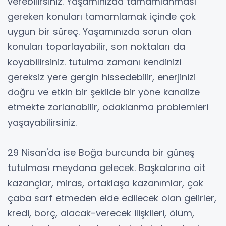
verebilirsiniz. Yaşamınızda tamamlanması
gereken konuları tamamlamak içinde çok
uygun bir süreç. Yaşamınızda sorun olan
konuları toparlayabilir, son noktaları da
koyabilirsiniz. tutulma zamanı kendinizi
gereksiz yere gergin hissedebilir, enerjinizi
doğru ve etkin bir şekilde bir yöne kanalize
etmekte zorlanabilir, odaklanma problemleri
yaşayabilirsiniz.
29 Nisan'da ise Boğa burcunda bir güneş
tutulması meydana gelecek. Başkalarına ait
kazançlar, miras, ortaklaşa kazanımlar, çok
çaba sarf etmeden elde edilecek olan gelirler,
kredi, borç, alacak-verecek ilişkileri, ölüm,