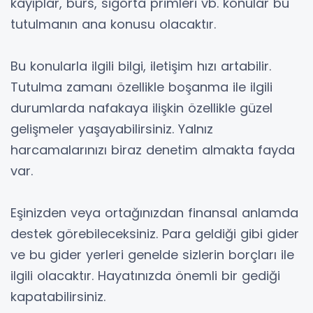
kayıplar, burs, sigorta primleri vb. konular bu
tutulmanın ana konusu olacaktır.
Bu konularla ilgili bilgi, iletişim hızı artabilir.
Tutulma zamanı özellikle boşanma ile ilgili
durumlarda nafakaya ilişkin özellikle güzel
gelişmeler yaşayabilirsiniz. Yalnız
harcamalarınızı biraz denetim almakta fayda
var.
Eşinizden veya ortağınızdan finansal anlamda
destek görebileceksiniz. Para geldiği gibi gider
ve bu gider yerleri genelde sizlerin borçları ile
ilgili olacaktır. Hayatınızda önemli bir gediği
kapatabilirsiniz.