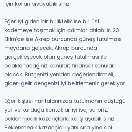
için kolları sıvayabilirsiniz.
Eğer iyi giden bir birliktelik ise bir üst
kademeye taşımak için adımlar atılabilir. 23
Ekim'de ise Akrep burcunda güneş tutulması
meydana gelecek. Akrep burcunda
gerçekleşecek olan güneş tutulması ile
odaklanacağınız konular; finansal konular
olacak. Bütçenizi yeniden değerlendirmeli,
gider-gelir dengenizi iyi belirlemeniz gerekiyor.
Eğer kişisel haritalarınızda tutulmanın düştüğü
yer ve kurduğu kontaklar iyi ise, sürpriz,
beklenmedik kazançlarla karşılaşabilirsiniz.
Beklenmedik kazançları yanı sıra yine ani