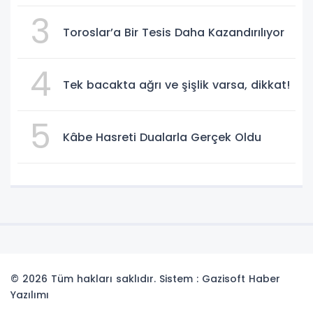
3
Toroslar’a Bir Tesis Daha Kazandırılıyor
4
Tek bacakta ağrı ve şişlik varsa, dikkat!
5
Kâbe Hasreti Dualarla Gerçek Oldu
© 2026 Tüm hakları saklıdır. Sistem : Gazisoft
Haber
Yazılımı