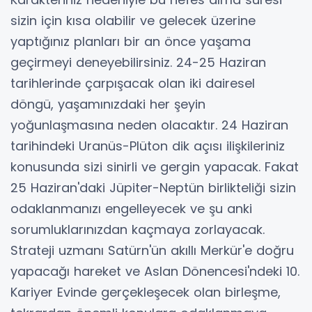
sizin için kısa olabilir ve gelecek üzerine
yaptığınız planları bir an önce yaşama
geçirmeyi deneyebilirsiniz. 24-25 Haziran
tarihlerinde çarpışacak olan iki dairesel
döngü, yaşamınızdaki her şeyin
yoğunlaşmasına neden olacaktır. 24 Haziran
tarihindeki Uranüs-Plüton dik açısı ilişkileriniz
konusunda sizi sinirli ve gergin yapacak. Fakat
25 Haziran'daki Jüpiter-Neptün birlikteliği sizin
odaklanmanızı engelleyecek ve şu anki
sorumluklarınızdan kaçmaya zorlayacak.
Strateji uzmanı Satürn'ün akıllı Merkür'e doğru
yapacağı hareket ve Aslan Dönencesi'ndeki 10.
Kariyer Evinde gerçekleşecek olan birleşme,