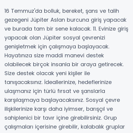
16 Temmuz'da bolluk, bereket, şans ve talih
gezegeni Jüpiter Aslan burcuna giriş yapacak
ve burada tam bir sene kalacak. 11. Evinize giriş
yapacak olan Jüpiter sosyal çevrenizi
genişletmek için çalışmaya başlayacak.
Hayatınıza size maddi manevi destek
olabilecek birçok insanla bir araya getirecek.
Size destek olacak yeni kişiler ile
tanışacaksınız. İdeallerinize, hedeflerinize
ulaşmanız için türlü fırsat ve şanslarla
karşılaşmaya başlayacaksınız. Sosyal çevre
ilişkilerinize karşı daha iyimser, barışçıl ve
sahiplenici bir tavır içine girebilirsiniz. Grup
çalışmaları içerisine girebilir, kalabalık gruplar