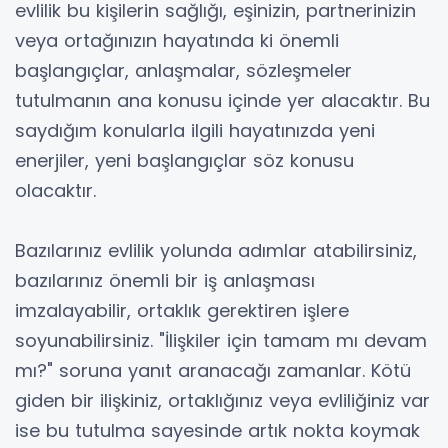
evlilik bu kişilerin sağlığı, eşinizin, partnerinizin
veya ortağınızın hayatında ki önemli
başlangıçlar, anlaşmalar, sözleşmeler
tutulmanın ana konusu içinde yer alacaktır. Bu
saydığım konularla ilgili hayatınızda yeni
enerjiler, yeni başlangıçlar söz konusu
olacaktır.
Bazılarınız evlilik yolunda adımlar atabilirsiniz,
bazılarınız önemli bir iş anlaşması
imzalayabilir, ortaklık gerektiren işlere
soyunabilirsiniz. "İlişkiler için tamam mı devam
mı?" soruna yanıt aranacağı zamanlar. Kötü
giden bir ilişkiniz, ortaklığınız veya evliliğiniz var
ise bu tutulma sayesinde artık nokta koymak