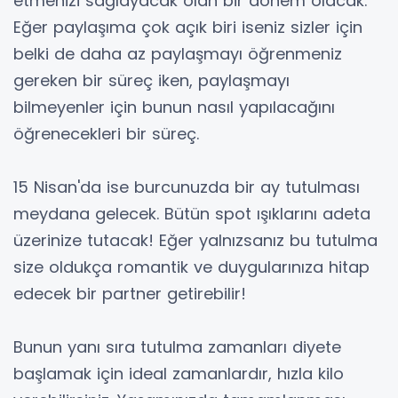
etmenizi sağlayacak olan bir dönem olacak.
Eğer paylaşıma çok açık biri iseniz sizler için
belki de daha az paylaşmayı öğrenmeniz
gereken bir süreç iken, paylaşmayı
bilmeyenler için bunun nasıl yapılacağını
öğrenecekleri bir süreç.
15 Nisan'da ise burcunuzda bir ay tutulması
meydana gelecek. Bütün spot ışıklarını adeta
üzerinize tutacak! Eğer yalnızsanız bu tutulma
size oldukça romantik ve duygularınıza hitap
edecek bir partner getirebilir!
Bunun yanı sıra tutulma zamanları diyete
başlamak için ideal zamanlardır, hızla kilo