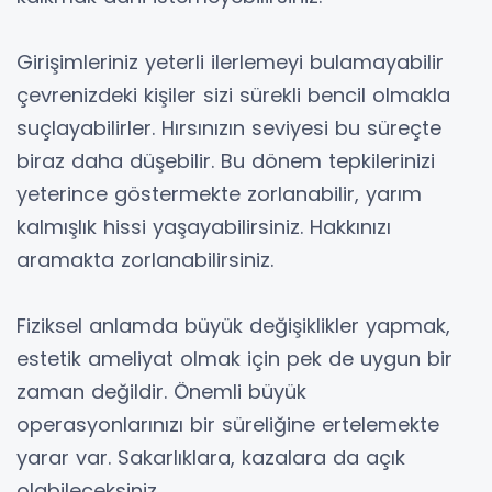
Girişimleriniz yeterli ilerlemeyi bulamayabilir
çevrenizdeki kişiler sizi sürekli bencil olmakla
suçlayabilirler. Hırsınızın seviyesi bu süreçte
biraz daha düşebilir. Bu dönem tepkilerinizi
yeterince göstermekte zorlanabilir, yarım
kalmışlık hissi yaşayabilirsiniz. Hakkınızı
aramakta zorlanabilirsiniz.
Fiziksel anlamda büyük değişiklikler yapmak,
estetik ameliyat olmak için pek de uygun bir
zaman değildir. Önemli büyük
operasyonlarınızı bir süreliğine ertelemekte
yarar var. Sakarlıklara, kazalara da açık
olabileceksiniz…