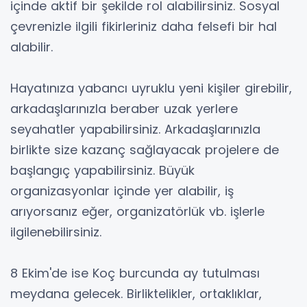
içinde aktif bir şekilde rol alabilirsiniz. Sosyal
çevrenizle ilgili fikirleriniz daha felsefi bir hal
alabilir.
Hayatınıza yabancı uyruklu yeni kişiler girebilir,
arkadaşlarınızla beraber uzak yerlere
seyahatler yapabilirsiniz. Arkadaşlarınızla
birlikte size kazanç sağlayacak projelere de
başlangıç yapabilirsiniz. Büyük
organizasyonlar içinde yer alabilir, iş
arıyorsanız eğer, organizatörlük vb. işlerle
ilgilenebilirsiniz.
8 Ekim'de ise Koç burcunda ay tutulması
meydana gelecek. Birliktelikler, ortaklıklar,