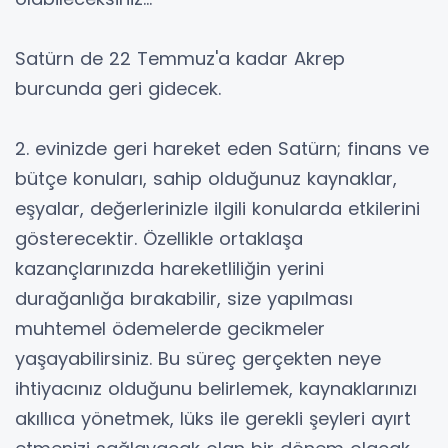
Satürn de 22 Temmuz'a kadar Akrep
burcunda geri gidecek.
2. evinizde geri hareket eden Satürn; finans ve
bütçe konuları, sahip olduğunuz kaynaklar,
eşyalar, değerlerinizle ilgili konularda etkilerini
gösterecektir. Özellikle ortaklaşa
kazançlarınızda hareketliliğin yerini
durağanlığa bırakabilir, size yapılması
muhtemel ödemelerde gecikmeler
yaşayabilirsiniz. Bu süreç gerçekten neye
ihtiyacınız olduğunu belirlemek, kaynaklarınızı
akıllıca yönetmek, lüks ile gerekli şeyleri ayırt