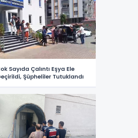
ok Sayıda Çalıntı Eşya Ele
eçirildi, Şüpheliler Tutuklandı