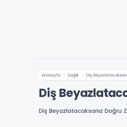
Anasayfa
Sağlık
Diş Beyazlatacaksan
Diş Beyazlatac
Diş Beyazlatacaksanız Doğru 