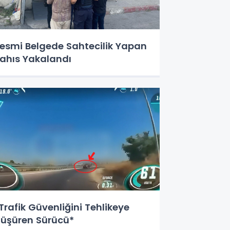
esmi Belgede Sahtecilik Yapan
ahıs Yakalandı
Trafik Güvenliğini Tehlikeye
üşüren Sürücü*