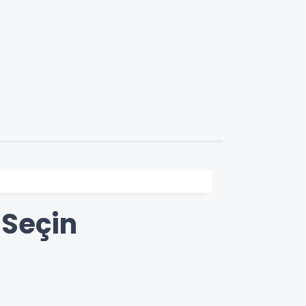
 Seçin