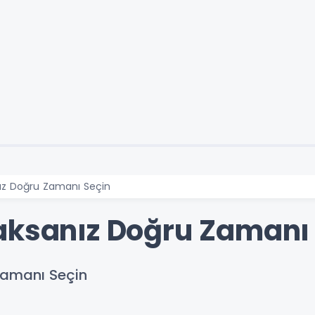
ız Doğru Zamanı Seçin
aksanız Doğru Zamanı
Zamanı Seçin