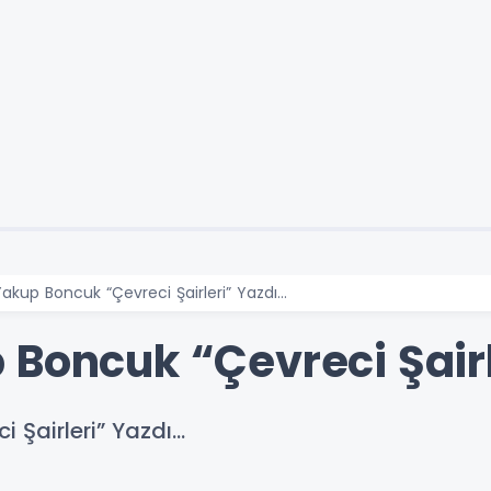
akup Boncuk “Çevreci Şairleri” Yazdı…
 Boncuk “Çevreci Şair
 Şairleri” Yazdı…