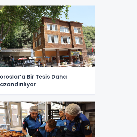
oroslar’a Bir Tesis Daha
azandırılıyor