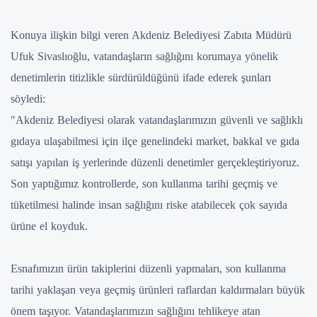
Konuya ilişkin bilgi veren Akdeniz Belediyesi Zabıta Müdürü
Ufuk Sivaslıoğlu, vatandaşların sağlığını korumaya yönelik
denetimlerin titizlikle sürdürüldüğünü ifade ederek şunları
söyledi:
"Akdeniz Belediyesi olarak vatandaşlarımızın güvenli ve sağlıklı
gıdaya ulaşabilmesi için ilçe genelindeki market, bakkal ve gıda
satışı yapılan iş yerlerinde düzenli denetimler gerçekleştiriyoruz.
Son yaptığımız kontrollerde, son kullanma tarihi geçmiş ve
tüketilmesi halinde insan sağlığını riske atabilecek çok sayıda
ürüne el koyduk.
Esnafımızın ürün takiplerini düzenli yapmaları, son kullanma
tarihi yaklaşan veya geçmiş ürünleri raflardan kaldırmaları büyük
önem taşıyor. Vatandaşlarımızın sağlığını tehlikeye atan