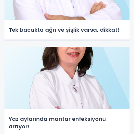
Tek bacakta ağrı ve şişlik varsa, dikkat!
Yaz aylarında mantar enfeksiyonu
artıyor!