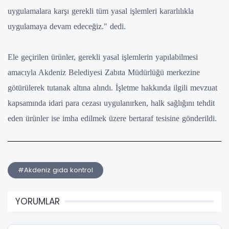
uygulamalara karşı gerekli tüm yasal işlemleri kararlılıkla
uygulamaya devam edeceğiz." dedi.
Ele geçirilen ürünler, gerekli yasal işlemlerin yapılabilmesi
amacıyla Akdeniz Belediyesi Zabıta Müdürlüğü merkezine
götürülerek tutanak altına alındı. İşletme hakkında ilgili mevzuat
kapsamında idari para cezası uygulanırken, halk sağlığını tehdit
eden ürünler ise imha edilmek üzere bertaraf tesisine gönderildi.
#Akdeniz gıda kontrol
YORUMLAR