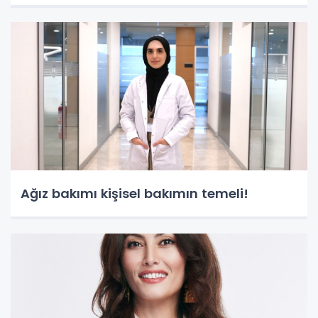
Ağız bakımı kişisel bakımın temeli!