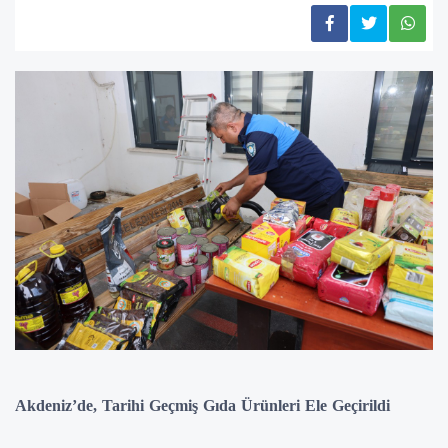
Akdeniz’de, Tarihi Geçmiş Gıda Ürünleri Ele Geçirildi