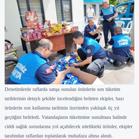
Denetimlerde raflarda satışa sunulan ürünlerin son tüketim
tarihlerinin detaylı şekilde incelendiğini belirten ekipler, bazı
ürünlerin son kullanma tarihinin üzerinden yaklaşık üç yıl
geçtiğini belirledi. Vatandaşların tüketimine sunulması halinde
ciddi sağlık sorunlarına yol açabilecek nitelikteki ürünler, ekipler
tarafından raflardan toplatılarak muhafaza altına alındı.