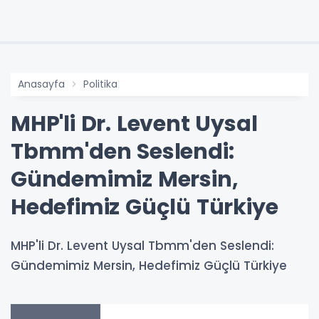
Anasayfa
Politika
MHP'li Dr. Levent Uysal
Tbmm'den Seslendi:
Gündemimiz Mersin,
Hedefimiz Güçlü Türkiye
MHP'li Dr. Levent Uysal Tbmm'den Seslendi:
Gündemimiz Mersin, Hedefimiz Güçlü Türkiye