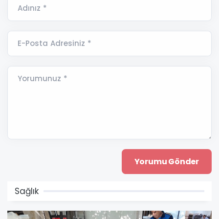
Adınız *
E-Posta Adresiniz *
Yorumunuz *
Sağlık