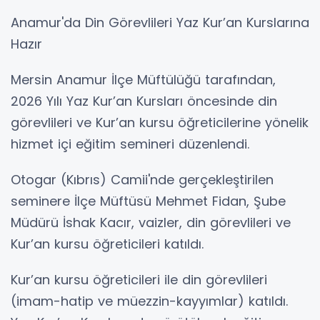
Anamur'da Din Görevlileri Yaz Kur’an Kurslarına
Hazır
Mersin Anamur İlçe Müftülüğü tarafından,
2026 Yılı Yaz Kur’an Kursları öncesinde din
görevlileri ve Kur’an kursu öğreticilerine yönelik
hizmet içi eğitim semineri düzenlendi.
Otogar (Kıbrıs) Camii'nde gerçekleştirilen
seminere İlçe Müftüsü Mehmet Fidan, Şube
Müdürü İshak Kacır, vaizler, din görevlileri ve
Kur’an kursu öğreticileri katıldı.
Kur’an kursu öğreticileri ile din görevlileri
(imam-hatip ve müezzin-kayyımlar) katıldı.