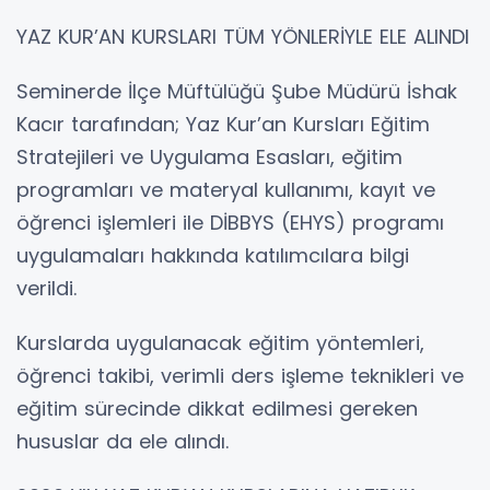
YAZ KUR’AN KURSLARI TÜM YÖNLERİYLE ELE ALINDI
Seminerde İlçe Müftülüğü Şube Müdürü İshak
Kacır tarafından; Yaz Kur’an Kursları Eğitim
Stratejileri ve Uygulama Esasları, eğitim
programları ve materyal kullanımı, kayıt ve
öğrenci işlemleri ile DİBBYS (EHYS) programı
uygulamaları hakkında katılımcılara bilgi
verildi.
Kurslarda uygulanacak eğitim yöntemleri,
öğrenci takibi, verimli ders işleme teknikleri ve
eğitim sürecinde dikkat edilmesi gereken
hususlar da ele alındı.