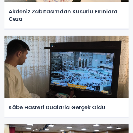
Akdeniz Zabıtası’ndan Kusurlu Fırınlara
Ceza
Kâbe Hasreti Dualarla Gerçek Oldu