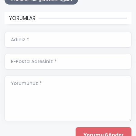
YORUMLAR
Adınız *
E-Posta Adresiniz *
Yorumunuz *