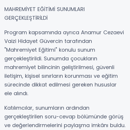
MAHREMİYET EĞİTİMİ SUNUMLARI
GERÇEKLEŞTİRİLDİ
Program kapsamında ayrıca Anamur Cezaevi
Vaizi Hidayet Güvercin tarafından
"Mahremiyet Eğitimi" konulu sunum
gerçekleştirildi. Sunumda çocukların
mahremiyet bilincinin geliştirilmesi, güvenli
iletişim, kişisel sınırların korunması ve eğitim
sürecinde dikkat edilmesi gereken hususlar
ele alındı.
Katılımcılar, sunumların ardından
gerçekleştirilen soru-cevap bölümünde görüş
ve değerlendirmelerini paylaşma imkânı buldu.