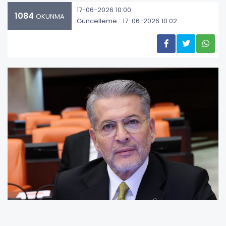
17-06-2026 10:00
1084
OKUNMA
Güncelleme : 17-06-2026 10:02