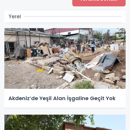
Yerel
Akdeniz’de Yeşil Alan İşgaline Geçit Yok