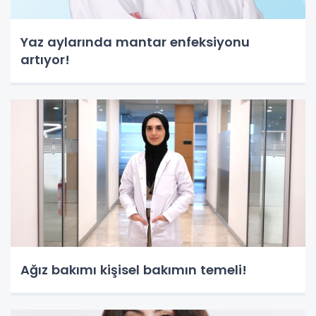
Yaz aylarında mantar enfeksiyonu
artıyor!
Ağız bakımı kişisel bakımın temeli!