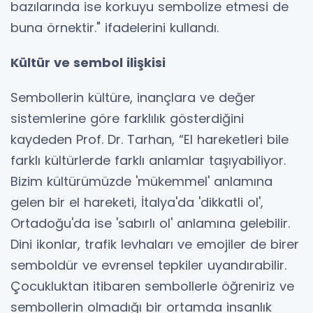
bazılarında ise korkuyu sembolize etmesi de
buna örnektir." ifadelerini kullandı.
Kültür ve sembol ilişkisi
Sembollerin kültüre, inançlara ve değer
sistemlerine göre farklılık gösterdiğini
kaydeden Prof. Dr. Tarhan, “El hareketleri bile
farklı kültürlerde farklı anlamlar taşıyabiliyor.
Bizim kültürümüzde 'mükemmel' anlamına
gelen bir el hareketi, İtalya'da 'dikkatli ol',
Ortadoğu'da ise 'sabırlı ol' anlamına gelebilir.
Dini ikonlar, trafik levhaları ve emojiler de birer
semboldür ve evrensel tepkiler uyandırabilir.
Çocukluktan itibaren sembollerle öğreniriz ve
sembollerin olmadığı bir ortamda insanlık