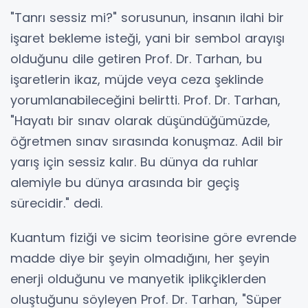
"Tanrı sessiz mi?" sorusunun, insanın ilahi bir
işaret bekleme isteği, yani bir sembol arayışı
olduğunu dile getiren Prof. Dr. Tarhan, bu
işaretlerin ikaz, müjde veya ceza şeklinde
yorumlanabileceğini belirtti. Prof. Dr. Tarhan,
"Hayatı bir sınav olarak düşündüğümüzde,
öğretmen sınav sırasında konuşmaz. Adil bir
yarış için sessiz kalır. Bu dünya da ruhlar
alemiyle bu dünya arasında bir geçiş
sürecidir." dedi.
Kuantum fiziği ve sicim teorisine göre evrende
madde diye bir şeyin olmadığını, her şeyin
enerji olduğunu ve manyetik iplikçiklerden
oluştuğunu söyleyen Prof. Dr. Tarhan, "Süper