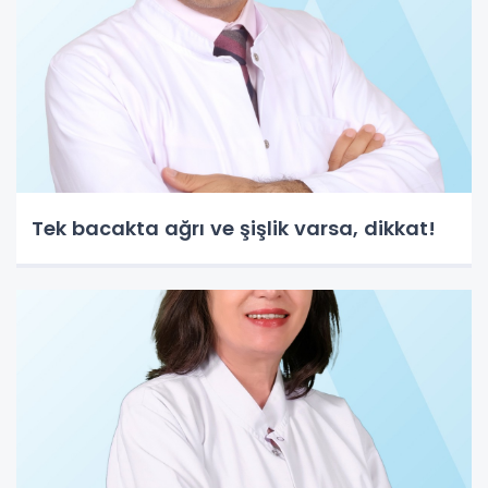
Tek bacakta ağrı ve şişlik varsa, dikkat!