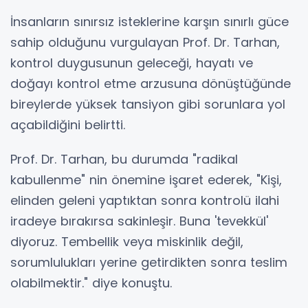
İnsanların sınırsız isteklerine karşın sınırlı güce
sahip olduğunu vurgulayan Prof. Dr. Tarhan,
kontrol duygusunun geleceği, hayatı ve
doğayı kontrol etme arzusuna dönüştüğünde
bireylerde yüksek tansiyon gibi sorunlara yol
açabildiğini belirtti.
Prof. Dr. Tarhan, bu durumda "radikal
kabullenme" nin önemine işaret ederek, "Kişi,
elinden geleni yaptıktan sonra kontrolü ilahi
iradeye bırakırsa sakinleşir. Buna 'tevekkül'
diyoruz. Tembellik veya miskinlik değil,
sorumlulukları yerine getirdikten sonra teslim
olabilmektir." diye konuştu.