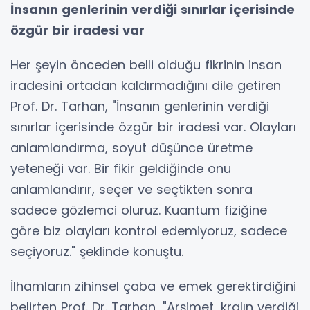
İnsanın genlerinin verdiği sınırlar içerisinde
özgür bir iradesi var
Her şeyin önceden belli olduğu fikrinin insan
iradesini ortadan kaldırmadığını dile getiren
Prof. Dr. Tarhan, "İnsanın genlerinin verdiği
sınırlar içerisinde özgür bir iradesi var. Olayları
anlamlandırma, soyut düşünce üretme
yeteneği var. Bir fikir geldiğinde onu
anlamlandırır, seçer ve seçtikten sonra
sadece gözlemci oluruz. Kuantum fiziğine
göre biz olayları kontrol edemiyoruz, sadece
seçiyoruz." şeklinde konuştu.
İlhamların zihinsel çaba ve emek gerektirdiğini
belirten Prof. Dr. Tarhan, "Arşimet, kralın verdiği