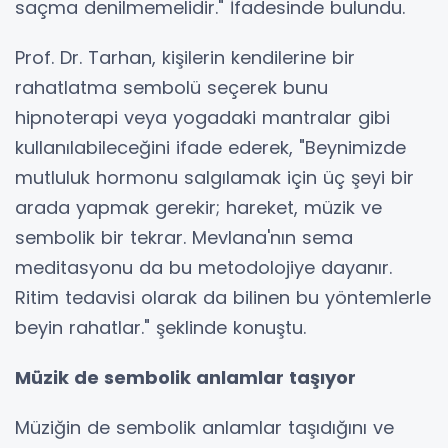
saçma denilmemelidir." İfadesinde bulundu.
Prof. Dr. Tarhan, kişilerin kendilerine bir
rahatlatma sembolü seçerek bunu
hipnoterapi veya yogadaki mantralar gibi
kullanılabileceğini ifade ederek, "Beynimizde
mutluluk hormonu salgılamak için üç şeyi bir
arada yapmak gerekir; hareket, müzik ve
sembolik bir tekrar. Mevlana'nın sema
meditasyonu da bu metodolojiye dayanır.
Ritim tedavisi olarak da bilinen bu yöntemlerle
beyin rahatlar." şeklinde konuştu.
Müzik de sembolik anlamlar taşıyor
Müziğin de sembolik anlamlar taşıdığını ve