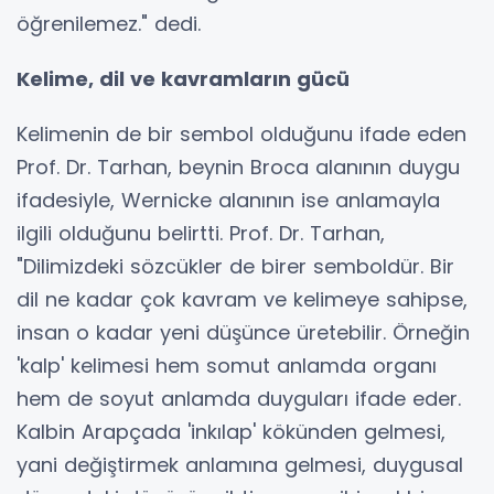
öğrenilemez." dedi.
Kelime, dil ve kavramların gücü
Kelimenin de bir sembol olduğunu ifade eden
Prof. Dr. Tarhan, beynin Broca alanının duygu
ifadesiyle, Wernicke alanının ise anlamayla
ilgili olduğunu belirtti. Prof. Dr. Tarhan,
"Dilimizdeki sözcükler de birer semboldür. Bir
dil ne kadar çok kavram ve kelimeye sahipse,
insan o kadar yeni düşünce üretebilir. Örneğin
'kalp' kelimesi hem somut anlamda organı
hem de soyut anlamda duyguları ifade eder.
Kalbin Arapçada 'inkılap' kökünden gelmesi,
yani değiştirmek anlamına gelmesi, duygusal