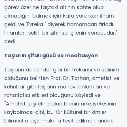
görev üzerine taçtaki altının sahte olup
olmadığını bulmak için kafa yorarken ilham
geldi ve 'Evreka!' diyerek hamamdan fırladı.
İlhamlar, belirli bir zihinsel çilenin sonucudur."
dedi.
Taşların şifalı gücü ve meditasyon
Taşların da renkler gibi bir frekansı ve salınımı
olduğunu belirten Prof. Dr. Tarhan, ametist ve
kehribar gibi taşların manevi anlamları ve
rahatlatıcı etkileri olduğunu söyledi ve
"Ametist taşı eline alan birinin anksiyetesinin
kaybolması gibi, bu tür kültürel birikimler
bilimsel araştırmalarla teyit edilmeli, ancak