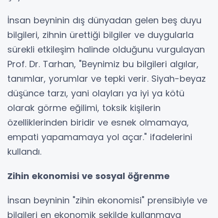
İnsan beyninin dış dünyadan gelen beş duyu
bilgileri, zihnin ürettiği bilgiler ve duygularla
sürekli etkileşim halinde olduğunu vurgulayan
Prof. Dr. Tarhan, "Beynimiz bu bilgileri algılar,
tanımlar, yorumlar ve tepki verir. Siyah-beyaz
düşünce tarzı, yani olayları ya iyi ya kötü
olarak görme eğilimi, toksik kişilerin
özelliklerinden biridir ve esnek olmamaya,
empati yapamamaya yol açar." ifadelerini
kullandı.
Zihin
ekonomisi ve sosyal öğrenme
İnsan beyninin "zihin ekonomisi" prensibiyle ve
bilgileri en ekonomik şekilde kullanmaya