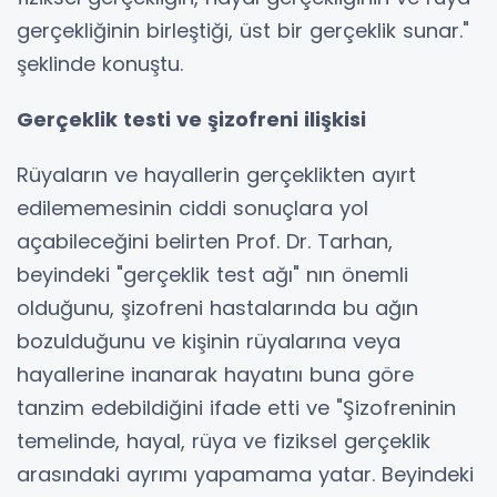
gerçekliğinin birleştiği, üst bir gerçeklik sunar."
şeklinde konuştu.
Gerçeklik testi ve şizofreni ilişkisi
Rüyaların ve hayallerin gerçeklikten ayırt
edilememesinin ciddi sonuçlara yol
açabileceğini belirten Prof. Dr. Tarhan,
beyindeki "gerçeklik test ağı" nın önemli
olduğunu, şizofreni hastalarında bu ağın
bozulduğunu ve kişinin rüyalarına veya
hayallerine inanarak hayatını buna göre
tanzim edebildiğini ifade etti ve "Şizofreninin
temelinde, hayal, rüya ve fiziksel gerçeklik
arasındaki ayrımı yapamama yatar. Beyindeki