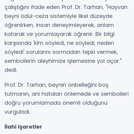
çalıştığını ifade eden Prof. Dr. Tarhan, "Hayvan
beyni ödül-ceza sistemiyle ilkel düzeyde
öğrenirken, insan deneyimleyerek, anlam
katarak ve yorumlayarak öğrenir. Bir bilgi
karşısında 'kim söyledi, ne söyledi, neden
söyledi' sorularını sormadan tepki vermek,
sembollerin aleyhimize işlemesine yol açar."
dedi.
Prof. Dr. Tarhan, beynin önbelleğini boş
tutmanın, ani hataları önlemede ve sembolleri
doğru yorumlamada önemli olduğunu
vurguladı.
İlahi işaretler