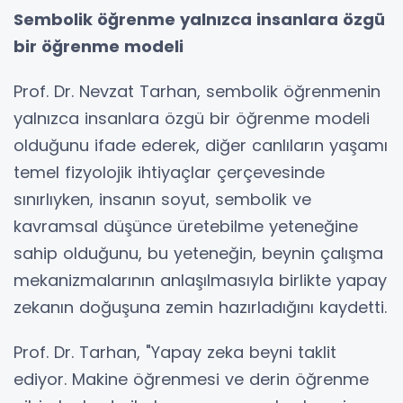
Sembolik öğrenme yalnızca insanlara özgü
bir öğrenme modeli
Prof. Dr. Nevzat Tarhan, sembolik öğrenmenin
yalnızca insanlara özgü bir öğrenme modeli
olduğunu ifade ederek, diğer canlıların yaşamı
temel fizyolojik ihtiyaçlar çerçevesinde
sınırlıyken, insanın soyut, sembolik ve
kavramsal düşünce üretebilme yeteneğine
sahip olduğunu, bu yeteneğin, beynin çalışma
mekanizmalarının anlaşılmasıyla birlikte yapay
zekanın doğuşuna zemin hazırladığını kaydetti.
Prof. Dr. Tarhan, "Yapay zeka beyni taklit
ediyor. Makine öğrenmesi ve derin öğrenme