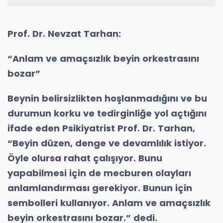
Prof. Dr. Nevzat Tarhan:
“
Anlam ve amaçsızlık beyin orkestrasını
bozar
”
Beynin belirsizlikten hoşlanmadığını ve bu
durumun korku ve tedirginliğe yol açtığını
ifade eden Psikiyatrist Prof. Dr. Tarhan,
“
Beyin düzen, denge ve devamlılık istiyor.
Öyle olursa rahat çalışıyor. Bunu
yapabilmesi için de mecburen olayları
anlamlandırması gerekiyor. Bunun için
sembolleri kullanıyor. Anlam ve amaçsızlık
beyin orkestrasını bozar.” dedi.