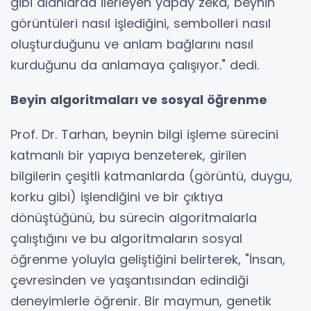
gibi alanlarda ilerleyen yapay zeka, beynin
görüntüleri nasıl işlediğini, sembolleri nasıl
oluşturduğunu ve anlam bağlarını nasıl
kurduğunu da anlamaya çalışıyor." dedi.
Beyin algoritmaları ve sosyal öğrenme
Prof. Dr. Tarhan, beynin bilgi işleme sürecini
katmanlı bir yapıya benzeterek, girilen
bilgilerin çeşitli katmanlarda (görüntü, duygu,
korku gibi) işlendiğini ve bir çıktıya
dönüştüğünü, bu sürecin algoritmalarla
çalıştığını ve bu algoritmaların sosyal
öğrenme yoluyla geliştiğini belirterek, "İnsan,
çevresinden ve yaşantısından edindiği
deneyimlerle öğrenir. Bir maymun, genetik