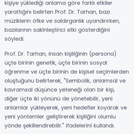
kişiye yüklediği anlama göre farklı etkiler
yarattığını belirten Prof. Dr. Tarhan, bazı
müziklerin öfke ve saldırganlık uyandırırken,
bazılarının sakinleştirici etki gösterdiğini
söyledi.
Prof. Dr. Tarhan, insan kişiliğinin (persona)
üçte birinin genetik, üçte birinin sosyal
öğrenme ve üçte birinin de kişisel seçimlerden
oluştuğunu belirterek, "Sembolik, anlamsal ve
kavramsal düşünce yeteneği olan bir kişi,
diğer üçte iki yönünü de yönetebilir, yeni
anlamlar yükleyerek, yeni hedefler koyarak ve
yeni yöntemler geliştirerek kişiliğini olumlu
yönde şekillendirebilir." ifadelerini kullandı.