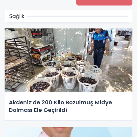
Sağlık
Akdeniz’de 200 Kilo Bozulmuş Midye
Dolması Ele Geçirildi