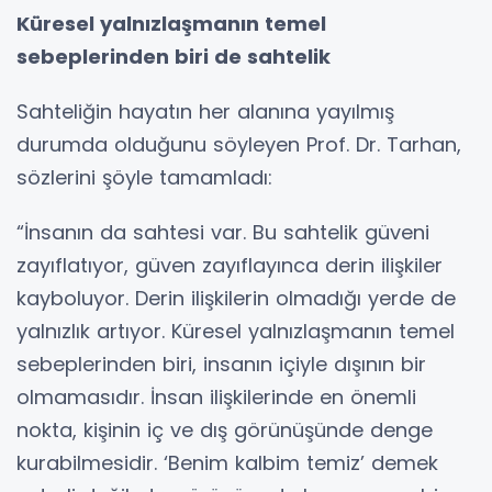
Küresel yalnızlaşmanın temel
sebeplerinden biri de sahtelik
Sahteliğin hayatın her alanına yayılmış
durumda olduğunu söyleyen Prof. Dr. Tarhan,
sözlerini şöyle tamamladı:
“İnsanın da sahtesi var. Bu sahtelik güveni
zayıflatıyor, güven zayıflayınca derin ilişkiler
kayboluyor. Derin ilişkilerin olmadığı yerde de
yalnızlık artıyor. Küresel yalnızlaşmanın temel
sebeplerinden biri, insanın içiyle dışının bir
olmamasıdır. İnsan ilişkilerinde en önemli
nokta, kişinin iç ve dış görünüşünde denge
kurabilmesidir. ‘Benim kalbim temiz’ demek