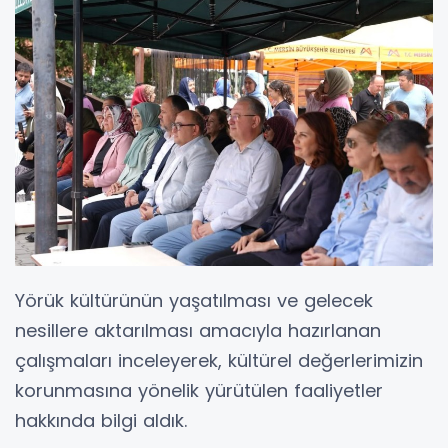
Yörük kültürünün yaşatılması ve gelecek
nesillere aktarılması amacıyla hazırlanan
çalışmaları inceleyerek, kültürel değerlerimizin
korunmasına yönelik yürütülen faaliyetler
hakkında bilgi aldık.