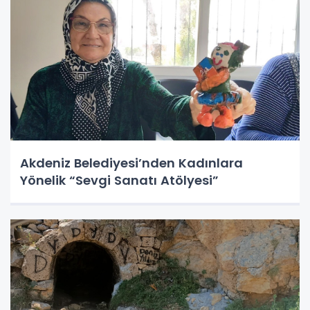
Akdeniz Belediyesi’nden Kadınlara
Yönelik “Sevgi Sanatı Atölyesi”