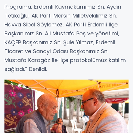
Programa; Erdemli Kaymakamımız Sn. Aydın
Tetikoğlu, AK Parti Mersin Milletvekilimiz Sn.
Havva Sibel Söylemez, AK Parti Erdemli İlçe
Başkanımız Sn. Ali Mustafa Poş ve yönetimi,
KAÇEP Başkanımız Sn. Şule Yılmaz, Erdemli
Ticaret ve Sanayi Odası Başkanımız Sn.
Mustafa Karagöz ile ilçe protokolümüz katılım
sağladı.” Denildi.