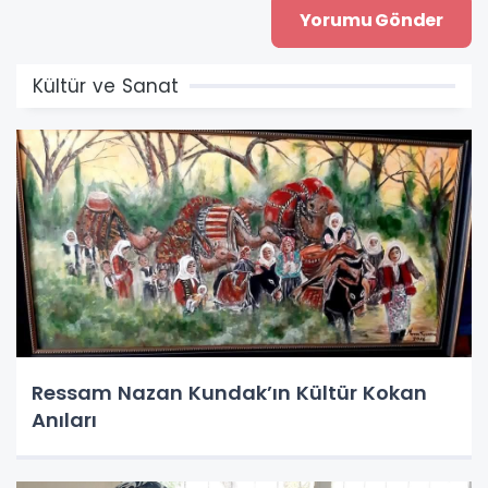
Kültür ve Sanat
Ressam Nazan Kundak’ın Kültür Kokan
Anıları