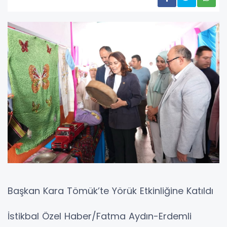
Başkan Kara Tömük’te Yörük Etkinliğine Katıldı
İstikbal Özel Haber/Fatma Aydın-Erdemli