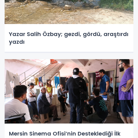
Yazar Salih Özbay; gezdi, gördü, araştırdı
yazdı
Mersin Sinema Ofisi’nin Desteklediği İlk