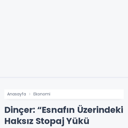
Anasayfa
Ekonomi
Dinçer: “Esnafın Üzerindeki
Haksız Stopaj Yükü