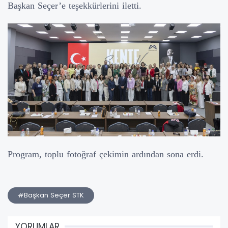
Başkan Seçer’e teşekkürlerini iletti.
Program, toplu fotoğraf çekimin ardından sona erdi.
#Başkan Seçer STK
YORUMLAR