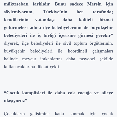
müktesebatı farklıdır. Bunu sadece Mersin için
söylemiyorum, Türkiye’nin her tarafında;
kendilerinin vatandaşa daha kaliteli hizmet
götürmeleri adına ilçe belediyelerinin de büyükşehir
belediyeleri ile iş birliği içerisine girmesi gerekir”
diyerek, ilçe belediyeleri ile sivil toplum örgütlerinin,
büyükşehir belediyeleri ile koordineli çalışmaları
halinde mevcut imkanlarını daha rasyonel şekilde
kullanacaklarına dikkat çekti.
“Çocuk kampüsleri ile daha çok çocuğa ve aileye
ulaşıyoruz”
Çocukların gelişimine katkı sunmak için çocuk