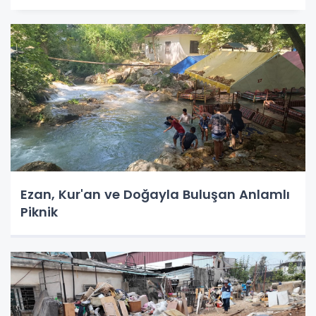
Ezan, Kur'an ve Doğayla Buluşan Anlamlı
Piknik