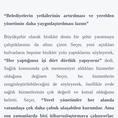
“Belediyelerin yetkilerinin artırılması ve yerelden
yönetimin daha yaygınlaştırılması lazım”
Büyükşehir olarak bisiklet dostu bir şehir yaratmaya
çalıştıklarının da altını çizen Seçer, yeni açtıkları
bulvarların hepsine bisiklet yolu yaptıklarını söyleyerek,
“Her yaptığımız işi dört dörtlük yapıyoruz”
dedi.
Sağlık konusunda çok memnuniyet aldıkları hizmetler
olduğuna değinen Seçer, bu hizmetlerin
zenginleştirilebileceğini de söyleyerek, özellikle evde
sağlık hizmetlerinin çok değerli ve kutsal olduğunu
belirtti. Seçer,
“Yerel yönetimler her alanda
vatandaşa çok daha çabuk ulaşabilen kurumlar. Ama
son zamanlarda bizi itibarsızlaştırmaya çalışıyorlar.