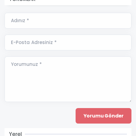
Adınız *
E-Posta Adresiniz *
Yorumunuz *
Yerel