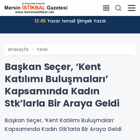
13:45
Yazar İsmail Şimşek Yazdı
Anasayfa
Yerel
Başkan Seçer, ‘Kent
Katılımı Buluşmaları’
Kapsamında Kadın
Stk’larla Bir Araya Geldi
Başkan Seçer, ‘Kent Katılımı Buluşmaları’
Kapsamında Kadın Stk’larla Bir Araya Geldi