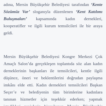
adına, Mersin Büyükşehir Belediyesi tarafından
‘Kente
Sözümüz Var’
sloganıyla düzenlenen
‘Kent Katılımı
Buluşmaları’
kapsamında kadın dernekleri,
kooperatifler ve ilgili kurum temsilcileri ile bir araya
geldi.
Mersin Büyükşehir Belediyesi Kongre Merkezi Çok
Amaçlı Salon’da gerçekleşen toplantıda söz alan kadın
derneklerinin başkanları ile temsilcileri, kentle ilgili
düşünce, öneri ve beklentilerini doğrudan paylaşma
imkânı elde etti. Kadın dernekleri temsilcileri Başkan
Seçer’e ve belediyenin tüm birimlerine kadınlara
tanınan hizmetler için teşekkür ederken; yapmak