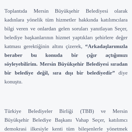
Toplantıda Mersin Büyükşehir Belediyesi olarak
kadınlara yönelik tüm hizmetler hakkında katılımcılara
bilgi veren ve onlardan gelen soruları yanıtlayan Seçer,
belediye başkanlarının hizmet yaptıkları şehirlere değer
katması gerektiğinin altını çizerek,
“Arkadaşlarımızla
beraber bu konuda bir çığır açtığımızı
söyleyebilirim. Mersin Büyükşehir Belediyesi sıradan
bir belediye değil, sıra dışı bir belediyedir”
diye
konuştu.
Türkiye Belediyeler Birliği (TBB) ve Mersin
Büyükşehir Belediye Başkanı Vahap Seçer, katılımcı
demokrasi ilkesiyle kenti tüm bileşenlerle yönetmek