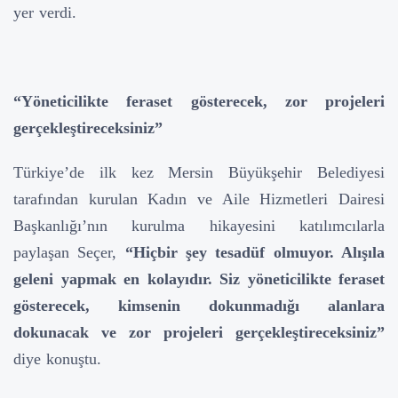
yer verdi.
“Yöneticilikte feraset gösterecek, zor projeleri
gerçekleştireceksiniz”
Türkiye’de ilk kez Mersin Büyükşehir Belediyesi
tarafından kurulan Kadın ve Aile Hizmetleri Dairesi
Başkanlığı’nın kurulma hikayesini katılımcılarla
paylaşan Seçer,
“Hiçbir şey tesadüf olmuyor. Alışıla
geleni yapmak en kolayıdır. Siz yöneticilikte feraset
gösterecek, kimsenin dokunmadığı alanlara
dokunacak ve zor projeleri gerçekleştireceksiniz”
diye konuştu.