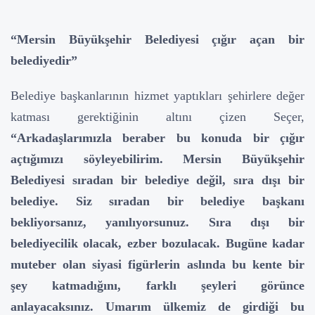
“Mersin Büyükşehir Belediyesi çığır açan bir
belediyedir”
Belediye başkanlarının hizmet yaptıkları şehirlere değer
katması gerektiğinin altını çizen Seçer,
“Arkadaşlarımızla beraber bu konuda bir çığır
açtığımızı söyleyebilirim. Mersin Büyükşehir
Belediyesi sıradan bir belediye değil, sıra dışı bir
belediye. Siz sıradan bir belediye başkanı
bekliyorsanız, yanılıyorsunuz. Sıra dışı bir
belediyecilik olacak, ezber bozulacak. Bugüne kadar
muteber olan siyasi figürlerin aslında bu kente bir
şey katmadığını, farklı şeyleri görünce
anlayacaksınız. Umarım ülkemiz de girdiği bu