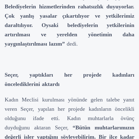
Belediyelerin hizmetlerinden rahatsızlık duyuyorlar.
Çok yanlış yasalar çıkartılıyor ve yetkilerimiz
daraltılıyor. Oysaki belediyelerin yetkilerinin
artırılması ve yerelden yönetimin daha
yaygınlaştırılması lazım”
dedi.
Seçer, yaptıkları her projede kadınları
öncelediklerini aktardı
Kadın Meclisi kurulması yönünde gelen talebe yanıt
veren Seçer, yapılan her projede kadınların öncelikli
olduğunu ifade etti. Kadın muhtarlarla övünç
duyduğunu aktaran Seçer,
“Bütün muhtarlarımızın
değerli işler yaptığını söyleyebilirim. Bir ilçe kadar