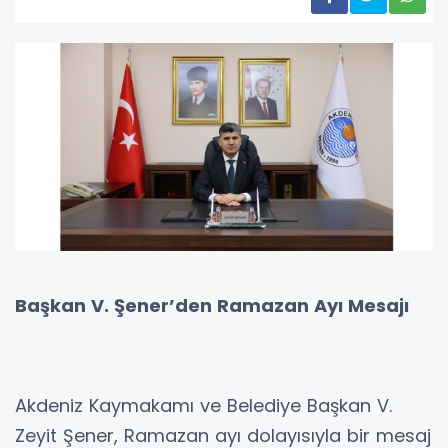
Başkan V. Şener’den Ramazan Ayı Mesajı
Akdeniz Kaymakamı ve Belediye Başkan V.
Zeyit Şener, Ramazan ayı dolayısıyla bir mesaj