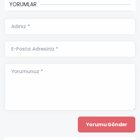
YORUMLAR
Adınız *
E-Posta Adresiniz *
Yorumunuz *