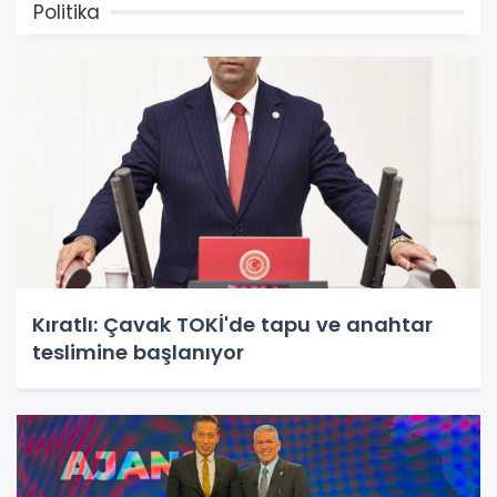
Politika
Kıratlı: Çavak TOKİ'de tapu ve anahtar
teslimine başlanıyor