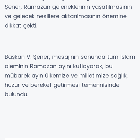
Şener, Ramazan geleneklerinin yaşatılmasının
ve gelecek nesillere aktarılmasının önemine
dikkat çekti.
Başkan V. Şener, mesajının sonunda tüm İslam
aleminin Ramazan ayını kutlayarak, bu
mübarek ayın ülkemize ve milletimize sağlık,
huzur ve bereket getirmesi temennisinde
bulundu.