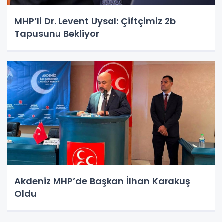
MHP’li Dr. Levent Uysal: Çiftçimiz 2b
Tapusunu Bekliyor
Akdeniz MHP’de Başkan İlhan Karakuş
Oldu