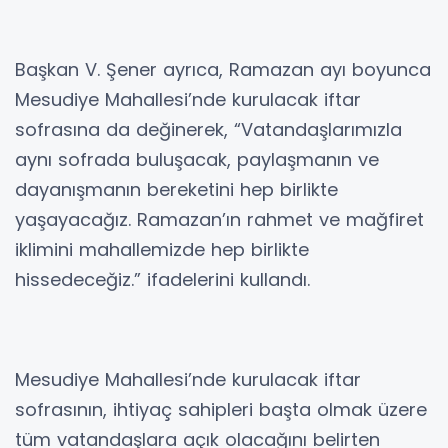
Başkan V. Şener ayrıca, Ramazan ayı boyunca
Mesudiye Mahallesi’nde kurulacak iftar
sofrasına da değinerek, “Vatandaşlarımızla
aynı sofrada buluşacak, paylaşmanın ve
dayanışmanın bereketini hep birlikte
yaşayacağız. Ramazan’ın rahmet ve mağfiret
iklimini mahallemizde hep birlikte
hissedeceğiz.” ifadelerini kullandı.
Mesudiye Mahallesi’nde kurulacak iftar
sofrasının, ihtiyaç sahipleri başta olmak üzere
tüm vatandaşlara açık olacağını belirten