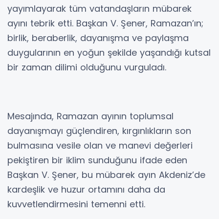
yayımlayarak tüm vatandaşların mübarek
ayını tebrik etti. Başkan V. Şener, Ramazan’ın;
birlik, beraberlik, dayanışma ve paylaşma
duygularının en yoğun şekilde yaşandığı kutsal
bir zaman dilimi olduğunu vurguladı.
Mesajında, Ramazan ayının toplumsal
dayanışmayı güçlendiren, kırgınlıkların son
bulmasına vesile olan ve manevi değerleri
pekiştiren bir iklim sunduğunu ifade eden
Başkan V. Şener, bu mübarek ayın Akdeniz’de
kardeşlik ve huzur ortamını daha da
kuvvetlendirmesini temenni etti.