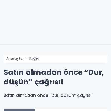
Anasayfa
Sağlık
Satın almadan önce “Dur,
düşün” çağrısı!
Satın almadan önce “Dur, düşün” çağrısı!