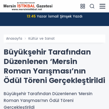
13:45
Yazar İsmail Şimşek Yazdı
Anasayfa
Kültür ve Sanat
Büyükşehir Tarafından
Düzenlenen ‘Mersin
Roman Yarışması’nın
Ödül Töreni Gerçekleştirildi
Büyükşehir Tarafından Düzenlenen ‘Mersin
Roman Yarışması’nın Ödül Töreni
Gerçekleştirildi