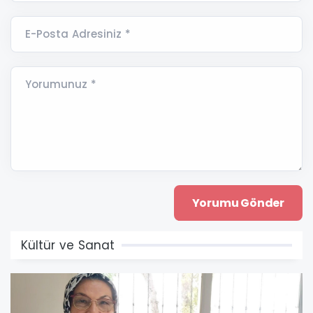
E-Posta Adresiniz *
Yorumunuz *
Kültür ve Sanat