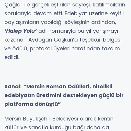
Çağlar ile gerçekleştirilen söyleşi, katılımcıların
sorularıyla devam etti. Edebiyat üzerine keyifli
paylaşımların yapıldığı söyleşinin ardından,
‘Halep Yolu’
adlı romanıyla bu yıl yarışmayı
kazanan Aydoğan Coşkun’a teşekkür belgesi
ve ödülü, protokol üyeleri tarafından takdim
edildi.
Sanal:
“Mersin Roman Ödülleri, nitelikli
edebiyatın üretimini destekleyen güçlü bir
platforma dönüştü”
Mersin Büyükşehir Belediyesi olarak kentin
kültür ve sanatla kurduğu bağı daha da