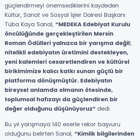
güçlendirmeyi önemsediklerini kaydeden
Kültür, Sanat ve Sosyal İşler Dairesi Başkanı
Tüba Kaya Sanal,
“MEDEKA Edebiyat Kurulu
öncülüğünde gerçekleştirilen Mersin
Roman Ödülleri yalnızca bir yarışma değil;
nitelikli edebiyatın üretimini destekleyen,
yeni kalemleri cesaretlendiren ve kültürel
birikimimize kalıcı katkı sunan güçlü bir
platforma dönüşmüştür. Edebiyatın
bireysel anlamda olmanın ötesinde,
toplumsal hafızayı da güçlendiren bir
değer olduğunu düşünüyoruz”
dedi.
Bu yıl yarışmaya 140 eserle rekor başvuru
olduğunu belirten Sanal,
“Kimlik bilgilerinden