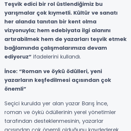
Teşvik edici bir rol üstlendiğimiz bu
yarışmalar çok kıymetli. Kültür ve sanatı
her alanda tanıtan bir kent olma
vizyonuyla; hem edebiyata ilgi alanını
artırabilmek hem de yazarları teşvik etmek
bağlamında çalışmalarımıza devam
ediyoruz”
ifadelerini kullandı.
İnce: “Roman ve öykü ödülleri, yeni
yazarların keşfedilmesi açısından çok
önemli”
Seçici kurulda yer alan yazar Barış İnce,
roman ve öykü ödüllerinin yerel yönetimler
tarafından desteklenmesinin, yazarlar
açısından çok önemli olduğunu kaydederek,