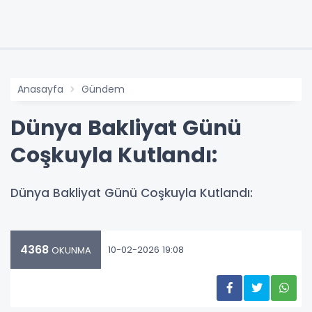
Anasayfa
Gündem
Dünya Bakliyat Günü
Coşkuyla Kutlandı:
Dünya Bakliyat Günü Coşkuyla Kutlandı:
4368
10-02-2026 19:08
OKUNMA