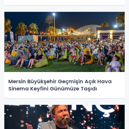
Mersin Büyükşehir Geçmişin Açık Hava
Sinema Keyfini Günümüze Taşıdı