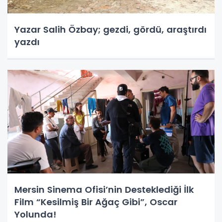
Yazar Salih Özbay; gezdi, gördü, araştırdı
yazdı
Mersin Sinema Ofisi’nin Desteklediği İlk
Film “Kesilmiş Bir Ağaç Gibi”, Oscar
Yolunda!