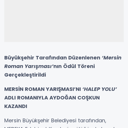
Büyükşehir Tarafından Düzenlenen
‘Mersin
Roman Yarışması’
nın Ödül Töreni
Gerçekleştirildi
MERSİN ROMAN YARIŞMASI’NI
‘HALEP YOLU’
ADLI ROMANIYLA AYDOĞAN COŞKUN
KAZANDI
Mersin Büyükşehir Belediyesi tarafından,