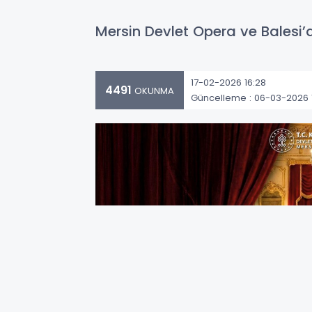
Mersin Devlet Opera ve Balesi
17-02-2026 16:28
4491
OKUNMA
Güncelleme : 06-03-2026 