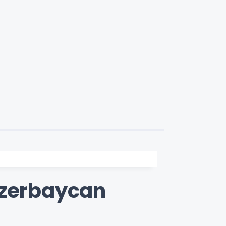
Azerbaycan