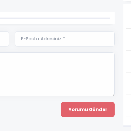
E-Posta Adresiniz *