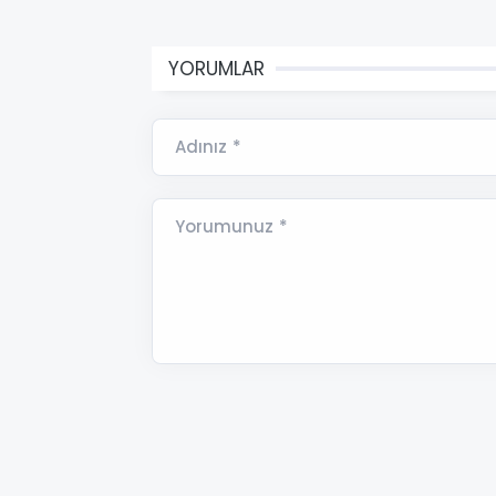
YORUMLAR
Adınız *
Yorumunuz *