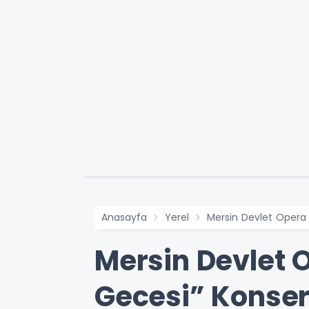
Anasayfa
Yerel
Mersin Devlet Opera 
Mersin Devlet 
Gecesi” Konser