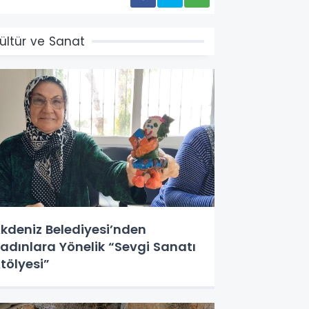
ültür ve Sanat
kdeniz Belediyesi’nden
adınlara Yönelik “Sevgi Sanatı
tölyesi”