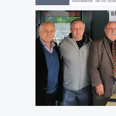
Güncelleme : 06-03-2026 