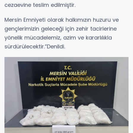
cezaevine teslim edilmiştir.
​Mersin Emniyeti olarak halkımızın huzuru ve
gençlerimizin geleceği için zehir tacirlerine
yönelik mücadelemiz, azim ve kararlılıkla
sürdürülecektir.”Denildi.