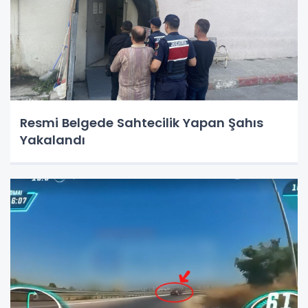
Resmi Belgede Sahtecilik Yapan Şahıs
Yakalandı