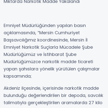
Miktarda Narkotik Madde Yakalandı
​Emniyet Müdürlüğünden yapılan basın
açıklamasında, “Mersin Cumhuriyet
Başsavcılığımız koordinesinde, Mersin İl
Emniyet Narkotik Suçlarla Mücadele Şube
Müdürlüğümüz ve İstihbarat Şube
Müdürlüğümüzce narkotik madde ticareti
yapan şahıslara yönelik yürütülen çalışmalar
kapsamında;
​Akdeniz ilçesinde, içerisinde narkotik madde
bulunduğu değerlendirilen bir depoda, savcılık
talimatıyla gerçekleştirilen aramalarda 27 kilo