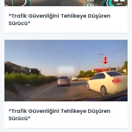
*Trafik Güvenliğini Tehlikeye Düşüren
Sürücü*
*​Trafik Güvenliğini Tehlikeye Düşüren
Sürücü*