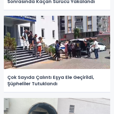
Sonrasında Kaçan Sürücü Yakalandı
Çok Sayıda Çalıntı Eşya Ele Geçirildi,
Şüpheliler Tutuklandı