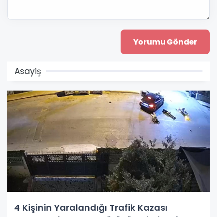
Asayiş
4 Kişinin Yaralandığı Trafik Kazası