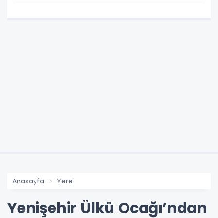
Anasayfa
Yerel
Yenişehir Ülkü Ocağı’ndan