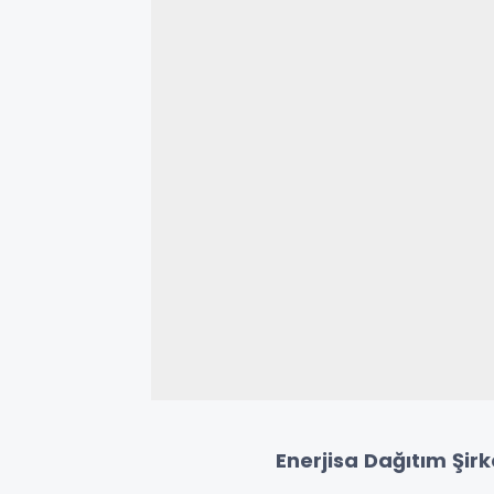
Enerjisa Dağıtım Şirk