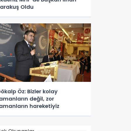
arakuş Oldu
ökalp Öz: Bizler kolay
amanların değil, zor
amanların hareketiyiz