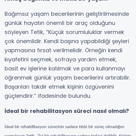
Bağımsız yaşam becerilerinin geliştirilmesinde
günlük hayatın önemli bir araç olduğunu
söyleyen Tetik, “Küçük sorumluluklar vermek
çok önemlidir. Kendi başına yapabildiği şeyleri
yapmasına fırsat verilmelidir. Örneğin kendi
kıyafetini seçmek, sofraya yardım etmek,
basit ev işlerine katılmak ve para kullanmayı
öğrenmek günlük yaşam becerilerini artırabilir.
Başarıları takdir etmek kişinin özgüvenini
güçlendirir.” ifadesinde bulundu.
İdeal bir rehabilitasyon süreci nasıl olmalı?
İdeal bir rehabilitasyon sürecinin sadece tıbbi bir süreç olmadığını