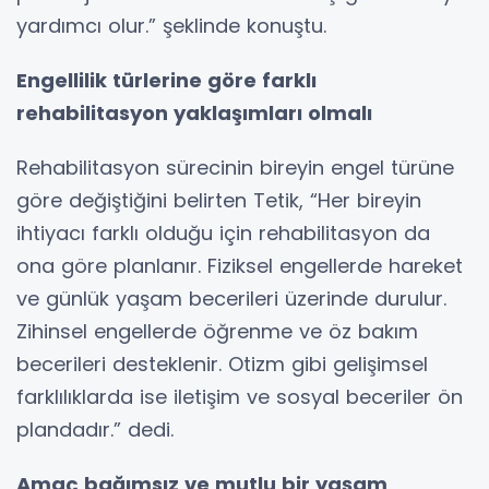
yardımcı olur.” şeklinde konuştu.
Engellilik türlerine göre farklı
rehabilitasyon yaklaşımları olmalı
Rehabilitasyon sürecinin bireyin engel türüne
göre değiştiğini belirten Tetik, “Her bireyin
ihtiyacı farklı olduğu için rehabilitasyon da
ona göre planlanır. Fiziksel engellerde hareket
ve günlük yaşam becerileri üzerinde durulur.
Zihinsel engellerde öğrenme ve öz bakım
becerileri desteklenir. Otizm gibi gelişimsel
farklılıklarda ise iletişim ve sosyal beceriler ön
plandadır.” dedi.
Amaç bağımsız ve mutlu bir yaşam