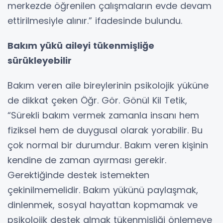
merkezde öğrenilen çalışmaların evde devam
ettirilmesiyle alınır.” ifadesinde bulundu.
Bakım yükü aileyi tükenmişliğe
sürükleyebilir
Bakım veren aile bireylerinin psikolojik yüküne
de dikkat çeken Öğr. Gör. Gönül Kil Tetik,
“Sürekli bakım vermek zamanla insanı hem
fiziksel hem de duygusal olarak yorabilir. Bu
çok normal bir durumdur. Bakım veren kişinin
kendine de zaman ayırması gerekir.
Gerektiğinde destek istemekten
çekinilmemelidir. Bakım yükünü paylaşmak,
dinlenmek, sosyal hayattan kopmamak ve
psikolojik destek almak tükenmişliği önlemeye