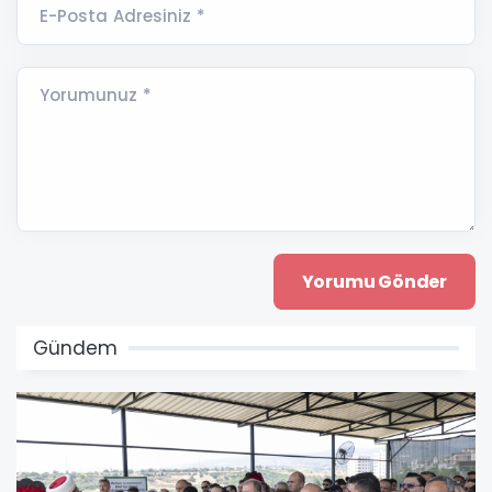
E-Posta Adresiniz *
Yorumunuz *
Gündem