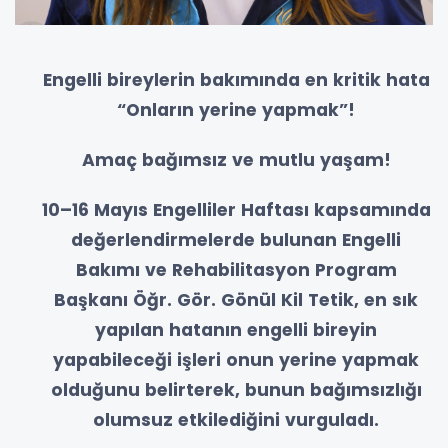
Engelli bireylerin bakımında en kritik hata
“Onların yerine yapmak”!
Amaç bağımsız ve mutlu yaşam!
10–16 Mayıs Engelliler Haftası kapsamında
değerlendirmelerde bulunan Engelli
Bakımı ve Rehabilitasyon Program
Başkanı Öğr. Gör. Gönül Kil Tetik, en sık
yapılan hatanın engelli bireyin
yapabileceği işleri onun yerine yapmak
olduğunu belirterek, bunun bağımsızlığı
olumsuz etkilediğini vurguladı.