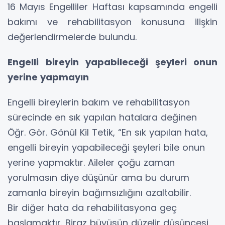
16 Mayıs Engelliler Haftası kapsamında engelli
bakımı ve rehabilitasyon konusuna ilişkin
değerlendirmelerde bulundu.
Engelli bireyin yapabileceği şeyleri onun
yerine yapmayın
Engelli bireylerin bakım ve rehabilitasyon
sürecinde en sık yapılan hatalara değinen
Öğr. Gör. Gönül Kil Tetik, “En sık yapılan hata,
engelli bireyin yapabileceği şeyleri bile onun
yerine yapmaktır. Aileler çoğu zaman
yorulmasın diye düşünür ama bu durum
zamanla bireyin bağımsızlığını azaltabilir.
Bir diğer hata da rehabilitasyona geç
başlamaktır. Biraz büyüsün düzelir düşüncesi