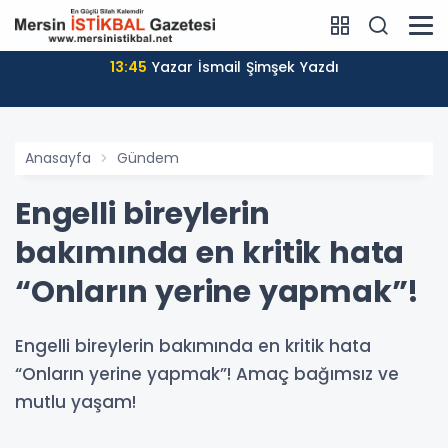
13:45
Yazar İsmail Şimşek Yazdı
Anasayfa
Gündem
Engelli bireylerin
bakımında en kritik hata
“Onların yerine yapmak”!
Engelli bireylerin bakımında en kritik hata
“Onların yerine yapmak”! Amaç bağımsız ve
mutlu yaşam!