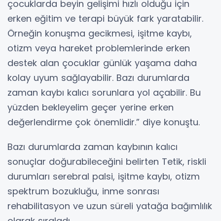
çocuklarda beyin gelişimi hızlı olduğu için
erken eğitim ve terapi büyük fark yaratabilir.
Örneğin konuşma gecikmesi, işitme kaybı,
otizm veya hareket problemlerinde erken
destek alan çocuklar günlük yaşama daha
kolay uyum sağlayabilir. Bazı durumlarda
zaman kaybı kalıcı sorunlara yol açabilir. Bu
yüzden bekleyelim geçer yerine erken
değerlendirme çok önemlidir.” diye konuştu.
Bazı durumlarda zaman kaybının kalıcı
sonuçlar doğurabileceğini belirten Tetik, riskli
durumları serebral palsi, işitme kaybı, otizm
spektrum bozukluğu, inme sonrası
rehabilitasyon ve uzun süreli yatağa bağımlılık
olarak sıraladı.