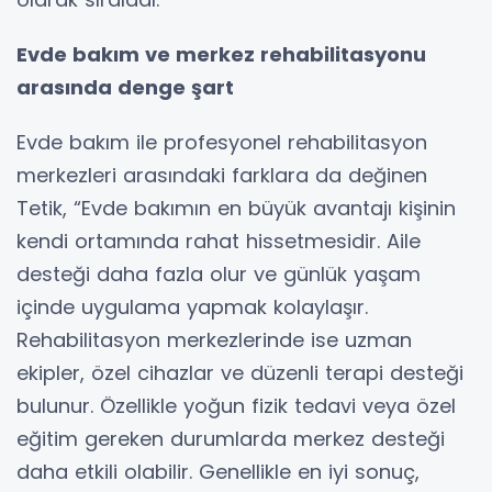
Evde bakım ve merkez rehabilitasyonu
arasında denge şart
Evde bakım ile profesyonel rehabilitasyon
merkezleri arasındaki farklara da değinen
Tetik, “Evde bakımın en büyük avantajı kişinin
kendi ortamında rahat hissetmesidir. Aile
desteği daha fazla olur ve günlük yaşam
içinde uygulama yapmak kolaylaşır.
Rehabilitasyon merkezlerinde ise uzman
ekipler, özel cihazlar ve düzenli terapi desteği
bulunur. Özellikle yoğun fizik tedavi veya özel
eğitim gereken durumlarda merkez desteği
daha etkili olabilir. Genellikle en iyi sonuç,