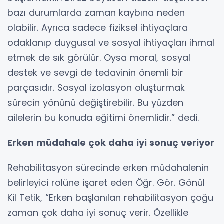
bazı durumlarda zaman kaybına neden
olabilir. Ayrıca sadece fiziksel ihtiyaçlara
odaklanıp duygusal ve sosyal ihtiyaçları ihmal
etmek de sık görülür. Oysa moral, sosyal
destek ve sevgi de tedavinin önemli bir
parçasıdır. Sosyal izolasyon oluşturmak
sürecin yönünü değiştirebilir. Bu yüzden
ailelerin bu konuda eğitimi önemlidir.” dedi.
Erken müdahale çok daha iyi sonuç veriyor
Rehabilitasyon sürecinde erken müdahalenin
belirleyici rolüne işaret eden Öğr. Gör. Gönül
Kil Tetik, “Erken başlanılan rehabilitasyon çoğu
zaman çok daha iyi sonuç verir. Özellikle