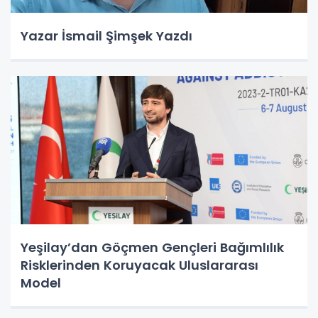
Yazar İsmail Şimşek Yazdı
Yeşilay’dan Göçmen Gençleri Bağımlılık
Risklerinden Koruyacak Uluslararası
Model