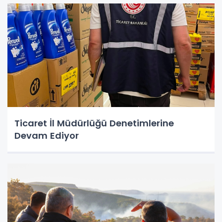
Ticaret İl Müdürlüğü Denetimlerine
Devam Ediyor