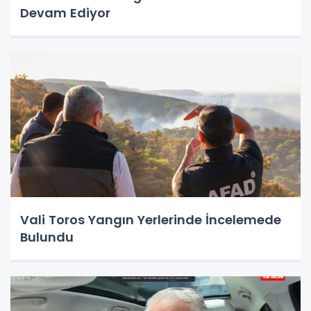
Devam Ediyor
Vali Toros Yangın Yerlerinde İncelemede
Bulundu