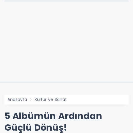
Anasayfa
Kültür ve Sanat
5 Albümün Ardından
Güçlü Dönüş!