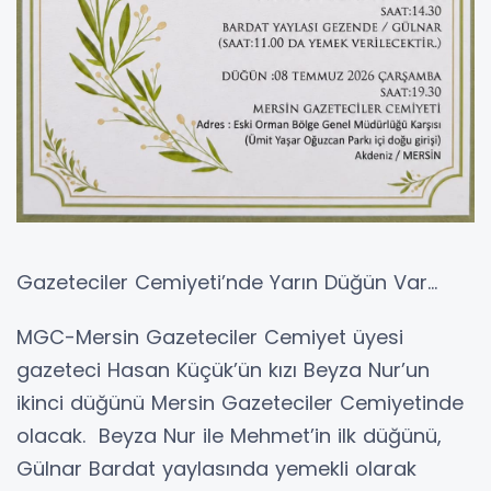
Gazeteciler Cemiyeti’nde Yarın Düğün Var…
MGC-Mersin Gazeteciler Cemiyet üyesi
gazeteci Hasan Küçük’ün kızı Beyza Nur’un
ikinci düğünü Mersin Gazeteciler Cemiyetinde
olacak. Beyza Nur ile Mehmet’in ilk düğünü,
Gülnar Bardat yaylasında yemekli olarak