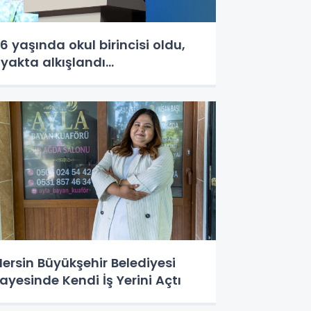
6 yaşında okul birincisi oldu,
yakta alkışlandı…
ersin Büyükşehir Belediyesi
ayesinde Kendi İş Yerini Açtı