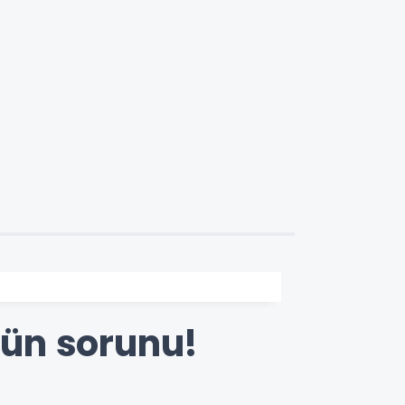
nün sorunu!