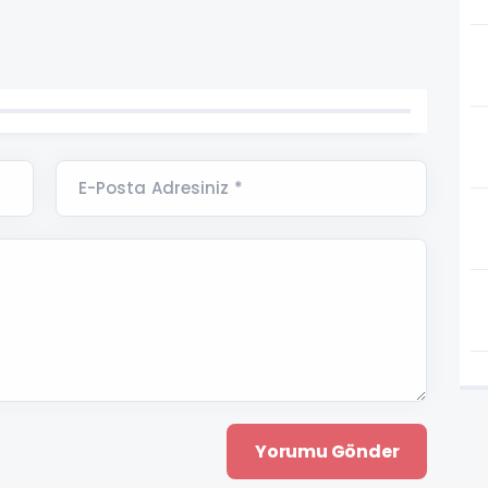
E-Posta Adresiniz *