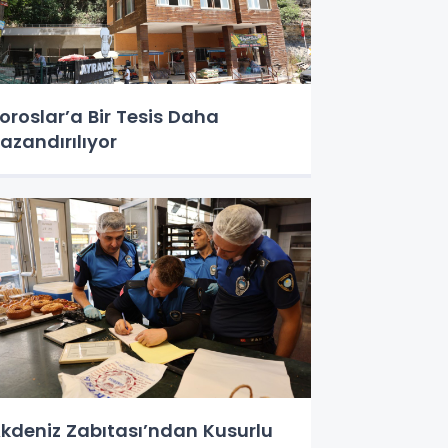
oroslar’a Bir Tesis Daha
azandırılıyor
kdeniz Zabıtası’ndan Kusurlu