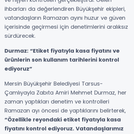
ihbarları da değerlendiren Büyükşehir ekipleri,
vatandaşların Ramazan ayını huzur ve güven
içerisinde geçirmesi için denetimlerini aralıksız
sürdürecek.
Durmaz: “Etiket fiyatıyla kasa fiyatını ve
ürünlerin son kullanım tarihlerini kontrol
ediyoruz”
Mersin Büyükşehir Belediyesi Tarsus-
Çamlıyayla Zabıta Amiri Mehmet Durmaz, her
zaman yaptıkları denetim ve kontrolleri
Ramazan ayı öncesi de yaptıklarını belirterek,
“Özellikle reyondaki etiket fiyatıyla kasa
fiyatını kontrol ediyoruz. Vatandaşlarımız