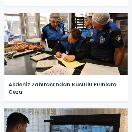
Akdeniz Zabıtası’ndan Kusurlu Fırınlara
Ceza