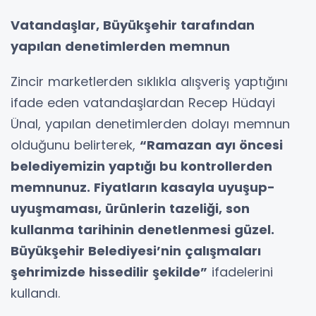
Vatandaşlar, Büyükşehir tarafından
yapılan denetimlerden memnun
Zincir marketlerden sıklıkla alışveriş yaptığını
ifade eden vatandaşlardan Recep Hüdayi
Ünal, yapılan denetimlerden dolayı memnun
olduğunu belirterek,
“Ramazan ayı öncesi
belediyemizin yaptığı bu kontrollerden
memnunuz. Fiyatların kasayla uyuşup-
uyuşmaması, ürünlerin tazeliği, son
kullanma tarihinin denetlenmesi güzel.
Büyükşehir Belediyesi’nin çalışmaları
şehrimizde hissedilir şekilde”
ifadelerini
kullandı.