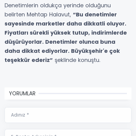
Denetimlerin oldukça yerinde olduğunu
belirten Mehtap Halavut,
“Bu denetimler
sayesinde marketler daha dikkatli oluyor.
Fiyatları sürekli yüksek tutup, indirimlerde
düşürüyorlar. Denetimler olunca buna
daha dikkat ediyorlar. Büyükşehir'e çok
teşekkür ederiz”
şeklinde konuştu.
YORUMLAR
Adınız *