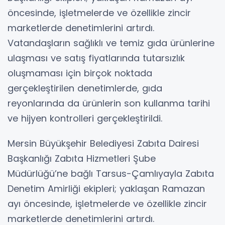
öncesinde, işletmelerde ve özellikle zincir
marketlerde denetimlerini artırdı.
Vatandaşların sağlıklı ve temiz gıda ürünlerine
ulaşması ve satış fiyatlarında tutarsızlık
oluşmaması için birçok noktada
gerçekleştirilen denetimlerde, gıda
reyonlarında da ürünlerin son kullanma tarihi
ve hijyen kontrolleri gerçekleştirildi.
Mersin Büyükşehir Belediyesi Zabıta Dairesi
Başkanlığı Zabıta Hizmetleri Şube
Müdürlüğü’ne bağlı Tarsus-Çamlıyayla Zabıta
Denetim Amirliği ekipleri; yaklaşan Ramazan
ayı öncesinde, işletmelerde ve özellikle zincir
marketlerde denetimlerini artırdı.