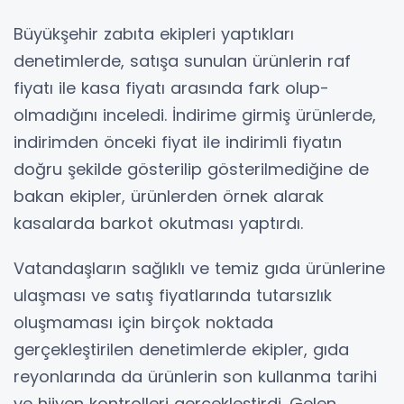
Büyükşehir zabıta ekipleri yaptıkları
denetimlerde, satışa sunulan ürünlerin raf
fiyatı ile kasa fiyatı arasında fark olup-
olmadığını inceledi. İndirime girmiş ürünlerde,
indirimden önceki fiyat ile indirimli fiyatın
doğru şekilde gösterilip gösterilmediğine de
bakan ekipler, ürünlerden örnek alarak
kasalarda barkot okutması yaptırdı.
Vatandaşların sağlıklı ve temiz gıda ürünlerine
ulaşması ve satış fiyatlarında tutarsızlık
oluşmaması için birçok noktada
gerçekleştirilen denetimlerde ekipler, gıda
reyonlarında da ürünlerin son kullanma tarihi
ve hijyen kontrolleri gerçekleştirdi. Gelen