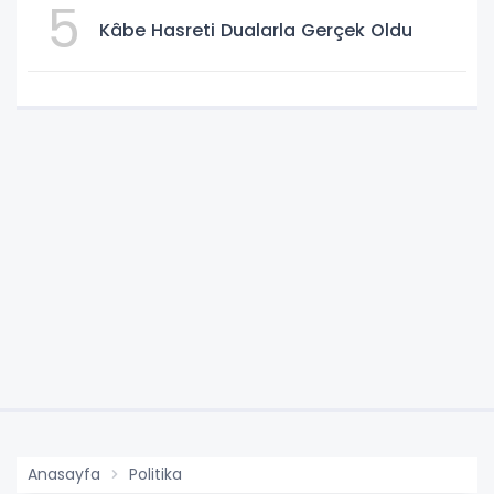
5
Kâbe Hasreti Dualarla Gerçek Oldu
Anasayfa
Politika