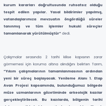
kurum kararları doğrultusunda ruhsatsız olduğu
tespit edilen yapılar. Yasal bildirimler yapılmış,
vatandaşlarımıza mevzuatın öngördüğü süreler
tanınmış ve tüm işlemler hukuki süreçler
tamamlanarak yürütülmüştür”
dedi.
Çalışmalar sırasında 2 tarihi kilise kapısının zarar
görmemesi için koruma altına alındığını belirten Tarım,
“Yıkım çalışmalarının tamamlanmasının ardından
yeni bir süreç başlayacak. Yenileme Alanı 1. Etap
Avan Projesi kapsamında, bulunduğumuz bölgede
müze uzmanlarının gözetiminde arkeolojik kazılar
gerçekleştirilecek. Bu kazılarda, bölgenin tarihi