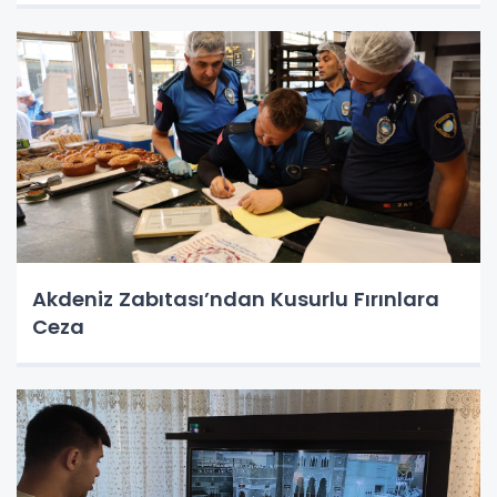
Akdeniz Zabıtası’ndan Kusurlu Fırınlara
Ceza