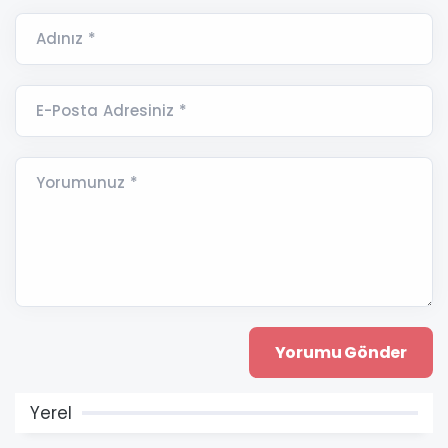
Adınız *
E-Posta Adresiniz *
Yorumunuz *
Yerel