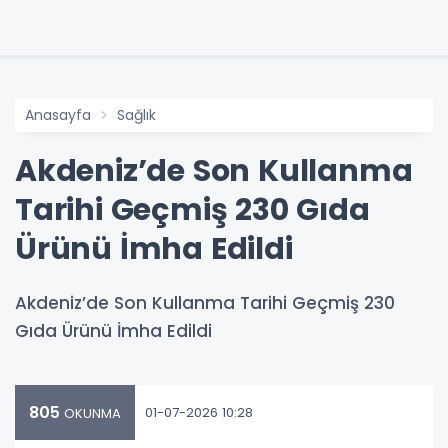
Anasayfa
Sağlık
Akdeniz’de Son Kullanma
Tarihi Geçmiş 230 Gıda
Ürünü İmha Edildi
Akdeniz’de Son Kullanma Tarihi Geçmiş 230
Gıda Ürünü İmha Edildi
805
01-07-2026 10:28
OKUNMA