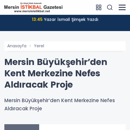
13:45
Yazar İsmail Şimşek Yazdı
Anasayfa
Yerel
Mersin Büyükşehir’den
Kent Merkezine Nefes
Aldıracak Proje
Mersin Büyükşehir’den Kent Merkezine Nefes
Aldıracak Proje