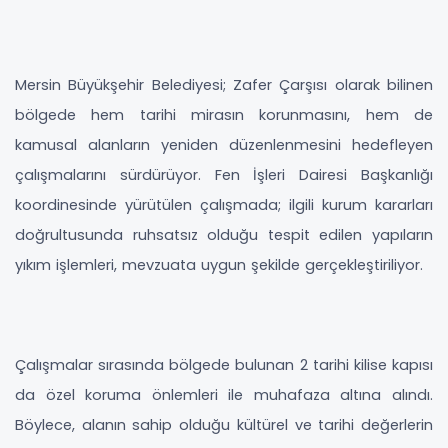
Mersin Büyükşehir Belediyesi; Zafer Çarşısı olarak bilinen
bölgede hem tarihi mirasın korunmasını, hem de
kamusal alanların yeniden düzenlenmesini hedefleyen
çalışmalarını sürdürüyor. Fen İşleri Dairesi Başkanlığı
koordinesinde yürütülen çalışmada; ilgili kurum kararları
doğrultusunda ruhsatsız olduğu tespit edilen yapıların
yıkım işlemleri, mevzuata uygun şekilde gerçekleştiriliyor.
Çalışmalar sırasında bölgede bulunan 2 tarihi kilise kapısı
da özel koruma önlemleri ile muhafaza altına alındı.
Böylece, alanın sahip olduğu kültürel ve tarihi değerlerin