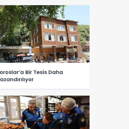
oroslar’a Bir Tesis Daha
azandırılıyor