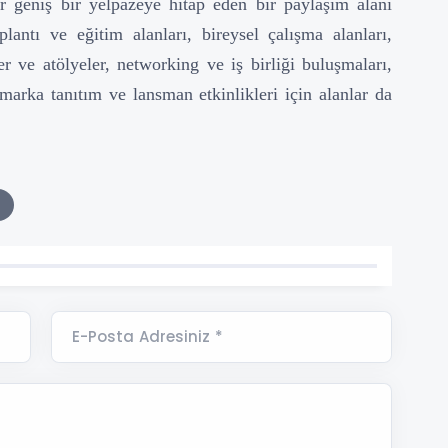
ar geniş bir yelpazeye hitap eden bir paylaşım alanı
ntı ve eğitim alanları, bireysel çalışma alanları,
er ve atölyeler, networking ve iş birliği buluşmaları,
marka tanıtım ve lansman etkinlikleri için alanlar da
E-Posta Adresiniz *