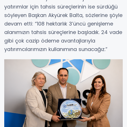
yatırımlar için tahsis süreçlerinin ise sürdüğü
söyleyen Başkan Akyürek Balta, sözlerine şöyle
devam etti: “108 hektarlık 3’üncü genişleme
alanımızın tahsis süreçlerine başladık. 24 vade
gibi çok cazip ödeme avantajlarıyla
yatırımcılarımızın kullanımına sunacağız.”