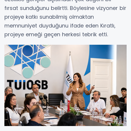
fırsat sunduğunu belirtti. Böylesine vizyoner bir
projeye katkı sunabilmiş olmaktan
memnuniyet duyduğunu ifade eden Kıratlı,
projeye emeği geçen herkesi tebrik etti.