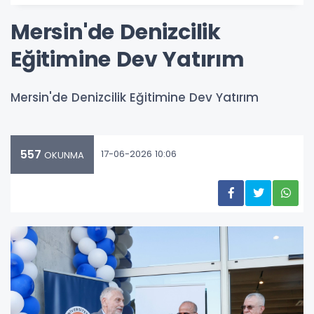
Mersin'de Denizcilik
Eğitimine Dev Yatırım
Mersin'de Denizcilik Eğitimine Dev Yatırım
557
17-06-2026 10:06
OKUNMA