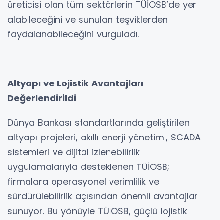
üreticisi olan tüm sektörlerin TÜİOSB’de yer
alabileceğini ve sunulan teşviklerden
faydalanabileceğini vurguladı.
Altyapı ve Lojistik Avantajları
Değerlendirildi
Dünya Bankası standartlarında geliştirilen
altyapı projeleri, akıllı enerji yönetimi, SCADA
sistemleri ve dijital izlenebilirlik
uygulamalarıyla desteklenen TÜİOSB;
firmalara operasyonel verimlilik ve
sürdürülebilirlik açısından önemli avantajlar
sunuyor. Bu yönüyle TÜİOSB, güçlü lojistik