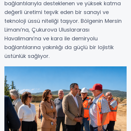
bağlantılarıyla desteklenen ve yüksek katma
değerli üretimi teşvik eden bir sanayi ve
teknoloji üssü niteliği taşıyor. Bölgenin Mersin
Limanı’na, Çukurova Uluslararası
Havalimanı’na ve kara ile demiryolu
bağlantılarına yakınlığı da güçlü bir lojistik
üstünlük sağlıyor.