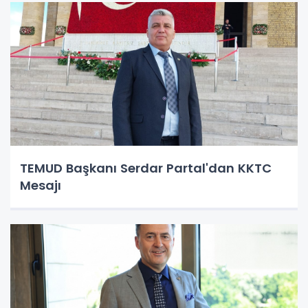
TEMUD Başkanı Serdar Partal'dan KKTC
Mesajı