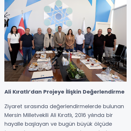
Ali Kıratlı’dan Projeye İlişkin Değerlendirme
Ziyaret sırasında değerlendirmelerde bulunan
Mersin Milletvekili Ali Kıratlı, 2016 yılında bir
hayalle başlayan ve bugün büyük ölçüde