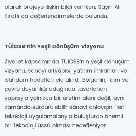
olarak projeye ilişkin bilgi verirken, Sayın Ali
Kıratlı da değerlendirmelerde bulundu.
TÜİOSB’nin Yeşil Dönüşüm Vizyonu
Ziyaret kapsamında TÜİOSB’nin yeşil dönüşüm
vizyonu, sanayi altyapısı, yatırım imkanları ve
istihdam hedefleri ele alındı. Bölgenin, iklim ve
çevre duyarlılığı odağında tasarlanan
yapısıyla yalnızca bir üretim alanı değil, aynı
zamanda sürdürülebilir sanayi anlayışını ileri
teknoloji uygulamalarıyla buluşturan önemli
bir teknoloji üssü olması hedefleniyor.