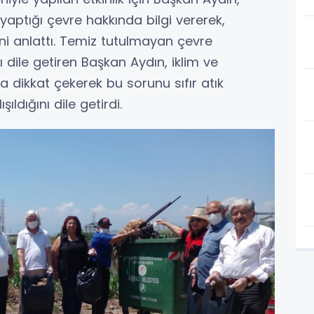
 yaptığı çevre hakkında bilgi vererek,
ni anlattı. Temiz tutulmayan çevre
dile getiren Başkan Aydın, iklim ve
 dikkat çekerek bu sorunu sıfır atık
ıldığını dile getirdi.