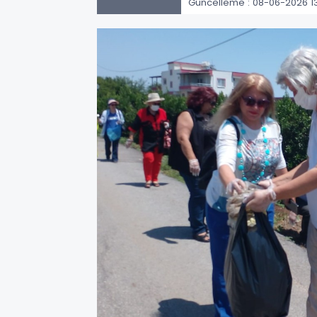
Güncelleme : 08-06-2026 1