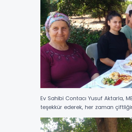
Ev Sahibi Contacı Yusuf Aktarla, ME
teşekkür ederek, her zaman çiftliği