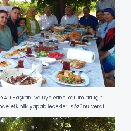
YAD Başkanı ve üyelerine katılımları için
nde etkinlik yapabilecekleri sözünü verdi.