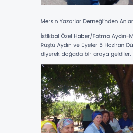
Mersin Yazarlar Derneği’nden Anlamlı
İstikbal Özel Haber/Fatma Aydın-
Rüştü Aydın ve üyeler 5 Haziran 
diyerek doğada bir araya geldiler.