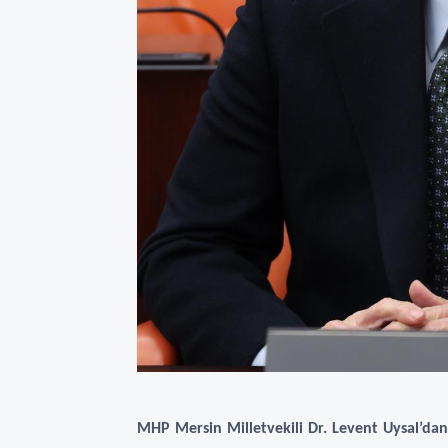
MHP Mersin Milletvekili Dr. Levent Uysal’dan