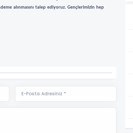
deme alınmasını talep ediyoruz. Gençlerimizin hep
E-Posta Adresiniz *