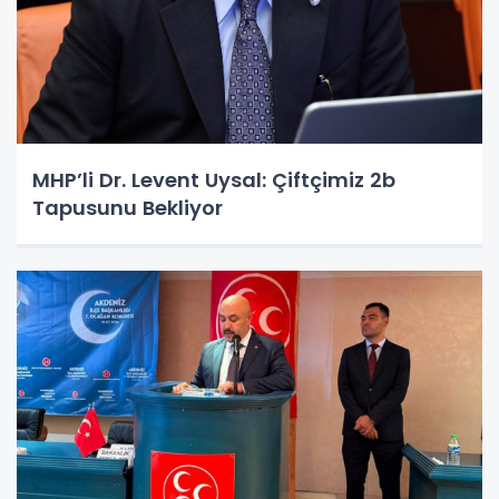
MHP’li Dr. Levent Uysal: Çiftçimiz 2b
Tapusunu Bekliyor