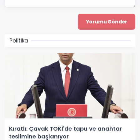
Politika
Kıratlı: Çavak TOKİ'de tapu ve anahtar
teslimine başlanıyor