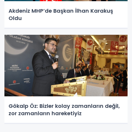
Akdeniz MHP’de Başkan İlhan Karakuş
Oldu
Gökalp Öz: Bizler kolay zamanların değil,
zor zamanların hareketiyiz