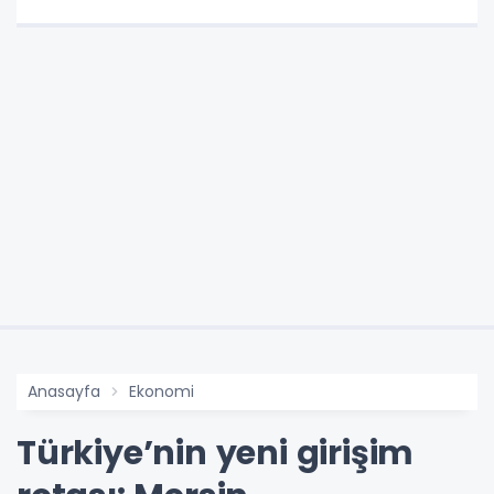
Anasayfa
Ekonomi
Türkiye’nin yeni girişim