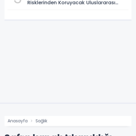
Risklerinden Koruyacak Uluslararası
Model
Anasayfa
Sağlık