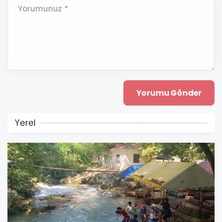
Yorumunuz *
Yerel