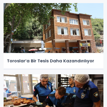
Toroslar’a Bir Tesis Daha Kazandırılıyor