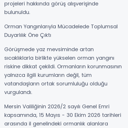
projeleri hakkında görüş alışverişinde
bulunuldu.
Orman Yangınlarıyla Mücadelede Toplumsal
Duyarlılık Öne Çıktı
Görüşmede yaz mevsiminde artan
sıcaklıklarla birlikte yükselen orman yangını
riskine dikkat çekildi. Ormanların korunmasının
yalnızca ilgili kurumların değil, tüm
vatandaşların ortak sorumluluğu olduğu
vurgulandı.
Mersin Valiliğinin 2026/2 sayılı Genel Emri
kapsamında, 15 Mayıs - 30 Ekim 2026 tarihleri
arasında il genelindeki ormanlık alanlara