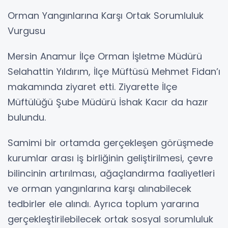
Orman Yangınlarına Karşı Ortak Sorumluluk
Vurgusu
Mersin Anamur İlçe Orman İşletme Müdürü
Selahattin Yıldırım, İlçe Müftüsü Mehmet Fidan’ı
makamında ziyaret etti. Ziyarette İlçe
Müftülüğü Şube Müdürü İshak Kacır da hazır
bulundu.
Samimi bir ortamda gerçekleşen görüşmede
kurumlar arası iş birliğinin geliştirilmesi, çevre
bilincinin artırılması, ağaçlandırma faaliyetleri
ve orman yangınlarına karşı alınabilecek
tedbirler ele alındı. Ayrıca toplum yararına
gerçekleştirilebilecek ortak sosyal sorumluluk