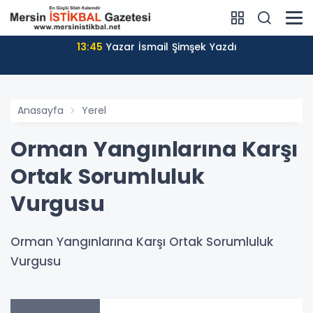
13:45
Yazar İsmail Şimşek Yazdı
Anasayfa
Yerel
Orman Yangınlarına Karşı
Ortak Sorumluluk
Vurgusu
Orman Yangınlarına Karşı Ortak Sorumluluk
Vurgusu