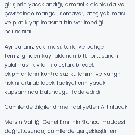
girişlerin yasaklandığı, ormanlık alanlarda ve
çevresinde mangal, semaver, ateş yakılması
ve piknik yapılmasına izin verilmediği
hatırlatıldı.
Ayrıca anız yakılması, tarla ve bahçe
temizliğinden kaynaklanan bitki örtüsünün
yakılması, kıvılcım oluşturabilecek
ekipmanların kontrolsüz kullanımı ve yangın
riskini artırabilecek faaliyetlerin yasak
kapsamında bulunduğu ifade edildi.
Camilerde Bilgilendirme Faaliyetleri Artırılacak
Mersin Valiliği Genel Emri'nin 9'uncu maddesi
doğrultusunda, camilerde gerçekleştirilen