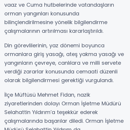
vaaz ve Cuma hutbelerinde vatandaşların
orman yangınları konusunda
bilinçlendirilmesine yönelik bilgilendirme
çalışmalarının artırılması kararlaştırıldı.
Din görevlilerinin, yaz dönemi boyunca
ormanlara giriş yasağı, ateş yakma yasağı ve
yangınların çevreye, canlılara ve milli servete
verdiği zararlar konusunda cemaati düzenli
olarak bilgilendirmesi gerektiği vurgulandı.
İlçe Müftüsü Mehmet Fidan, nazik
ziyaretlerinden dolayı Orman İşletme Müdürü
Selahattin Yıldırım’a teşekkür ederek
çalışmalarında başarılar diledi. Orman İşletme
Müdürü Selahattin Yıldırım da