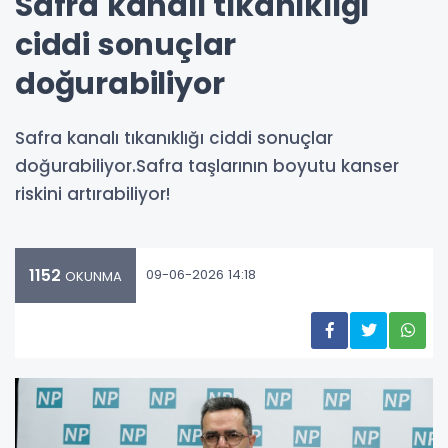
Safra kanalı tıkanıklığı
ciddi sonuçlar
doğurabiliyor
Safra kanalı tıkanıklığı ciddi sonuçlar
doğurabiliyor.Safra taşlarının boyutu kanser
riskini artırabiliyor!
1152
09-06-2026 14:18
OKUNMA