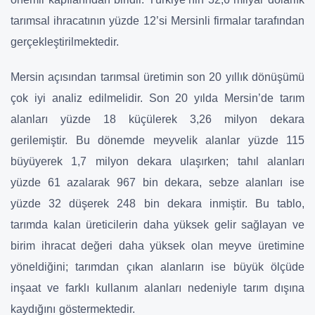
tarımsal ihracatının yüzde 12’si Mersinli firmalar tarafından
gerçekleştirilmektedir.
Mersin açısından tarımsal üretimin son 20 yıllık dönüşümü
çok iyi analiz edilmelidir. Son 20 yılda Mersin’de tarım
alanları yüzde 18 küçülerek 3,26 milyon dekara
gerilemiştir. Bu dönemde meyvelik alanlar yüzde 115
büyüyerek 1,7 milyon dekara ulaşırken; tahıl alanları
yüzde 61 azalarak 967 bin dekara, sebze alanları ise
yüzde 32 düşerek 248 bin dekara inmiştir. Bu tablo,
tarımda kalan üreticilerin daha yüksek gelir sağlayan ve
birim ihracat değeri daha yüksek olan meyve üretimine
yöneldiğini; tarımdan çıkan alanların ise büyük ölçüde
inşaat ve farklı kullanım alanları nedeniyle tarım dışına
kaydığını göstermektedir.