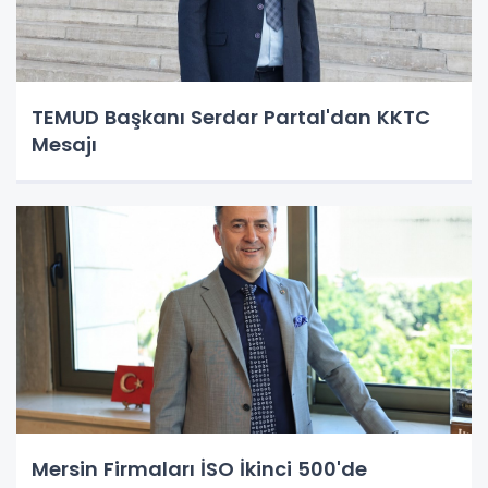
TEMUD Başkanı Serdar Partal'dan KKTC
Mesajı
Mersin Firmaları İSO İkinci 500'de