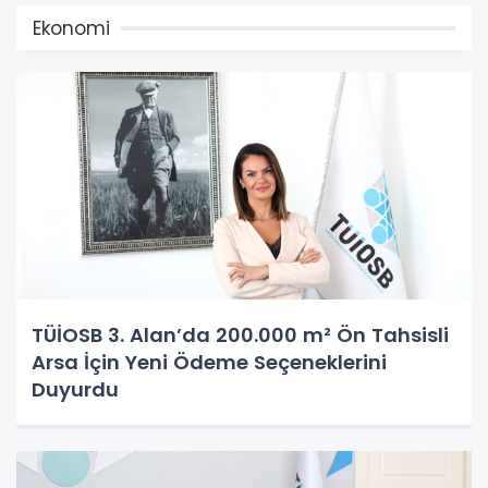
Ekonomi
TÜİOSB 3. Alan’da 200.000 m² Ön Tahsisli
Arsa İçin Yeni Ödeme Seçeneklerini
Duyurdu