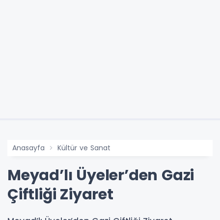
Anasayfa
Kültür ve Sanat
Meyad’lı Üyeler’den Gazi
Çiftliği Ziyaret