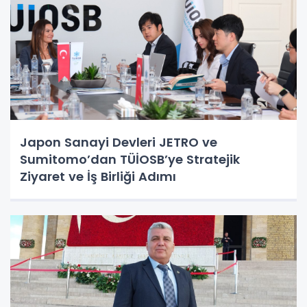
Japon Sanayi Devleri JETRO ve
Sumitomo’dan TÜİOSB’ye Stratejik
Ziyaret ve İş Birliği Adımı