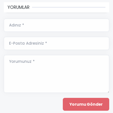
YORUMLAR
Adınız *
E-Posta Adresiniz *
Yorumunuz *