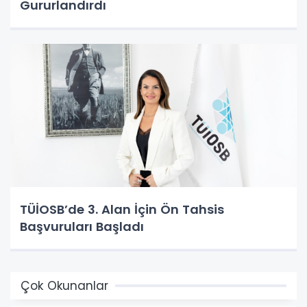
Gururlandırdı
TÜİOSB’de 3. Alan İçin Ön Tahsis
Başvuruları Başladı
Çok Okunanlar