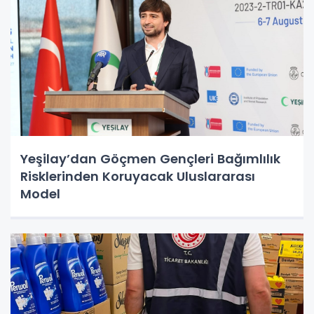
Yeşilay’dan Göçmen Gençleri Bağımlılık
Risklerinden Koruyacak Uluslararası
Model