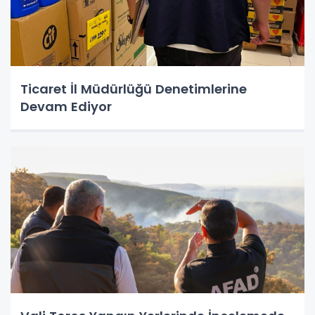
Ticaret İl Müdürlüğü Denetimlerine
Devam Ediyor