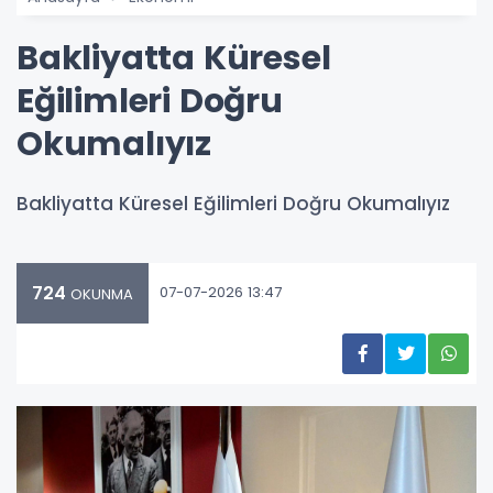
Bakliyatta Küresel
Eğilimleri Doğru
Okumalıyız
Bakliyatta Küresel Eğilimleri Doğru Okumalıyız
724
07-07-2026 13:47
OKUNMA