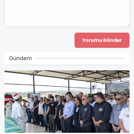
Gündem