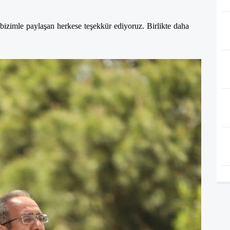
izimle paylaşan herkese teşekkür ediyoruz. Birlikte daha