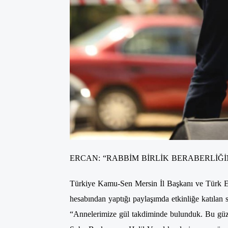
ERCAN: “RABBİM BİRLİK BERABERLİĞİ
Türkiye Kamu-Sen Mersin İl Başkanı ve Türk E
hesabından yaptığı paylaşımda etkinliğe katılan 
“Annelerimize gül takdiminde bulunduk. Bu güz