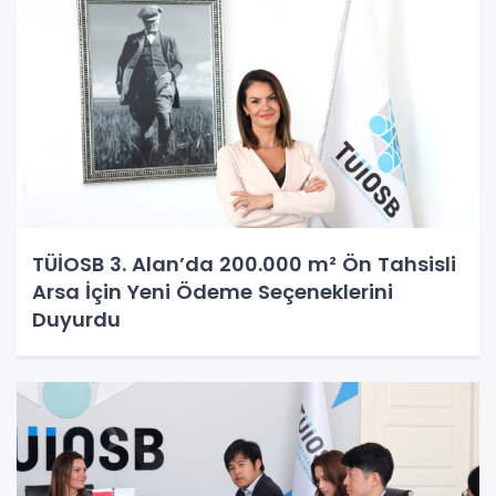
TÜİOSB 3. Alan’da 200.000 m² Ön Tahsisli
Arsa İçin Yeni Ödeme Seçeneklerini
Duyurdu