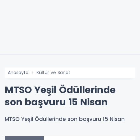
Anasayfa
Kültür ve Sanat
MTSO Yeşil Ödüllerinde
son başvuru 15 Nisan
MTSO Yeşil Ödüllerinde son başvuru 15 Nisan