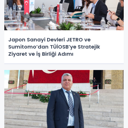
Japon Sanayi Devleri JETRO ve
Sumitomo’dan TÜİOSB’ye Stratejik
Ziyaret ve İş Birliği Adımı