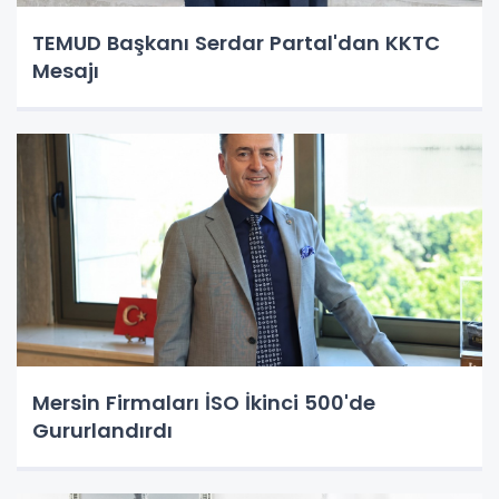
TEMUD Başkanı Serdar Partal'dan KKTC
Mesajı
Mersin Firmaları İSO İkinci 500'de
Gururlandırdı