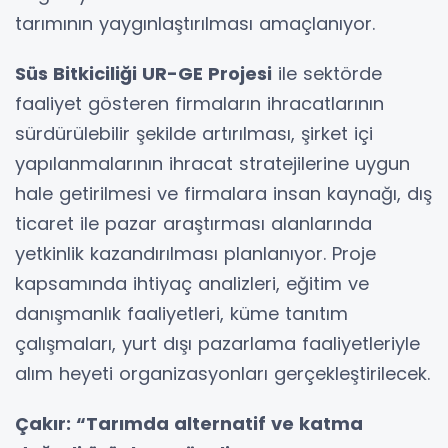
tarımının yaygınlaştırılması amaçlanıyor.
Süs Bitkiciliği UR-GE Projesi
ile sektörde
faaliyet gösteren firmaların ihracatlarının
sürdürülebilir şekilde artırılması, şirket içi
yapılanmalarının ihracat stratejilerine uygun
hale getirilmesi ve firmalara insan kaynağı, dış
ticaret ile pazar araştırması alanlarında
yetkinlik kazandırılması planlanıyor. Proje
kapsamında ihtiyaç analizleri, eğitim ve
danışmanlık faaliyetleri, küme tanıtım
çalışmaları, yurt dışı pazarlama faaliyetleriyle
alım heyeti organizasyonları gerçekleştirilecek.
Çakır: “Tarımda alternatif ve katma