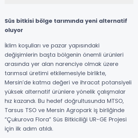
Süs bitkisi bölge tarımında yeni alternatif
oluyor
İklim koşulları ve pazar yapısındaki
değişimlerin başta bölgenin önemli ürünleri
arasında yer alan narenciye olmak üzere
tarımsal üretimi etkilemesiyle birlikte,
Mersin’de katma değeri ve ihracat potansiyeli
yüksek alternatif ürünlere yönelik çalışmalar
hız kazandı. Bu hedef doğrultusunda MTSO,
Tarsus TSO ve Mersin Agropark iş birliğinde
“Çukurova Flora” Süs Bitkiciliği UR-GE Projesi
için ilk adım atıldı.