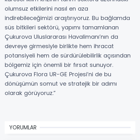
olumsuz etkilerini nasıl en aza
indirebileceğimizi araştırıyoruz. Bu bağlamda
süs bitkileri sektörü, yapımı tamamlanan
Çukurova Uluslararası Havalimanı’nın da
devreye girmesiyle birlikte hem ihracat
potansiyeli hem de sürdürülebilirlik açısından
bölgemiz için önemli bir fırsat sunuyor.
Çukurova Flora UR-GE Projesi’ni de bu
dönüşümün somut ve stratejik bir adımı
olarak görüyoruz.”
YORUMLAR