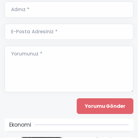
Adınız *
E-Posta Adresiniz *
Yorumunuz *
Ekonomi