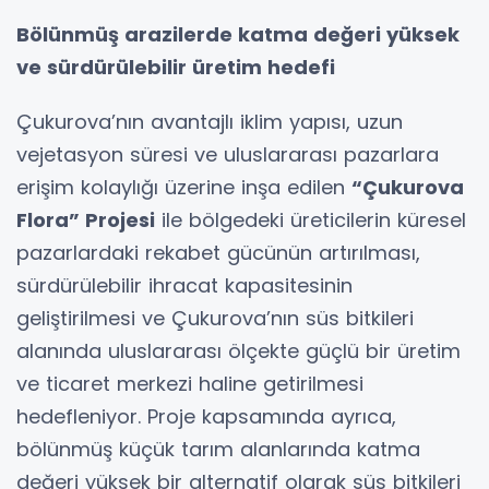
Bölünmüş arazilerde katma değeri yüksek
ve sürdürülebilir üretim hedefi
Çukurova’nın avantajlı iklim yapısı, uzun
vejetasyon süresi ve uluslararası pazarlara
erişim kolaylığı üzerine inşa edilen
“Çukurova
Flora” Projesi
ile bölgedeki üreticilerin küresel
pazarlardaki rekabet gücünün artırılması,
sürdürülebilir ihracat kapasitesinin
geliştirilmesi ve Çukurova’nın süs bitkileri
alanında uluslararası ölçekte güçlü bir üretim
ve ticaret merkezi haline getirilmesi
hedefleniyor. Proje kapsamında ayrıca,
bölünmüş küçük tarım alanlarında katma
değeri yüksek bir alternatif olarak süs bitkileri