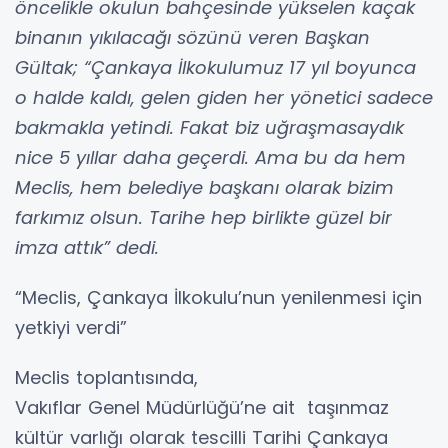
öncelikle okulun bahçesinde yükselen kaçak
binanın yıkılacağı sözünü veren Başkan
Gültak; “Çankaya İlkokulumuz 17 yıl boyunca
o halde kaldı, gelen giden her yönetici sadece
bakmakla yetindi. Fakat biz uğraşmasaydık
nice 5 yıllar daha geçerdi. Ama bu da hem
Meclis, hem belediye başkanı olarak bizim
farkımız olsun. Tarihe hep birlikte güzel bir
imza attık” dedi.
“Meclis, Çankaya İlkokulu’nun yenilenmesi için
yetkiyi verdi”
Meclis toplantısında,
Vakıflar Genel Müdürlüğü’ne ait taşınmaz
kültür varlığı olarak tescilli Tarihi Çankaya