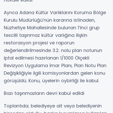
Ayrıca Adana Kültür Varlıklarını Koruma Bölge
Kurulu Müdürlüğü’nün kararına istinaden,
Nüzhetiye Mahallesinde bulunan 1’inci grup
tescilli taşınmaz kültür varlığına ilişkin
restorasyon projesi ve raporun
değerlendirilmesinde 3.2. nolu plan notunun
iptal edilmesi hazırlanan 1/1000 Ölçekli
Revizyon Uygulama İmar Planı, Plan Notu Plan
Değişikliğiyle ilgili komisyonlardan gelen konu
görüşüldü. Konu, üyelerin oybirliği ile kabul.
Bazı taşınmazların devri kabul edildi
Toplantıda; belediyeye ait veya belediyenin