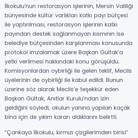
İlkokulu’nun restorasyon işlerinin, Mersin Valiliği
bünyesinde kültür varlıkları katkı payı bütçesi
ile yaptırılması, restorasyon işlerinin katkı
payından destek sağlanmayan kısmının ise
belediye bütçesinden karşılanması konusunda
protokol imzalamak üzere Başkan Gültak’a
yetki verilmesi hakkındaki konu görüşüldü.
Komisyonlardan oybirliği ile gelen teklif, Meclis
üyelerinin de oybirliği ile kabul edildi. Bunun
üzerine söz alarak Meclis’e teşekkür eden
Başkan Gültak, Anıtlar Kurulu’ndan izin
geldiğini söyledi, okulun yanına yapılan kaçak
bina için de yıkım kararı aldıklarını belirtti.
“Çankaya İlkokulu, kırmızı çizgilerimden birisi”