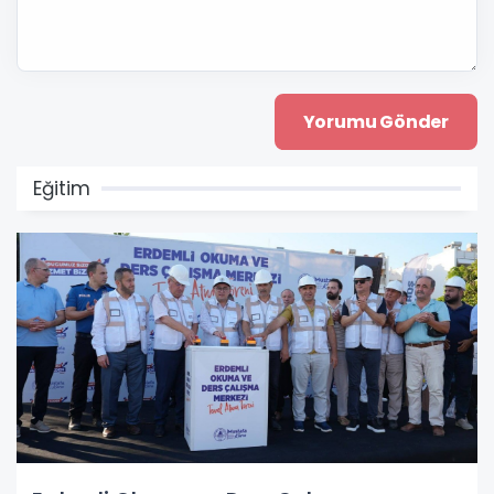
Eğitim