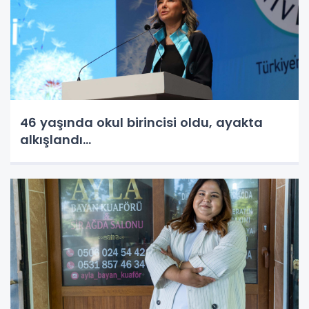
46 yaşında okul birincisi oldu, ayakta
alkışlandı…