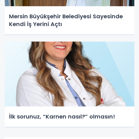
Mersin Büyükşehir Belediyesi Sayesinde
Kendi İş Yerini Açtı
İlk sorunuz, “Karnen nasıl?” olmasın!