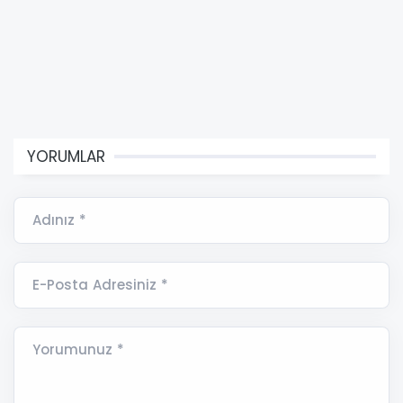
YORUMLAR
Adınız *
E-Posta Adresiniz *
Yorumunuz *