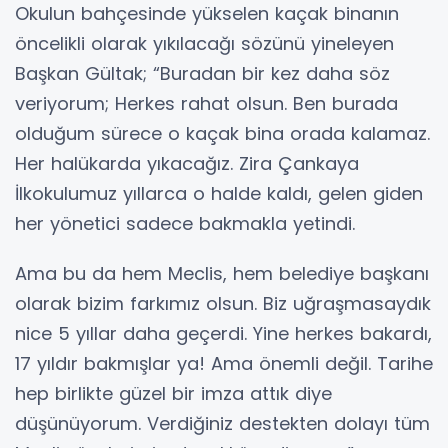
Okulun bahçesinde yükselen kaçak binanın
öncelikli olarak yıkılacağı sözünü yineleyen
Başkan Gültak; “Buradan bir kez daha söz
veriyorum; Herkes rahat olsun. Ben burada
olduğum sürece o kaçak bina orada kalamaz.
Her halükarda yıkacağız. Zira Çankaya
İlkokulumuz yıllarca o halde kaldı, gelen giden
her yönetici sadece bakmakla yetindi.
Ama bu da hem Meclis, hem belediye başkanı
olarak bizim farkımız olsun. Biz uğraşmasaydık
nice 5 yıllar daha geçerdi. Yine herkes bakardı,
17 yıldır bakmışlar ya! Ama önemli değil. Tarihe
hep birlikte güzel bir imza attık diye
düşünüyorum. Verdiğiniz destekten dolayı tüm