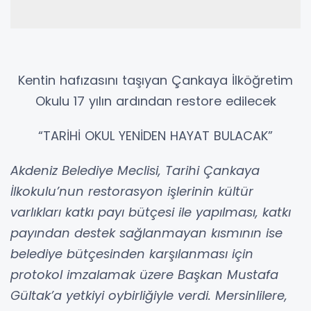
Kentin hafızasını taşıyan Çankaya İlköğretim
Okulu 17 yılın ardından restore edilecek
“TARİHİ OKUL YENİDEN HAYAT BULACAK”
Akdeniz Belediye Meclisi, Tarihi Çankaya
İlkokulu’nun restorasyon işlerinin kültür
varlıkları katkı payı bütçesi ile yapılması, katkı
payından destek sağlanmayan kısmının ise
belediye bütçesinden karşılanması için
protokol imzalamak üzere Başkan Mustafa
Gültak’a yetkiyi oybirliğiyle verdi. Mersinlilere,