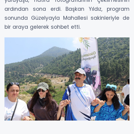
ardından sona erdi. Başkan Yıldız, program
sonunda Güzelyayla Mahallesi sakinleriyle de
bir araya gelerek sohbet etti.