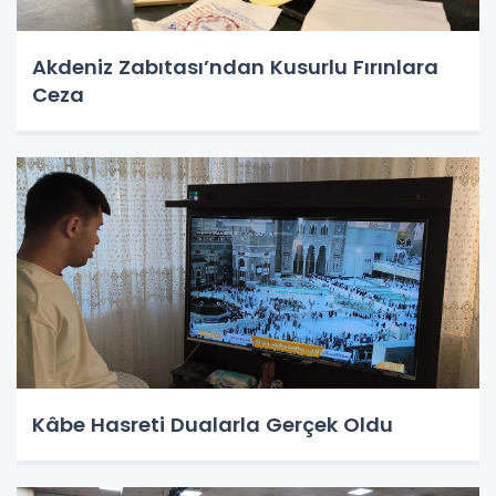
Akdeniz Zabıtası’ndan Kusurlu Fırınlara
Ceza
Kâbe Hasreti Dualarla Gerçek Oldu