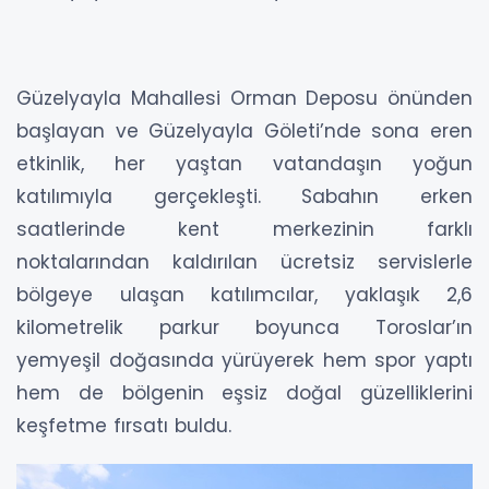
Güzelyayla Mahallesi Orman Deposu önünden
başlayan ve Güzelyayla Göleti’nde sona eren
etkinlik, her yaştan vatandaşın yoğun
katılımıyla gerçekleşti. Sabahın erken
saatlerinde kent merkezinin farklı
noktalarından kaldırılan ücretsiz servislerle
bölgeye ulaşan katılımcılar, yaklaşık 2,6
kilometrelik parkur boyunca Toroslar’ın
yemyeşil doğasında yürüyerek hem spor yaptı
hem de bölgenin eşsiz doğal güzelliklerini
keşfetme fırsatı buldu.