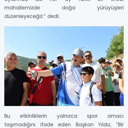
mahallemizde doğa yürüyüşleri
düzenleyeceğiz.” dedi.
Bu etkinliklerin yalnızca spor amacı
taşımadığını ifade eden Başkan Yıldız, “Bir