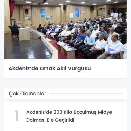
Akdeniz’de Ortak Akıl Vurgusu
Çok Okunanlar
1
Akdeniz’de 200 Kilo Bozulmuş Midye
Dolması Ele Geçirildi