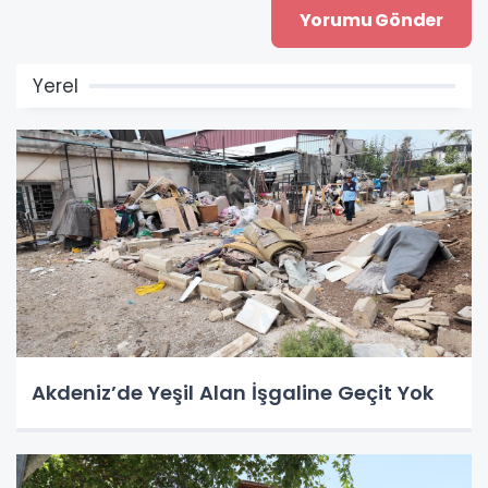
Yerel
Akdeniz’de Yeşil Alan İşgaline Geçit Yok