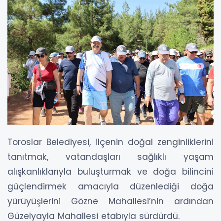
Toroslar Belediyesi, ilçenin doğal zenginliklerini
tanıtmak, vatandaşları sağlıklı yaşam
alışkanlıklarıyla buluşturmak ve doğa bilincini
güçlendirmek amacıyla düzenlediği doğa
yürüyüşlerini Gözne Mahallesi’nin ardından
Güzelyayla Mahallesi etabıyla sürdürdü.