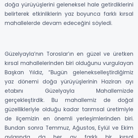
doğa yürüyüşlerini geleneksel hale getirdiklerini
belirterek etkinliklerin yaz boyunca farklı kırsal
mahallelerde devam edeceğini söyledi.
Güzelyayla’nın Toroslar’ın en güzel ve üretken
kırsal mahallelerinden biri olduğunu vurgulayan
Başkan Yıldız, “Bugün gelenekselleştirdiğimiz
yaz dönemi doğa yürüyüşlerinin Haziran ayı
etabını Güzelyayla Mahallemizde
gerçekleştirdik. Bu mahallemiz de doğal
güzellikleriyle olduğu kadar tarımsal üretimiyle
de ilçemizin en önemli yerleşimlerinden biri.
Bundan sonra Temmuz, Ağustos, Eylül ve Ekim
aylarında da her ay farklı bir kırsal