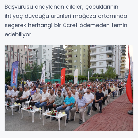
Başvurusu onaylanan aileler, çocuklarının
ihtiyaç duyduğu ürünleri mağaza ortamında
seçerek herhangi bir ücret ödemeden temin
edebiliyor.