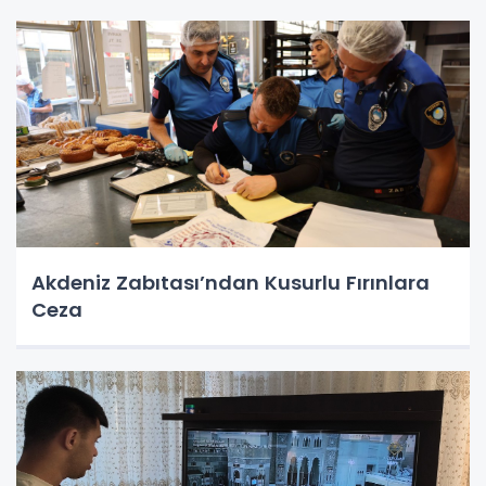
Akdeniz Zabıtası’ndan Kusurlu Fırınlara
Ceza