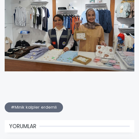
#Minik kalpler erdemli
YORUMLAR