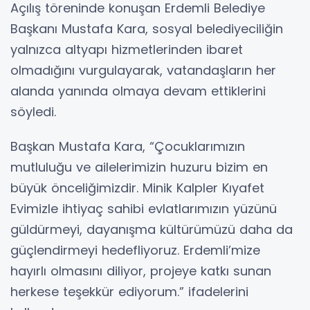
Açılış töreninde konuşan Erdemli Belediye
Başkanı Mustafa Kara, sosyal belediyeciliğin
yalnızca altyapı hizmetlerinden ibaret
olmadığını vurgulayarak, vatandaşların her
alanda yanında olmaya devam ettiklerini
söyledi.
Başkan Mustafa Kara, “Çocuklarımızın
mutluluğu ve ailelerimizin huzuru bizim en
büyük önceliğimizdir. Minik Kalpler Kıyafet
Evimizle ihtiyaç sahibi evlatlarımızın yüzünü
güldürmeyi, dayanışma kültürümüzü daha da
güçlendirmeyi hedefliyoruz. Erdemli’mize
hayırlı olmasını diliyor, projeye katkı sunan
herkese teşekkür ediyorum.” ifadelerini