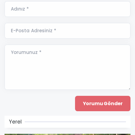
Adınız *
E-Posta Adresiniz *
Yorumunuz *
Yerel