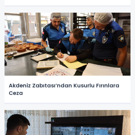
Akdeniz Zabıtası’ndan Kusurlu Fırınlara
Ceza