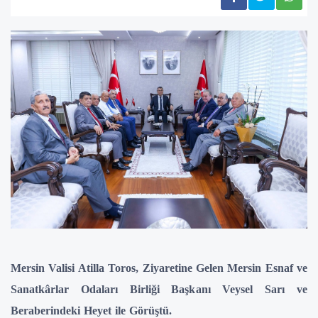
Mersin Valisi Atilla Toros, Ziyaretine Gelen Mersin Esnaf ve
Sanatkârlar Odaları Birliği Başkanı Veysel Sarı ve
Beraberindeki Heyet ile Görüştü.