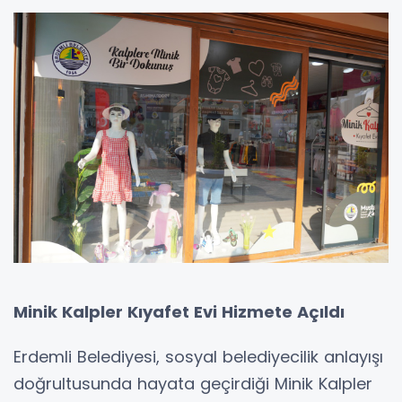
Minik Kalpler Kıyafet Evi Hizmete Açıldı
Erdemli Belediyesi, sosyal belediyecilik anlayışı
doğrultusunda hayata geçirdiği Minik Kalpler