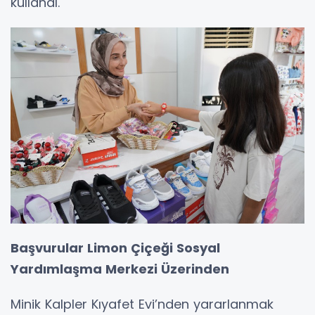
kullandı.
Başvurular Limon Çiçeği Sosyal
Yardımlaşma Merkezi Üzerinden
Minik Kalpler Kıyafet Evi’nden yararlanmak