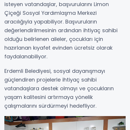
isteyen vatandaşlar, başvurularını Limon
Çiçeği Sosyal Yardımlaşma Merkezi
aracılığıyla yapabiliyor. Başvuruların
değerlendirilmesinin ardından ihtiyaç sahibi
olduğu belirlenen aileler, çocukları için
hazırlanan kıyafet evinden ücretsiz olarak
faydalanabiliyor.
Erdemli Belediyesi, sosyal dayanışmayı
güçlendiren projelerle ihtiyaç sahibi
vatandaşlara destek olmayı ve çocukların
yaşam kalitesini artırmaya yönelik
çalışmalarını sürdürmeyi hedefliyor.