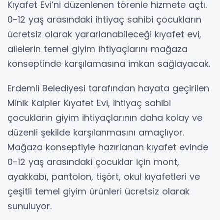
Kıyafet Evi’ni düzenlenen törenle hizmete açtı.
0-12 yaş arasındaki ihtiyaç sahibi çocukların
ücretsiz olarak yararlanabileceği kıyafet evi,
ailelerin temel giyim ihtiyaçlarını mağaza
konseptinde karşılamasına imkan sağlayacak.
Erdemli Belediyesi tarafından hayata geçirilen
Minik Kalpler Kıyafet Evi, ihtiyaç sahibi
çocukların giyim ihtiyaçlarının daha kolay ve
düzenli şekilde karşılanmasını amaçlıyor.
Mağaza konseptiyle hazırlanan kıyafet evinde
0-12 yaş arasındaki çocuklar için mont,
ayakkabı, pantolon, tişört, okul kıyafetleri ve
çeşitli temel giyim ürünleri ücretsiz olarak
sunuluyor.