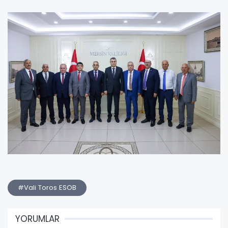
#Vali Toros ESOB
YORUMLAR