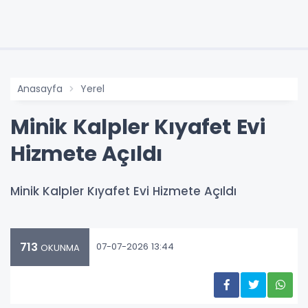
Anasayfa
Yerel
Minik Kalpler Kıyafet Evi
Hizmete Açıldı
Minik Kalpler Kıyafet Evi Hizmete Açıldı
713
07-07-2026 13:44
OKUNMA