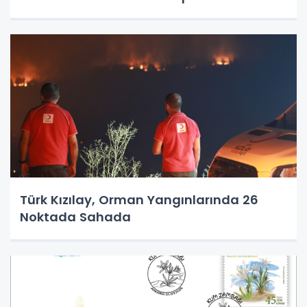
Türk Kızılay, Orman Yangınlarında 26
Noktada Sahada