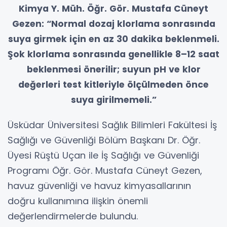
Kimya Y. Müh. Öğr. Gör. Mustafa Cüneyt
Gezen: “Normal dozaj klorlama sonrasında
suya girmek için en az 30 dakika beklenmeli.
Şok klorlama sonrasında genellikle 8–12 saat
beklenmesi önerilir; suyun pH ve klor
değerleri test kitleriyle ölçülmeden önce
suya girilmemeli.”
Üsküdar Üniversitesi Sağlık Bilimleri Fakültesi İş
Sağlığı ve Güvenliği Bölüm Başkanı Dr. Öğr.
Üyesi Rüştü Uçan ile İş Sağlığı ve Güvenliği
Programı Öğr. Gör. Mustafa Cüneyt Gezen,
havuz güvenliği ve havuz kimyasallarının
doğru kullanımına ilişkin önemli
değerlendirmelerde bulundu.