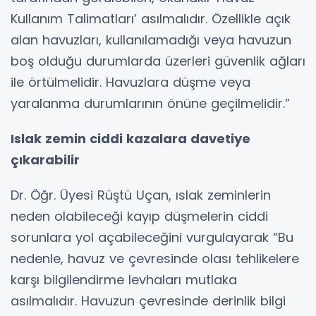
Kullanım Talimatları’ asılmalıdır. Özellikle açık
alan havuzları, kullanılamadığı veya havuzun
boş olduğu durumlarda üzerleri güvenlik ağları
ile örtülmelidir. Havuzlara düşme veya
yaralanma durumlarının önüne geçilmelidir.”
Islak zemin ciddi kazalara davetiye
çıkarabilir
Dr. Öğr. Üyesi Rüştü Uçan, ıslak zeminlerin
neden olabileceği kayıp düşmelerin ciddi
sorunlara yol açabileceğini vurgulayarak “Bu
nedenle, havuz ve çevresinde olası tehlikelere
karşı bilgilendirme levhaları mutlaka
asılmalıdır. Havuzun çevresinde derinlik bilgi