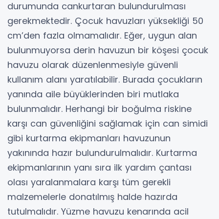
durumunda cankurtaran bulundurulması
gerekmektedir. Çocuk havuzları yüksekliği 50
cm’den fazla olmamalıdır. Eğer, uygun alan
bulunmuyorsa derin havuzun bir köşesi çocuk
havuzu olarak düzenlenmesiyle güvenli
kullanım alanı yaratılabilir. Burada çocukların
yanında aile büyüklerinden biri mutlaka
bulunmalıdır. Herhangi bir boğulma riskine
karşı can güvenliğini sağlamak için can simidi
gibi kurtarma ekipmanları havuzunun
yakınında hazır bulundurulmalıdır. Kurtarma
ekipmanlarının yanı sıra ilk yardım çantası
olası yaralanmalara karşı tüm gerekli
malzemelerle donatılmış halde hazırda
tutulmalıdır. Yüzme havuzu kenarında acil