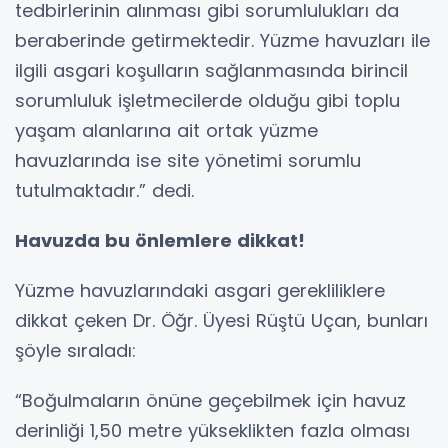
tedbirlerinin alınması gibi sorumlulukları da
beraberinde getirmektedir. Yüzme havuzları ile
ilgili asgari koşulların sağlanmasında birincil
sorumluluk işletmecilerde olduğu gibi toplu
yaşam alanlarına ait ortak yüzme
havuzlarında ise site yönetimi sorumlu
tutulmaktadır.” dedi.
Havuzda bu önlemlere dikkat!
Yüzme havuzlarındaki asgari gerekliliklere
dikkat çeken Dr. Öğr. Üyesi Rüştü Uçan, bunları
şöyle sıraladı:
“Boğulmaların önüne geçebilmek için havuz
derinliği 1,50 metre yükseklikten fazla olması