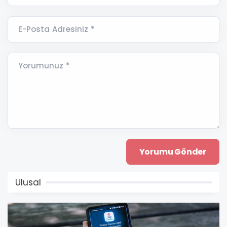
E-Posta Adresiniz *
Yorumunuz *
Ulusal