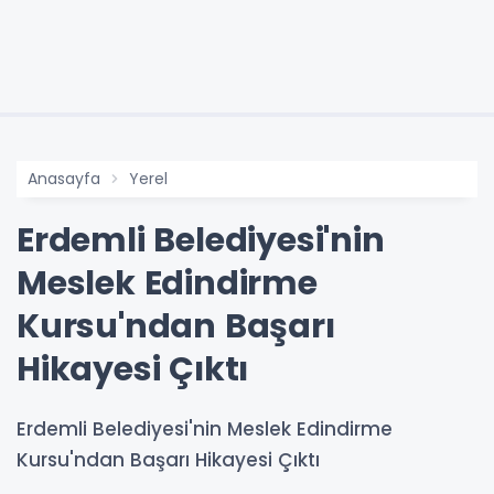
Anasayfa
Yerel
Erdemli Belediyesi'nin
Meslek Edindirme
Kursu'ndan Başarı
Hikayesi Çıktı
Erdemli Belediyesi'nin Meslek Edindirme
Kursu'ndan Başarı Hikayesi Çıktı