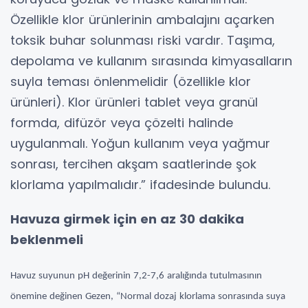
Özellikle klor ürünlerinin ambalajını açarken
toksik buhar solunması riski vardır. Taşıma,
depolama ve kullanım sırasında kimyasalların
suyla teması önlenmelidir (özellikle klor
ürünleri). Klor ürünleri tablet veya granül
formda, difüzör veya çözelti halinde
uygulanmalı. Yoğun kullanım veya yağmur
sonrası, tercihen akşam saatlerinde şok
klorlama yapılmalıdır.” ifadesinde bulundu.
Havuza girmek için en az 30 dakika
beklenmeli
Havuz suyunun pH değerinin 7,2-7,6 aralığında tutulmasının
önemine değinen Gezen, “Normal dozaj klorlama sonrasında suya