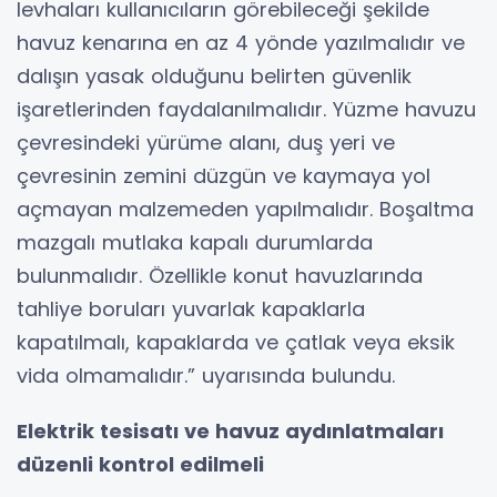
levhaları kullanıcıların görebileceği şekilde
havuz kenarına en az 4 yönde yazılmalıdır ve
dalışın yasak olduğunu belirten güvenlik
işaretlerinden faydalanılmalıdır. Yüzme havuzu
çevresindeki yürüme alanı, duş yeri ve
çevresinin zemini düzgün ve kaymaya yol
açmayan malzemeden yapılmalıdır. Boşaltma
mazgalı mutlaka kapalı durumlarda
bulunmalıdır. Özellikle konut havuzlarında
tahliye boruları yuvarlak kapaklarla
kapatılmalı, kapaklarda ve çatlak veya eksik
vida olmamalıdır.” uyarısında bulundu.
Elektrik tesisatı ve havuz aydınlatmaları
düzenli kontrol edilmeli