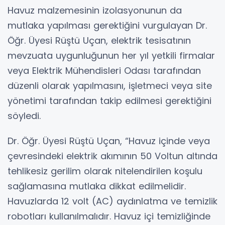
Havuz malzemesinin izolasyonunun da
mutlaka yapılması gerektiğini vurgulayan Dr.
Öğr. Üyesi Rüştü Uçan, elektrik tesisatının
mevzuata uygunluğunun her yıl yetkili firmalar
veya Elektrik Mühendisleri Odası tarafından
düzenli olarak yapılmasını, işletmeci veya site
yönetimi tarafından takip edilmesi gerektiğini
söyledi.
Dr. Öğr. Üyesi Rüştü Uçan, “Havuz içinde veya
çevresindeki elektrik akımının 50 Voltun altında
tehlikesiz gerilim olarak nitelendirilen koşulu
sağlamasına mutlaka dikkat edilmelidir.
Havuzlarda 12 volt (AC) aydınlatma ve temizlik
robotları kullanılmalıdır. Havuz içi temizliğinde