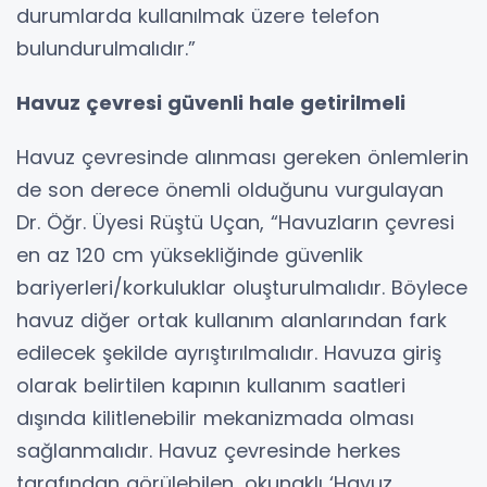
durumlarda kullanılmak üzere telefon
bulundurulmalıdır.”
Havuz çevresi güvenli hale getirilmeli
Havuz çevresinde alınması gereken önlemlerin
de son derece önemli olduğunu vurgulayan
Dr. Öğr. Üyesi Rüştü Uçan, “Havuzların çevresi
en az 120 cm yüksekliğinde güvenlik
bariyerleri/korkuluklar oluşturulmalıdır. Böylece
havuz diğer ortak kullanım alanlarından fark
edilecek şekilde ayrıştırılmalıdır. Havuza giriş
olarak belirtilen kapının kullanım saatleri
dışında kilitlenebilir mekanizmada olması
sağlanmalıdır. Havuz çevresinde herkes
tarafından görülebilen, okunaklı ‘Havuz