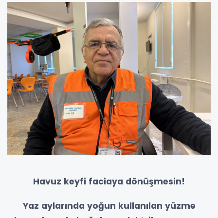
Havuz keyfi faciaya dönüşmesin!
Yaz aylarında yoğun kullanılan yüzme