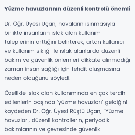
Yüzme havuzlarının düzenli kontrolü önemli
Dr. Öğr. Üyesi Uçan, havaların ısınmasıyla
birlikte insanların ıslak alan kullanım
taleplerinin arttığını belirterek, artan kullanıcı
ve kullanım sıklığı ile ıslak alanlarda düzenli
bakım ve güvenlik önlemleri dikkate alınmadığı
zaman insan sağlığı için tehdit oluşmasına
neden olduğunu söyledi.
Özellikle ıslak alan kullanımında en çok tercih
edilenlerin başında ‘yüzme havuzları’ geldiğini
kaydeden Dr. Öğr. Üyesi Rüştü Uçan, “Yüzme
havuzları, düzenli kontrollerin, periyodik
bakımlarının ve çevresinde güvenlik