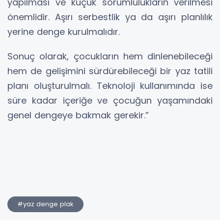
yapılması ve küçük sorumlulukların verilmesi
önemlidir. Aşırı serbestlik ya da aşırı planlılık
yerine denge kurulmalıdır.
Sonuç olarak, çocukların hem dinlenebileceği
hem de gelişimini sürdürebileceği bir yaz tatili
planı oluşturulmalı. Teknoloji kullanımında ise
süre kadar içeriğe ve çocuğun yaşamındaki
genel dengeye bakmak gerekir.”
#yaz denge plak