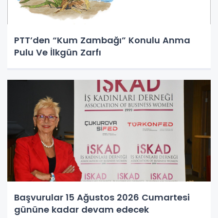
PTT’den “Kum Zambağı” Konulu Anma
Pulu Ve İlkgün Zarfı
Başvurular 15 Ağustos 2026 Cumartesi
gününe kadar devam edecek