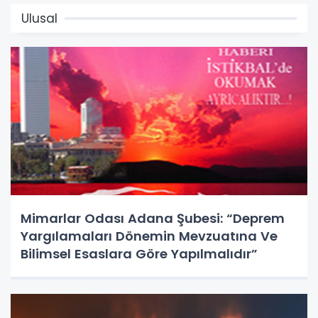
Ulusal
Mimarlar Odası Adana Şubesi: “Deprem
Yargılamaları Dönemin Mevzuatına Ve
Bilimsel Esaslara Göre Yapılmalıdır”