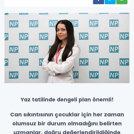
Yaz tatilinde dengeli plan önemli!
Can sıkıntısının çocuklar için her zaman
olumsuz bir durum olmadığını belirten
uzmanlar, doğru değerlendirildiğinde