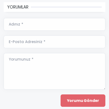
YORUMLAR
Adınız *
E-Posta Adresiniz *
Yorumunuz *