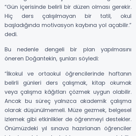
“Gün içerisinde belirli bir düzen olması gerekir.
Hiç ders çalışılmayan bir tatil, okul
başladığında motivasyon kaybına yol açabilir.”
dedi.
Bu nedenle dengeli bir plan yapılmasını
öneren Doğantekin, şunları söyledi:
“İlkokul ve ortaokul öğrencilerinde haftanın
belirli günleri ders çalışmak, kitap okumak
veya çalışma kâğıtları çözmek uygun olabilir.
Ancak bu süreç yalnızca akademik çalışma
olarak düşünülmemeli. Müze gezmek, belgesel
izlemek gibi etkinlikler de öğrenmeyi destekler.
Önümüzdeki yıl sınava hazırlanan öğrenciler