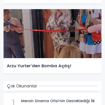
Arzu Yurter’den Bomba Açılış!
Çok Okunanlar
1
Mersin Sinema Ofisi’nin Desteklediği İlk