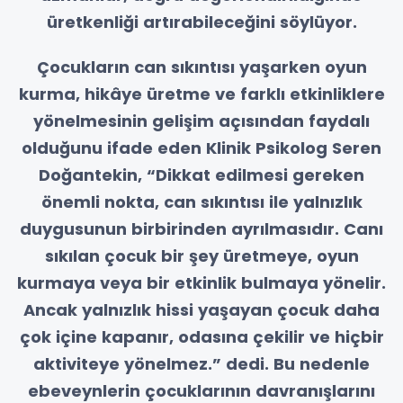
üretkenliği artırabileceğini söylüyor.
Çocukların can sıkıntısı yaşarken oyun
kurma, hikâye üretme ve farklı etkinliklere
yönelmesinin gelişim açısından faydalı
olduğunu ifade eden Klinik Psikolog Seren
Doğantekin, “Dikkat edilmesi gereken
önemli nokta, can sıkıntısı ile yalnızlık
duygusunun birbirinden ayrılmasıdır. Canı
sıkılan çocuk bir şey üretmeye, oyun
kurmaya veya bir etkinlik bulmaya yönelir.
Ancak yalnızlık hissi yaşayan çocuk daha
çok içine kapanır, odasına çekilir ve hiçbir
aktiviteye yönelmez.” dedi. Bu nedenle
ebeveynlerin çocuklarının davranışlarını