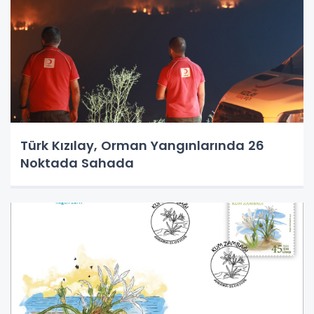
Türk Kızılay, Orman Yangınlarında 26
Noktada Sahada