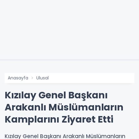
Anasayfa
Ulusal
Kızılay Genel Başkanı
Arakanlı Müslümanların
Kamplarını Ziyaret Etti
Kızılay Genel Başkanı Arakanlı Müslümanların