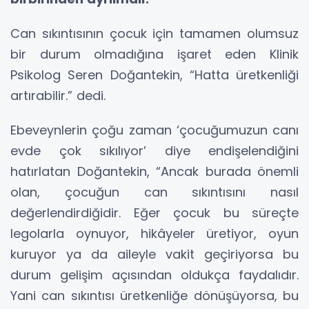
Can sıkıntısının çocuk için tamamen olumsuz
bir durum olmadığına işaret eden Klinik
Psikolog Seren Doğantekin, “Hatta üretkenliği
artırabilir.” dedi.
Ebeveynlerin çoğu zaman ‘çocuğumuzun canı
evde çok sıkılıyor’ diye endişelendiğini
hatırlatan Doğantekin, “Ancak burada önemli
olan, çocuğun can sıkıntısını nasıl
değerlendirdiğidir. Eğer çocuk bu süreçte
legolarla oynuyor, hikâyeler üretiyor, oyun
kuruyor ya da aileyle vakit geçiriyorsa bu
durum gelişim açısından oldukça faydalıdır.
Yani can sıkıntısı üretkenliğe dönüşüyorsa, bu