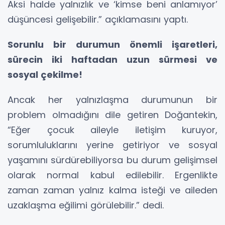
Aksi halde yalnızlık ve ‘kimse beni anlamıyor’
düşüncesi gelişebilir.” açıklamasını yaptı.
Sorunlu bir durumun önemli işaretleri,
sürecin iki haftadan uzun sürmesi ve
sosyal çekilme!
Ancak her yalnızlaşma durumunun bir
problem olmadığını dile getiren Doğantekin,
“Eğer çocuk aileyle iletişim kuruyor,
sorumluluklarını yerine getiriyor ve sosyal
yaşamını sürdürebiliyorsa bu durum gelişimsel
olarak normal kabul edilebilir. Ergenlikte
zaman zaman yalnız kalma isteği ve aileden
uzaklaşma eğilimi görülebilir.” dedi.