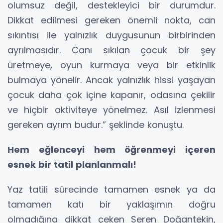
olumsuz değil, destekleyici bir durumdur.
Dikkat edilmesi gereken önemli nokta, can
sıkıntısı ile yalnızlık duygusunun birbirinden
ayrılmasıdır. Canı sıkılan çocuk bir şey
üretmeye, oyun kurmaya veya bir etkinlik
bulmaya yönelir. Ancak yalnızlık hissi yaşayan
çocuk daha çok içine kapanır, odasına çekilir
ve hiçbir aktiviteye yönelmez. Asıl izlenmesi
gereken ayrım budur.” şeklinde konuştu.
Hem eğlenceyi hem öğrenmeyi içeren
esnek bir tatil planlanmalı!
Yaz tatili sürecinde tamamen esnek ya da
tamamen katı bir yaklaşımın doğru
olmadığına dikkat çeken Seren Doğantekin,