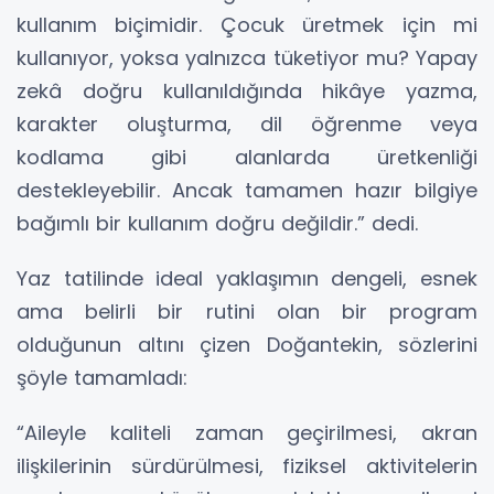
kullanım biçimidir. Çocuk üretmek için mi
kullanıyor, yoksa yalnızca tüketiyor mu? Yapay
zekâ doğru kullanıldığında hikâye yazma,
karakter oluşturma, dil öğrenme veya
kodlama gibi alanlarda üretkenliği
destekleyebilir. Ancak tamamen hazır bilgiye
bağımlı bir kullanım doğru değildir.” dedi.
Yaz tatilinde ideal yaklaşımın dengeli, esnek
ama belirli bir rutini olan bir program
olduğunun altını çizen Doğantekin, sözlerini
şöyle tamamladı:
“Aileyle kaliteli zaman geçirilmesi, akran
ilişkilerinin sürdürülmesi, fiziksel aktivitelerin