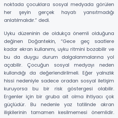
noktada çocuklara sosyal medyada görülen
her şeyin gerçek hayatı yansıtmadığı
anlatılmalıdır.” dedi.
Uyku düzeninin de oldukça önemli olduğuna
değinen Doğantekin, “Gece geç saatlere
kadar ekran kullanımı, uyku ritmini bozabilir ve
bu da duygu durum dalgalanmalarına yol
açabilir. Çocuğun sosyal medyayı neden
kullandığı da değerlendirilmeli. Eğer yalnızlık
hissi nedeniyle sadece oradan sosyal iletişim
kuruyorsa bu bir risk göstergesi olabilir.
Ergenler için bir gruba ait olma ihtiyacı çok
güçlüdür. Bu nedenle yaz tatilinde akran
ilişkilerinin tamamen kesilmemesi önemlidir.