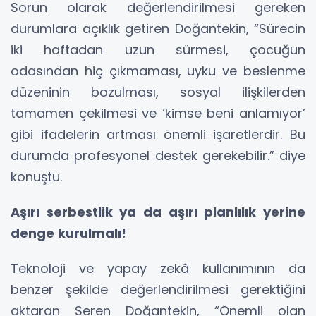
Sorun olarak değerlendirilmesi gereken
durumlara açıklık getiren Doğantekin, “Sürecin
iki haftadan uzun sürmesi, çocuğun
odasından hiç çıkmaması, uyku ve beslenme
düzeninin bozulması, sosyal ilişkilerden
tamamen çekilmesi ve ‘kimse beni anlamıyor’
gibi ifadelerin artması önemli işaretlerdir. Bu
durumda profesyonel destek gerekebilir.” diye
konuştu.
Aşırı serbestlik ya da aşırı planlılık yerine
denge kurulmalı!
Teknoloji ve yapay zekâ kullanımının da
benzer şekilde değerlendirilmesi gerektiğini
aktaran Seren Doğantekin, “Önemli olan