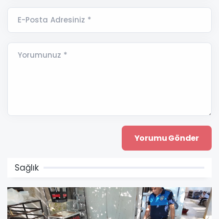
E-Posta Adresiniz *
Yorumunuz *
Sağlık