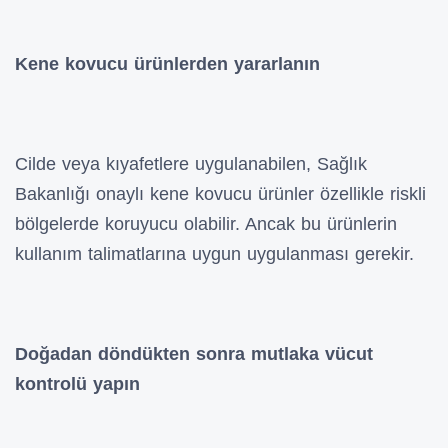
Kene kovucu ürünlerden yararlanın
Cilde veya kıyafetlere uygulanabilen, Sağlık
Bakanlığı onaylı kene kovucu ürünler özellikle riskli
bölgelerde koruyucu olabilir. Ancak bu ürünlerin
kullanım talimatlarına uygun uygulanması gerekir.
Doğadan döndükten sonra mutlaka vücut
kontrolü yapın