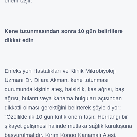
önem taşır.
Kene tutunmasından sonra 10 gün belirtilere
dikkat edin
Enfeksiyon Hastalıkları ve Klinik Mikrobiyoloji
Uzmanı Dr. Dilara Akman, kene tutunması
durumunda kişinin ateş, halsizlik, kas ağrısı, baş
ağrısı, bulantı veya kanama bulguları açısından
dikkatli olması gerektiğini belirterek şöyle diyor:
“Özellikle ilk 10 gün kritik önem taşır. Herhangi bir
şikayet gelişmesi halinde mutlaka sağlık kuruluşuna
başvurulmalıdır. Kırım Kongo Kanamalı Ateşi,