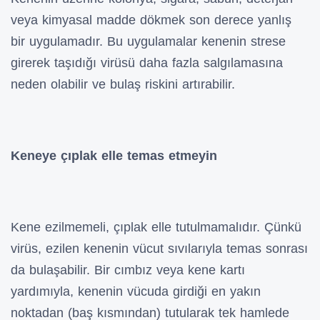
veya kimyasal madde dökmek son derece yanlış
bir uygulamadır. Bu uygulamalar kenenin strese
girerek taşıdığı virüsü daha fazla salgılamasına
neden olabilir ve bulaş riskini artırabilir.
Keneye çıplak elle temas etmeyin
Kene ezilmemeli, çıplak elle tutulmamalıdır. Çünkü
virüs, ezilen kenenin vücut sıvılarıyla temas sonrası
da bulaşabilir. Bir cımbız veya kene kartı
yardımıyla, kenenin vücuda girdiği en yakın
noktadan (baş kısmından) tutularak tek hamlede