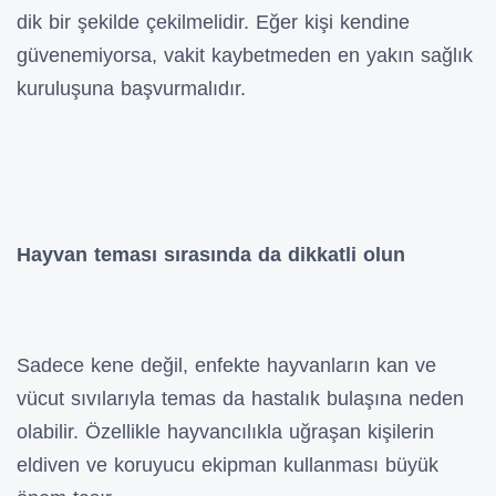
dik bir şekilde çekilmelidir. Eğer kişi kendine
güvenemiyorsa, vakit kaybetmeden en yakın sağlık
kuruluşuna başvurmalıdır.
Hayvan teması sırasında da dikkatli olun
Sadece kene değil, enfekte hayvanların kan ve
vücut sıvılarıyla temas da hastalık bulaşına neden
olabilir. Özellikle hayvancılıkla uğraşan kişilerin
eldiven ve koruyucu ekipman kullanması büyük