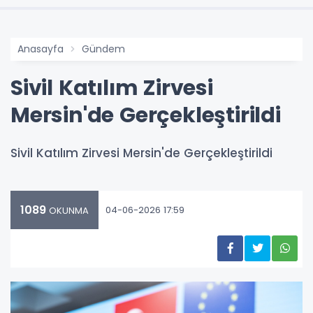
Anasayfa
Gündem
Sivil Katılım Zirvesi
Mersin'de Gerçekleştirildi
Sivil Katılım Zirvesi Mersin'de Gerçekleştirildi
1089
04-06-2026 17:59
OKUNMA