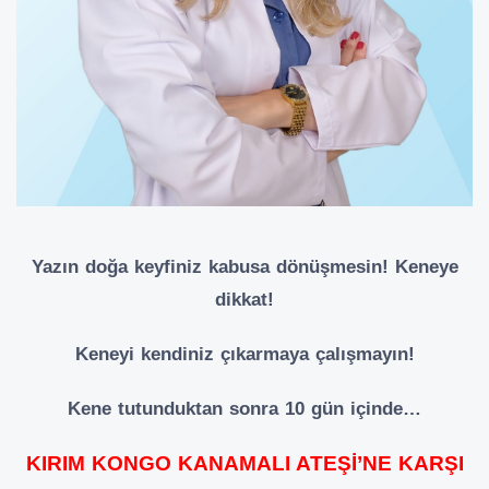
Yazın doğa keyfiniz kabusa dönüşmesin! Keneye
dikkat!
Keneyi kendiniz çıkarmaya çalışmayın!
Kene tutunduktan sonra 10 gün içinde…
KIRIM KONGO KANAMALI ATEŞİ’NE KARŞI