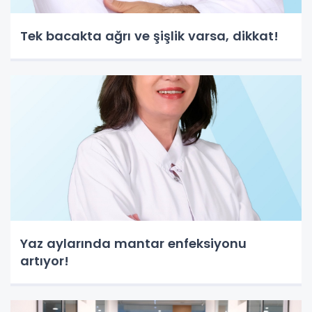
Tek bacakta ağrı ve şişlik varsa, dikkat!
Yaz aylarında mantar enfeksiyonu
artıyor!