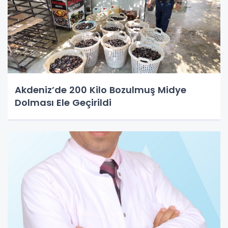
Akdeniz’de 200 Kilo Bozulmuş Midye
Dolması Ele Geçirildi