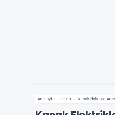
Anasayfa
Ulusal
Kaçak Elektrikle Araç
Kaçak Elektrikl