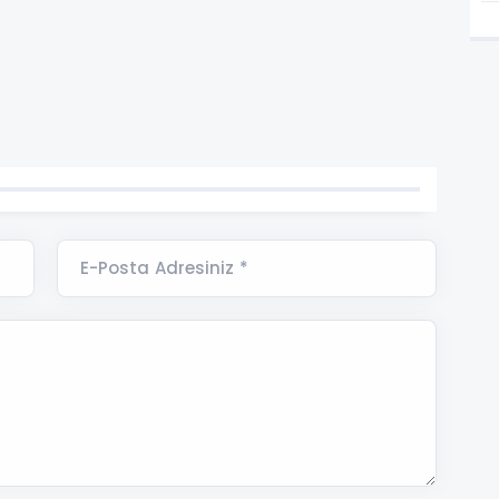
E-Posta Adresiniz *