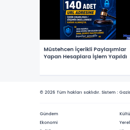
Müstehcen İçerikli Paylaşımlar
Yapan Hesaplara İşlem Yapıldı
© 2026 Tüm hakları saklıdır. Sistem : Gaz
Gündem
Kült
Ekonomi
Yerel