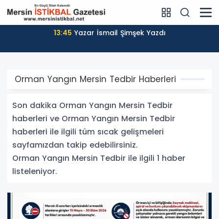
13:45
Yazar İsmail Şimşek Yazdı
Orman Yangın Mersin Tedbir Haberleri
Son dakika Orman Yangın Mersin Tedbir
haberleri ve Orman Yangın Mersin Tedbir
haberleri ile ilgili tüm sıcak gelişmeleri
sayfamızdan takip edebilirsiniz.
Orman Yangın Mersin Tedbir ile ilgili 1 haber
listeleniyor.