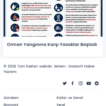
Orman Yangınına Karşı Yasaklar Başladı
© 2026 Tüm hakları saklıdır. Sistem : Gazisoft
Haber
Yazılımı
Gündem
Kültür ve Sanat
Ekonomi
Yerel