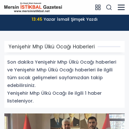
13:45
Yazar İsmail Şimşek Yazdı
Yenişehir Mhp Ülkü Ocağı Haberleri
Son dakika Yenişehir Mhp Ülkü Ocağı haberleri
ve Yenişehir Mhp Ülkü Ocağı haberleri ile ilgili
tüm sıcak gelişmeleri sayfamızdan takip
edebilirsiniz.
Yenişehir Mhp Ülkü Ocağı ile ilgili 1 haber
listeleniyor.