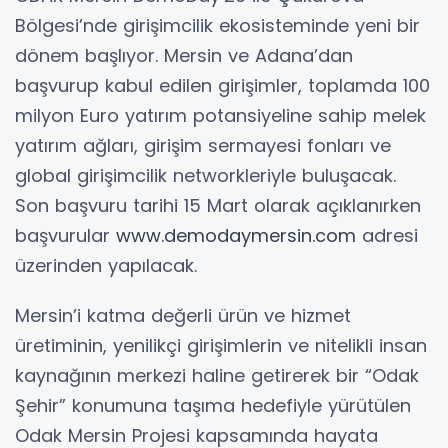
Bölgesi’nde girişimcilik ekosisteminde yeni bir
dönem başlıyor. Mersin ve Adana’dan
başvurup kabul edilen girişimler, toplamda 100
milyon Euro yatırım potansiyeline sahip melek
yatırım ağları, girişim sermayesi fonları ve
global girişimcilik networkleriyle buluşacak.
Son başvuru tarihi 15 Mart olarak açıklanırken
başvurular
www.demodaymersin.com
adresi
üzerinden yapılacak.
Mersin’i katma değerli ürün ve hizmet
üretiminin, yenilikçi girişimlerin ve nitelikli insan
kaynağının merkezi haline getirerek bir “Odak
Şehir” konumuna taşıma hedefiyle yürütülen
Odak Mersin Projesi kapsamında hayata