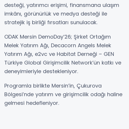
desteği, yatırımcı erişimi, finansmana ulaşım
imkânı, görünürlük ve medya desteği ile
stratejik iş birliği fırsatları sunulacak.
ODAK Mersin DemoDay’26; Şirket Ortağım
Melek Yatırım Ağı, Decacorn Angels Melek
Yatırım Ağı, e2vc ve Habitat Derneği – GEN
Türkiye Global Girişimcilik Network’ün katkı ve
deneyimleriyle destekleniyor.
Programla birlikte Mersin’in, Çukurova
Bölgesi’nde yatırım ve girişimcilik odağı haline
gelmesi hedefleniyor.