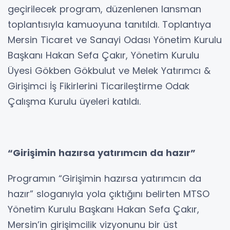
geçirilecek program, düzenlenen lansman
toplantısıyla kamuoyuna tanıtıldı. Toplantıya
Mersin Ticaret ve Sanayi Odası Yönetim Kurulu
Başkanı Hakan Sefa Çakır, Yönetim Kurulu
Üyesi Gökben Gökbulut ve Melek Yatırımcı &
Girişimci İş Fikirlerini Ticarileştirme Odak
Çalışma Kurulu üyeleri katıldı.
“Girişimin hazırsa yatırımcın da hazır”
Programın “Girişimin hazırsa yatırımcın da
hazır” sloganıyla yola çıktığını belirten MTSO
Yönetim Kurulu Başkanı Hakan Sefa Çakır,
Mersin’in girişimcilik vizyonunu bir üst