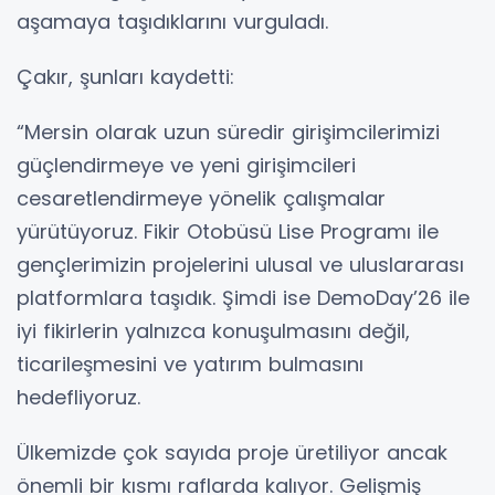
aşamaya taşıdıklarını vurguladı.
Çakır, şunları kaydetti:
“Mersin olarak uzun süredir girişimcilerimizi
güçlendirmeye ve yeni girişimcileri
cesaretlendirmeye yönelik çalışmalar
yürütüyoruz. Fikir Otobüsü Lise Programı ile
gençlerimizin projelerini ulusal ve uluslararası
platformlara taşıdık. Şimdi ise DemoDay’26 ile
iyi fikirlerin yalnızca konuşulmasını değil,
ticarileşmesini ve yatırım bulmasını
hedefliyoruz.
Ülkemizde çok sayıda proje üretiliyor ancak
önemli bir kısmı raflarda kalıyor. Gelişmiş