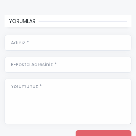
YORUMLAR
Adınız *
E-Posta Adresiniz *
Yorumunuz *