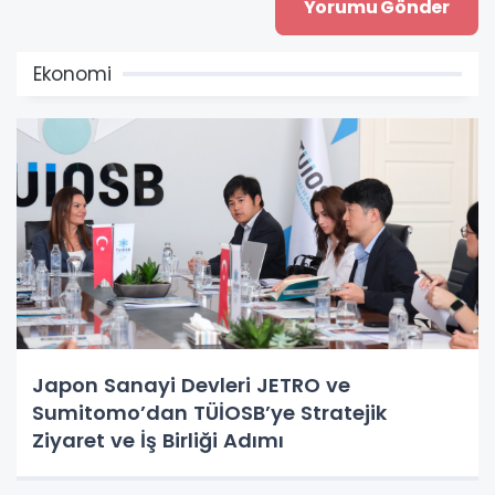
Ekonomi
Japon Sanayi Devleri JETRO ve
Sumitomo’dan TÜİOSB’ye Stratejik
Ziyaret ve İş Birliği Adımı