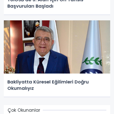
Başvuruları Başladı
Bakliyatta Küresel Eğilimleri Doğru
Okumalıyız
Çok Okunanlar