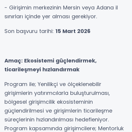
- Girişimin merkezinin Mersin veya Adana il
sınırları içinde yer alması gerekiyor.
Son başvuru tarihi:
15 Mart 2026
Amaç: Ekosistemi güçlendirmek,
ticarileşmeyi hızlandırmak
Program ile; Yenilikçi ve ölçeklenebilir
girişimlerin yatırımcılarla buluşturulması,
bölgesel girişimcilik ekosisteminin
güçlendirilmesi ve girişimlerin ticarileşme
süreçlerinin hızlandırılması hedefleniyor.
Program kapsamında girişimcilere; Mentorluk