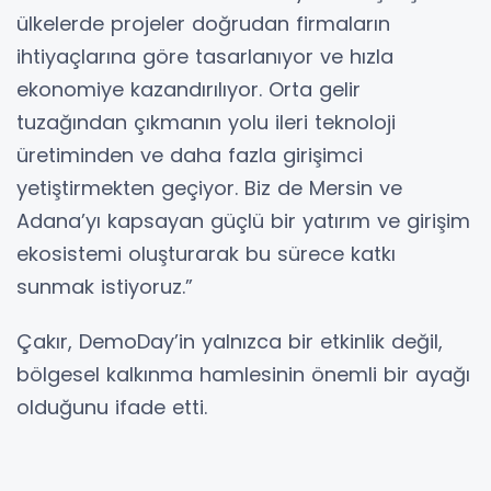
ülkelerde projeler doğrudan firmaların
ihtiyaçlarına göre tasarlanıyor ve hızla
ekonomiye kazandırılıyor. Orta gelir
tuzağından çıkmanın yolu ileri teknoloji
üretiminden ve daha fazla girişimci
yetiştirmekten geçiyor. Biz de Mersin ve
Adana’yı kapsayan güçlü bir yatırım ve girişim
ekosistemi oluşturarak bu sürece katkı
sunmak istiyoruz.”
Çakır, DemoDay’in yalnızca bir etkinlik değil,
bölgesel kalkınma hamlesinin önemli bir ayağı
olduğunu ifade etti.