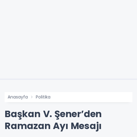
Anasayfa
Politika
Başkan V. Şener’den
Ramazan Ayı Mesajı