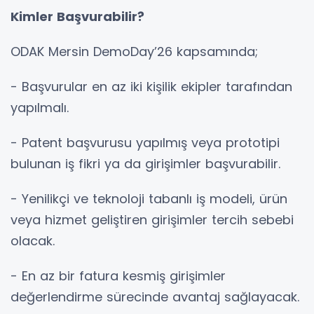
Kimler Başvurabilir?
ODAK Mersin DemoDay’26 kapsamında;
- Başvurular en az iki kişilik ekipler tarafından
yapılmalı.
- Patent başvurusu yapılmış veya prototipi
bulunan iş fikri ya da girişimler başvurabilir.
- Yenilikçi ve teknoloji tabanlı iş modeli, ürün
veya hizmet geliştiren girişimler tercih sebebi
olacak.
- En az bir fatura kesmiş girişimler
değerlendirme sürecinde avantaj sağlayacak.