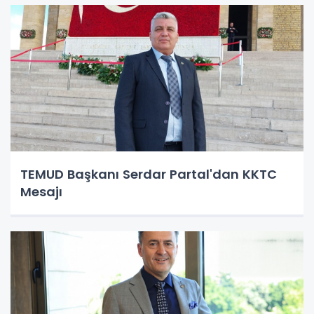
TEMUD Başkanı Serdar Partal'dan KKTC
Mesajı