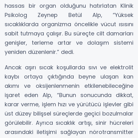
hassas bir organ olduğunu hatırlatan Klinik
Psikolog Zeynep Betül Alp, “Yüksek
sıcaklıklarda organizma öncelikle vücut ısısını
sabit tutmaya çalışır. Bu süreçte cilt damarları
genişler, terleme artar ve dolaşım sistemi
yeniden düzenlenir.” dedi.
Ancak aşırı sıcak koşullarda sıvı ve elektrolit
kaybı ortaya çıktığında beyne ulaşan kan
akımı ve oksijenlenmenin etkilenebileceğine
işaret eden Alp, “Bunun sonucunda dikkat,
karar verme, işlem hızı ve yürütücü işlevler gibi
üst düzey bilişsel süreçlerde geçici bozulmalar
görülebilir. Ayrıca sıcaklık artışı, sinir hücreleri
arasındaki iletişimi sağlayan nörotransmitter