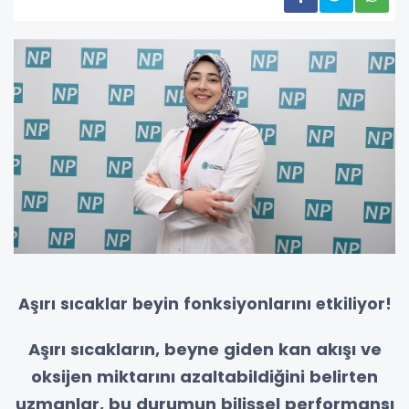
Aşırı sıcaklar beyin fonksiyonlarını etkiliyor!
Aşırı sıcakların, beyne giden kan akışı ve
oksijen miktarını azaltabildiğini belirten
uzmanlar, bu durumun bilişsel performansı