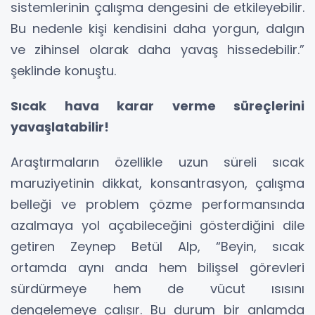
sistemlerinin çalışma dengesini de etkileyebilir.
Bu nedenle kişi kendisini daha yorgun, dalgın
ve zihinsel olarak daha yavaş hissedebilir.”
şeklinde konuştu.
Sıcak hava karar verme süreçlerini
yavaşlatabilir!
Araştırmaların özellikle uzun süreli sıcak
maruziyetinin dikkat, konsantrasyon, çalışma
belleği ve problem çözme performansında
azalmaya yol açabileceğini gösterdiğini dile
getiren Zeynep Betül Alp, “Beyin, sıcak
ortamda aynı anda hem bilişsel görevleri
sürdürmeye hem de vücut ısısını
dengelemeye çalışır. Bu durum bir anlamda