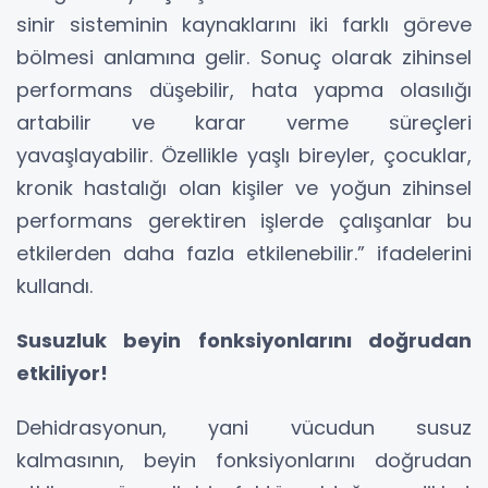
sinir sisteminin kaynaklarını iki farklı göreve
bölmesi anlamına gelir. Sonuç olarak zihinsel
performans düşebilir, hata yapma olasılığı
artabilir ve karar verme süreçleri
yavaşlayabilir. Özellikle yaşlı bireyler, çocuklar,
kronik hastalığı olan kişiler ve yoğun zihinsel
performans gerektiren işlerde çalışanlar bu
etkilerden daha fazla etkilenebilir.” ifadelerini
kullandı.
Susuzluk beyin fonksiyonlarını doğrudan
etkiliyor!
Dehidrasyonun, yani vücudun susuz
kalmasının, beyin fonksiyonlarını doğrudan