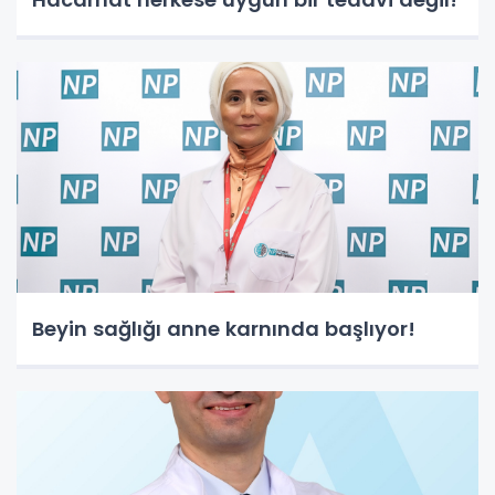
Beyin sağlığı anne karnında başlıyor!