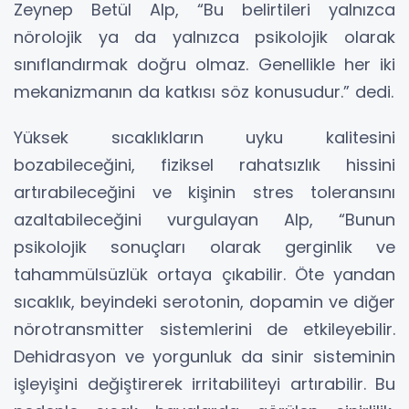
Zeynep Betül Alp, “Bu belirtileri yalnızca
nörolojik ya da yalnızca psikolojik olarak
sınıflandırmak doğru olmaz. Genellikle her iki
mekanizmanın da katkısı söz konusudur.” dedi.
Yüksek sıcaklıkların uyku kalitesini
bozabileceğini, fiziksel rahatsızlık hissini
artırabileceğini ve kişinin stres toleransını
azaltabileceğini vurgulayan Alp, “Bunun
psikolojik sonuçları olarak gerginlik ve
tahammülsüzlük ortaya çıkabilir. Öte yandan
sıcaklık, beyindeki serotonin, dopamin ve diğer
nörotransmitter sistemlerini de etkileyebilir.
Dehidrasyon ve yorgunluk da sinir sisteminin
işleyişini değiştirerek irritabiliteyi artırabilir. Bu