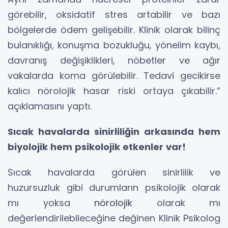
görebilir, oksidatif stres artabilir ve bazı
bölgelerde ödem gelişebilir. Klinik olarak bilinç
bulanıklığı, konuşma bozukluğu, yönelim kaybı,
davranış değişiklikleri, nöbetler ve ağır
vakalarda koma görülebilir. Tedavi gecikirse
kalıcı nörolojik hasar riski ortaya çıkabilir.”
açıklamasını yaptı.
Sıcak havalarda sinirliliğin arkasında hem
biyolojik hem psikolojik etkenler var!
Sıcak havalarda görülen sinirlilik ve
huzursuzluk gibi durumların psikolojik olarak
mı yoksa
nörolojik
olarak mı
değerlendirilebileceğine değinen Klinik Psikolog