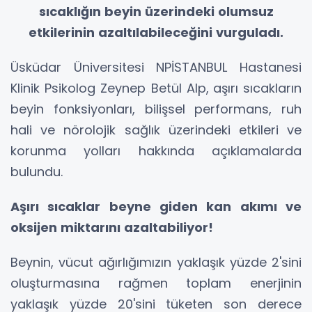
sıcaklığın beyin üzerindeki olumsuz
etkilerinin azaltılabileceğini vurguladı.
Üsküdar Üniversitesi NPİSTANBUL Hastanesi
Klinik Psikolog Zeynep Betül Alp,
aşırı sıcakların
beyin fonksiyonları, bilişsel performans, ruh
hali ve nörolojik sağlık üzerindeki etkileri ve
korunma yolları hakkında açıklamalarda
bulundu.
Aşırı sıcaklar beyne giden kan akımı ve
oksijen miktarını azaltabiliyor!
Beynin, vücut ağırlığımızın yaklaşık yüzde 2'sini
oluşturmasına rağmen toplam enerjinin
yaklaşık yüzde 20'sini tüketen son derece