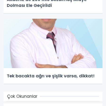
Dolması Ele Geçirildi
Tek bacakta ağrı ve şişlik varsa, dikkat!
Çok Okunanlar