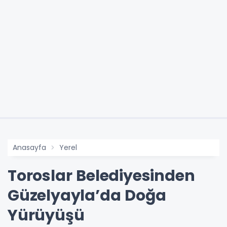
Anasayfa
Yerel
Toroslar Belediyesinden
Güzelyayla’da Doğa
Yürüyüşü