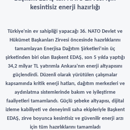
kesintisiz enerji hazırlığı
Türkiye'nin ev sahipliği yapacağı 36. NATO Devlet ve
Hükümet Başkanları Zirvesi öncesinde hazırlıklarını
tamamlayan Enerjisa Dağıtım Şirketleri’nin üç
şirketinden biri olan Başkent EDAŞ, son 5 yılda yaptığı
34,2 milyar TL yatırımla Ankara'nın enerji altyapısını
güçlendirdi. Düzenli olarak yürütülen çalışmalar
kapsamında kritik enerji hatları, dağıtım merkezleri ve
aydınlatma sistemlerinde bakım ve iyileştirme
faaliyetleri tamamlandı. Güçlü şebeke altyapısı, dijital
izleme kabiliyeti ve deneyimli saha ekipleriyle Başkent
EDAŞ, zirve boyunca kesintisiz ve güvenilir enerji arzı
için tüm hazırlıklarını tamamladı