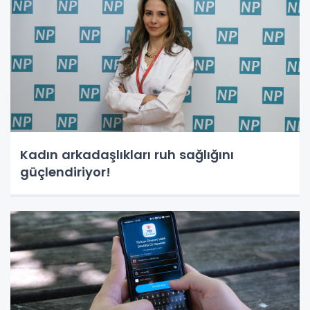
Kadın arkadaşlıkları ruh sağlığını
güçlendiriyor!