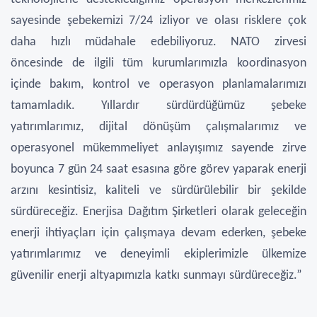
sayesinde şebekemizi 7/24 izliyor ve olası risklere çok
daha hızlı müdahale edebiliyoruz. NATO zirvesi
öncesinde de ilgili tüm kurumlarımızla koordinasyon
içinde bakım, kontrol ve operasyon planlamalarımızı
tamamladık. Yıllardır sürdürdüğümüz şebeke
yatırımlarımız, dijital dönüşüm çalışmalarımız ve
operasyonel mükemmeliyet anlayışımız sayende zirve
boyunca 7 gün 24 saat esasına göre görev yaparak enerji
arzını kesintisiz, kaliteli ve sürdürülebilir bir şekilde
sürdüreceğiz. Enerjisa Dağıtım Şirketleri olarak geleceğin
enerji ihtiyaçları için çalışmaya devam ederken, şebeke
yatırımlarımız ve deneyimli ekiplerimizle ülkemize
güvenilir enerji altyapımızla katkı sunmayı sürdüreceğiz.”