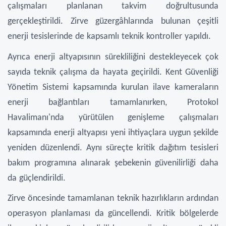
çalışmaları planlanan takvim doğrultusunda
gerçekleştirildi. Zirve güzergâhlarında bulunan çeşitli
enerji tesislerinde de kapsamlı teknik kontroller yapıldı.
Ayrıca enerji altyapısının sürekliliğini destekleyecek çok
sayıda teknik çalışma da hayata geçirildi. Kent Güvenliği
Yönetim Sistemi kapsamında kurulan ilave kameraların
enerji bağlantıları tamamlanırken, Protokol
Havalimanı'nda yürütülen genişleme çalışmaları
kapsamında enerji altyapısı yeni ihtiyaçlara uygun şekilde
yeniden düzenlendi. Aynı süreçte kritik dağıtım tesisleri
bakım programına alınarak şebekenin güvenilirliği daha
da güçlendirildi.
Zirve öncesinde tamamlanan teknik hazırlıkların ardından
operasyon planlaması da güncellendi. Kritik bölgelerde