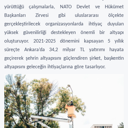
yürüttüğü çalışmalarla, NATO Devlet ve Hükümet
Başkanları Zirvesi gibi uluslararası ölçekte
gerçekleştirilecek organizasyonlarda ihtiyaç duyulan
yüksek güvenilirliği destekleyen önemli bir altyapı
oluşturuyor. 2021-2025 dönemini kapsayan 5 yıllık
süreçte Ankara’da 34,2 milyar TL yatırımı hayata
geçirerek şehrin altyapısını güçlendiren şirket, başkentin
altyapısını geleceğin ihtiyaçlarına göre tasarlıyor.