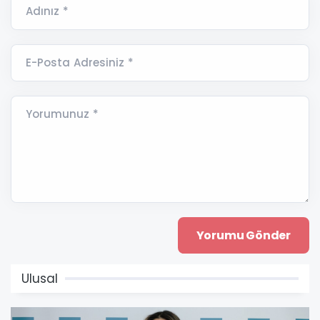
Adınız *
E-Posta Adresiniz *
Yorumunuz *
Ulusal