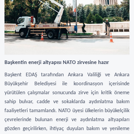
Başkentin enerji altyapısı NATO zirvesine hazır
Başkent EDAŞ tarafından Ankara Valiliği ve Ankara
Büyükşehir Belediyesi ile koordinasyon içerisinde
yürütülen çalışmalar sonucunda zirve için kritik öneme
sahip bulvar, cadde ve sokaklarda aydınlatma bakım
faaliyetleri tamamlandı. NATO üyesi ülkelerin büyükelçilik
çevrelerinde bulunan enerji ve aydınlatma altyapıları
gözden geçirilirken, ihtiyaç duyulan bakım ve yenileme