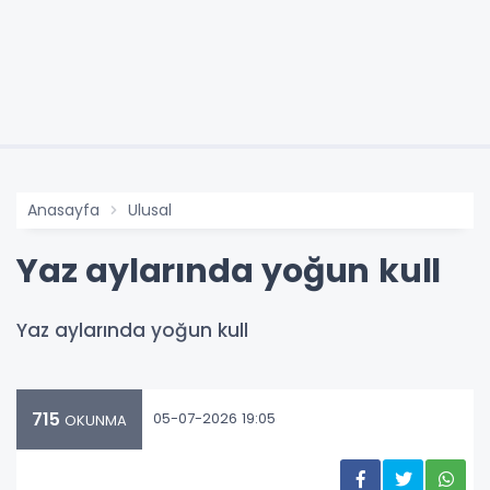
Anasayfa
Ulusal
Yaz aylarında yoğun kull
Yaz aylarında yoğun kull
715
05-07-2026 19:05
OKUNMA