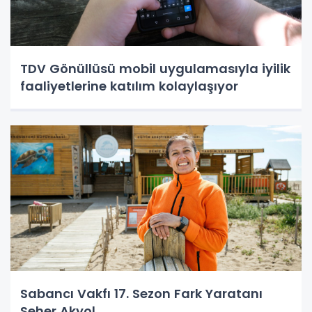
TDV Gönüllüsü mobil uygulamasıyla iyilik
faaliyetlerine katılım kolaylaşıyor
Sabancı Vakfı 17. Sezon Fark Yaratanı
Seher Akyol