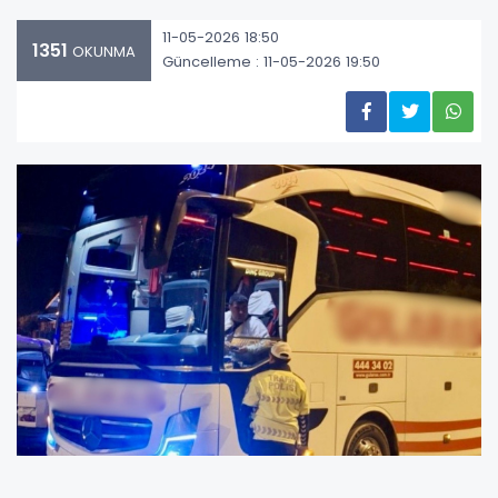
11-05-2026 18:50
1351
OKUNMA
Güncelleme : 11-05-2026 19:50