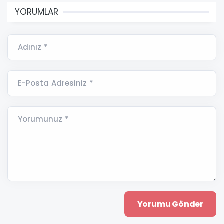
YORUMLAR
Adınız *
E-Posta Adresiniz *
Yorumunuz *