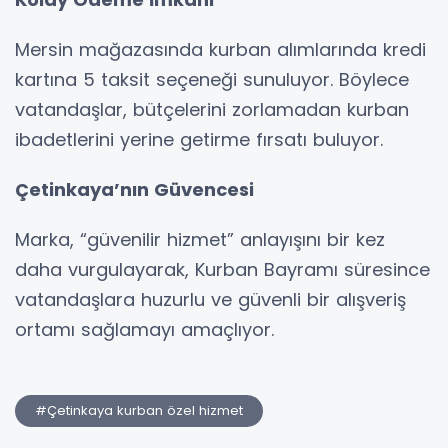
Mersin mağazasında kurban alımlarında kredi
kartına 5 taksit seçeneği sunuluyor. Böylece
vatandaşlar, bütçelerini zorlamadan kurban
ibadetlerini yerine getirme fırsatı buluyor.
Çetinkaya’nın Güvencesi
Marka, “güvenilir hizmet” anlayışını bir kez
daha vurgulayarak, Kurban Bayramı süresince
vatandaşlara huzurlu ve güvenli bir alışveriş
ortamı sağlamayı amaçlıyor.
#Çetinkaya kurban özel hizmet