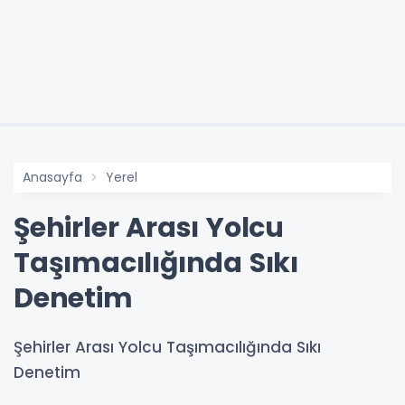
Anasayfa
Yerel
Şehirler Arası Yolcu
Taşımacılığında Sıkı
Denetim
Şehirler Arası Yolcu Taşımacılığında Sıkı
Denetim