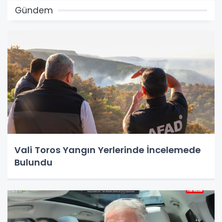
Gündem
Vali Toros Yangın Yerlerinde İncelemede
Bulundu