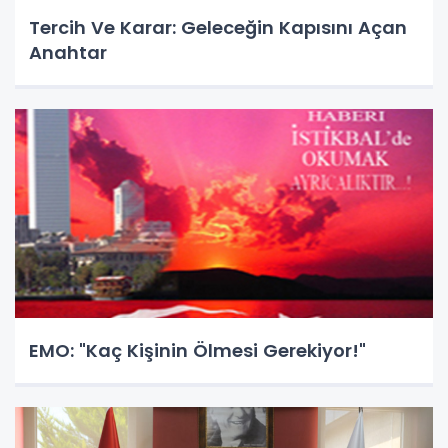
Tercih Ve Karar: Geleceğin Kapısını Açan
Anahtar
EMO: "Kaç Kişinin Ölmesi Gerekiyor!"