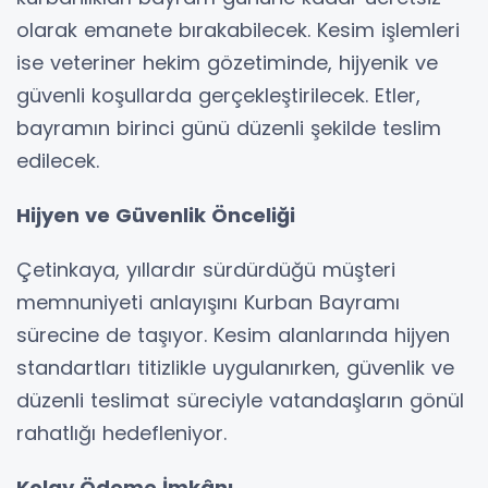
olarak emanete bırakabilecek. Kesim işlemleri
ise veteriner hekim gözetiminde, hijyenik ve
güvenli koşullarda gerçekleştirilecek. Etler,
bayramın birinci günü düzenli şekilde teslim
edilecek.
Hijyen ve Güvenlik Önceliği
Çetinkaya, yıllardır sürdürdüğü müşteri
memnuniyeti anlayışını Kurban Bayramı
sürecine de taşıyor. Kesim alanlarında hijyen
standartları titizlikle uygulanırken, güvenlik ve
düzenli teslimat süreciyle vatandaşların gönül
rahatlığı hedefleniyor.
Kolay Ödeme İmkânı