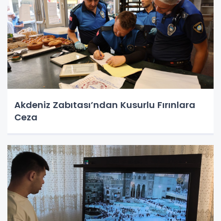
Akdeniz Zabıtası’ndan Kusurlu Fırınlara
Ceza