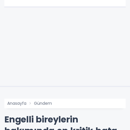
Anasayfa
Gündem
Engelli bireylerin