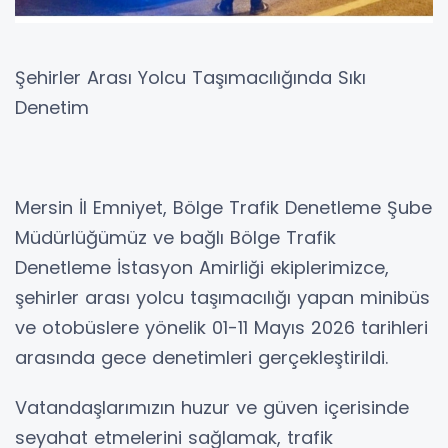
Şehirler Arası Yolcu Taşımacılığında Sıkı
Denetim
Mersin İl Emniyet, Bölge Trafik Denetleme Şube
Müdürlüğümüz ve bağlı Bölge Trafik
Denetleme İstasyon Amirliği ekiplerimizce,
şehirler arası yolcu taşımacılığı yapan minibüs
ve otobüslere yönelik 01-11 Mayıs 2026 tarihleri
arasında gece denetimleri gerçekleştirildi.
Vatandaşlarımızın huzur ve güven içerisinde
seyahat etmelerini sağlamak, trafik