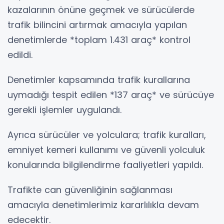
kazalarının önüne geçmek ve sürücülerde
trafik bilincini artırmak amacıyla yapılan
denetimlerde *toplam 1.431 araç* kontrol
edildi.
Denetimler kapsamında trafik kurallarına
uymadığı tespit edilen *137 araç* ve sürücüye
gerekli işlemler uygulandı.
Ayrıca sürücüler ve yolculara; trafik kuralları,
emniyet kemeri kullanımı ve güvenli yolculuk
konularında bilgilendirme faaliyetleri yapıldı.
Trafikte can güvenliğinin sağlanması
amacıyla denetimlerimiz kararlılıkla devam
edecektir.