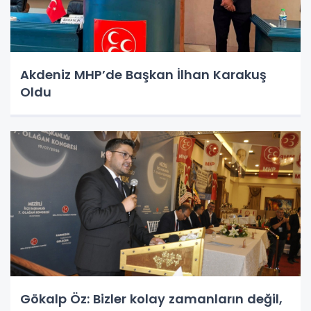
Akdeniz MHP’de Başkan İlhan Karakuş
Oldu
Gökalp Öz: Bizler kolay zamanların değil,