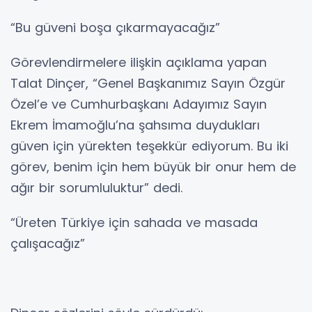
“Bu güveni boşa çıkarmayacağız”
Görevlendirmelere ilişkin açıklama yapan
Talat Dinçer, “Genel Başkanımız Sayın Özgür
Özel’e ve Cumhurbaşkanı Adayımız Sayın
Ekrem İmamoğlu’na şahsıma duydukları
güven için yürekten teşekkür ediyorum. Bu iki
görev, benim için hem büyük bir onur hem de
ağır bir sorumluluktur” dedi.
“Üreten Türkiye için sahada ve masada
çalışacağız”