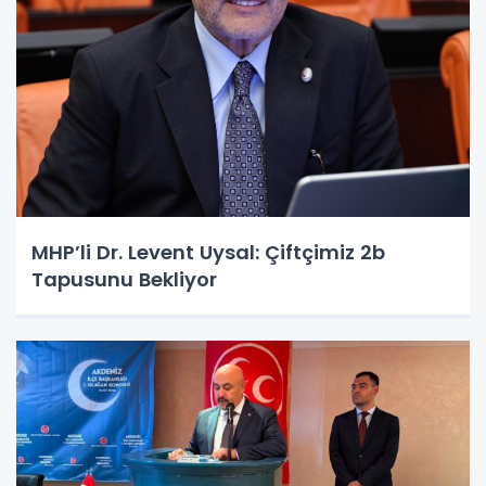
MHP’li Dr. Levent Uysal: Çiftçimiz 2b
Tapusunu Bekliyor