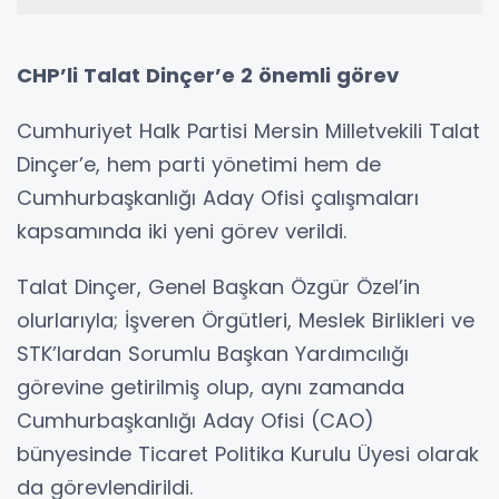
CHP’li Talat Dinçer’e 2 önemli görev
Cumhuriyet Halk Partisi Mersin Milletvekili Talat
Dinçer’e, hem parti yönetimi hem de
Cumhurbaşkanlığı Aday Ofisi çalışmaları
kapsamında iki yeni görev verildi.
Talat Dinçer, Genel Başkan Özgür Özel’in
olurlarıyla; İşveren Örgütleri, Meslek Birlikleri ve
STK’lardan Sorumlu Başkan Yardımcılığı
görevine getirilmiş olup, aynı zamanda
Cumhurbaşkanlığı Aday Ofisi (CAO)
bünyesinde Ticaret Politika Kurulu Üyesi olarak
da görevlendirildi.