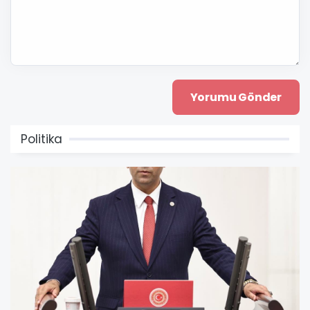
Politika