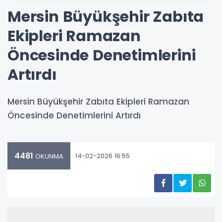
Mersin Büyükşehir Zabıta
Ekipleri Ramazan
Öncesinde Denetimlerini
Artırdı
Mersin Büyükşehir Zabıta Ekipleri Ramazan
Öncesinde Denetimlerini Artırdı
4481
14-02-2026 16:55
OKUNMA