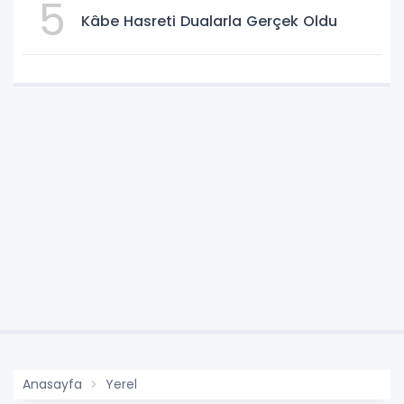
5
Kâbe Hasreti Dualarla Gerçek Oldu
Anasayfa
Yerel