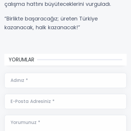
çalışma hattını büyüteceklerini vurguladı.
“Birlikte başaracağız; üreten Türkiye
kazanacak, halk kazanacak!”
YORUMLAR
Adınız *
E-Posta Adresiniz *
Yorumunuz *