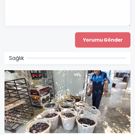
Sağlık