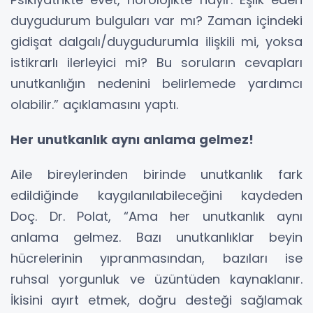
duygudurum bulguları var mı? Zaman içindeki
gidişat dalgalı/duygudurumla ilişkili mi, yoksa
istikrarlı ilerleyici mi? Bu soruların cevapları
unutkanlığın nedenini belirlemede yardımcı
olabilir.” açıklamasını yaptı.
Her unutkanlık aynı anlama gelmez!
Aile bireylerinden birinde unutkanlık fark
edildiğinde kaygılanılabileceğini kaydeden
Doç. Dr. Polat, “Ama her unutkanlık aynı
anlama gelmez. Bazı unutkanlıklar beyin
hücrelerinin yıpranmasından, bazıları ise
ruhsal yorgunluk ve üzüntüden kaynaklanır.
İkisini ayırt etmek, doğru desteği sağlamak