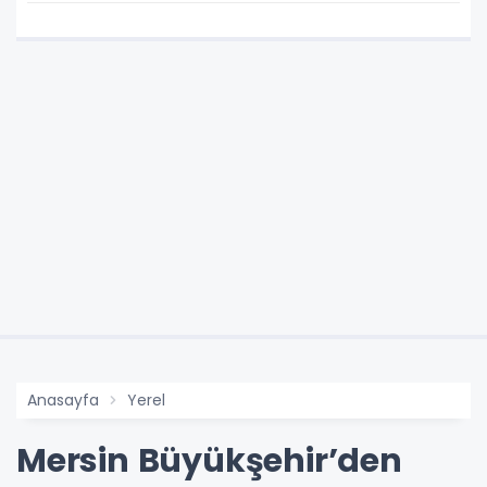
Anasayfa
Yerel
Mersin Büyükşehir’den