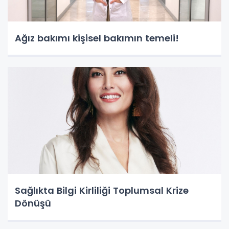
Ağız bakımı kişisel bakımın temeli!
Sağlıkta Bilgi Kirliliği Toplumsal Krize
Dönüşü