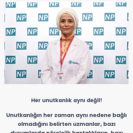
Her unutkanlık aynı değil!
Unutkanlığın her zaman aynı nedene bağlı
olmadığını belirten uzmanlar, bazı
durumlarda nörolojik hastalıkların, bazı