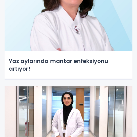
Yaz aylarında mantar enfeksiyonu
artıyor!