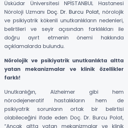
Üsküdar Üniversitesi NPİSTANBUL Hastanesi
Nöroloji Uzmanı
Doç. Dr. Burcu Polat
, nörolojik
ve psikiyatrik kökenli unutkanlıkların nedenleri,
belirtileri ve seyir açısından farklılıkları ile
doğru ayırt etmenin önemi hakkında
açıklamalarda bulundu.
Nörolojik ve psikiyatrik unutkanlıkta altta
yatan mekanizmalar ve klinik özellikler
farklı!
Unutkanlığın, Alzheimer gibi hem
nörodejeneratif hastalıkların hem de
psikiyatrik sorunların ortak bir belirtisi
olabileceğini ifade eden Doç. Dr. Burcu Polat,
“Ancak altta yatan mekanizmalar ve klinik