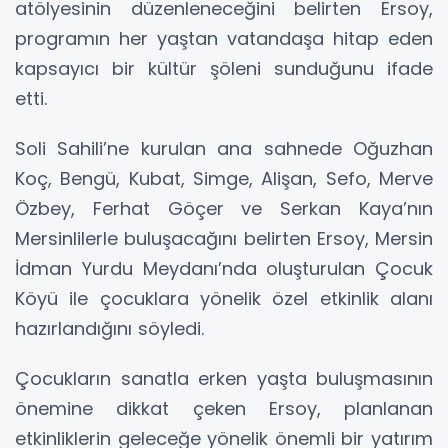
atölyesinin düzenleneceğini belirten Ersoy,
programın her yaştan vatandaşa hitap eden
kapsayıcı bir kültür şöleni sunduğunu ifade
etti.
Soli Sahili’ne kurulan ana sahnede Oğuzhan
Koç, Bengü, Kubat, Simge, Alişan, Sefo, Merve
Özbey, Ferhat Göçer ve Serkan Kaya’nın
Mersinlilerle buluşacağını belirten Ersoy, Mersin
İdman Yurdu Meydanı’nda oluşturulan Çocuk
Köyü ile çocuklara yönelik özel etkinlik alanı
hazırlandığını söyledi.
Çocukların sanatla erken yaşta buluşmasının
önemine dikkat çeken Ersoy, planlanan
etkinliklerin geleceğe yönelik önemli bir yatırım