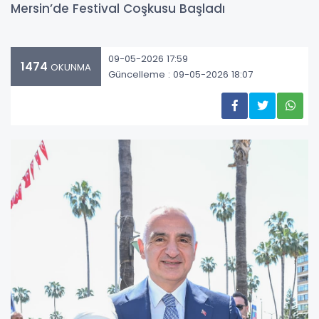
Mersin’de Festival Coşkusu Başladı
09-05-2026 17:59
1474
OKUNMA
Güncelleme : 09-05-2026 18:07