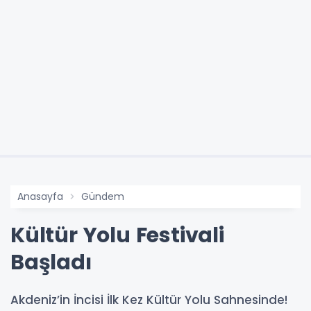
Anasayfa
Gündem
Kültür Yolu Festivali
Başladı
Akdeniz’in İncisi İlk Kez Kültür Yolu Sahnesinde!