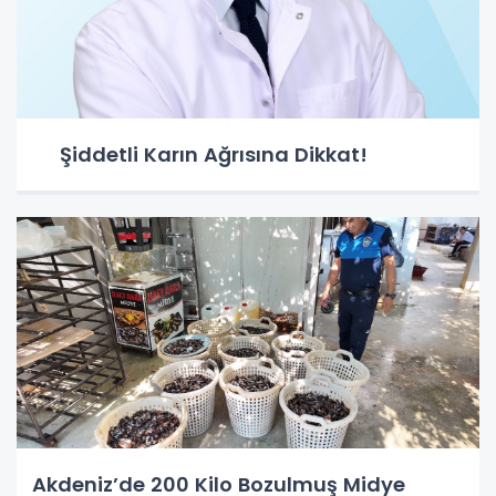
Şiddetli Karın Ağrısına Dikkat!
Akdeniz’de 200 Kilo Bozulmuş Midye