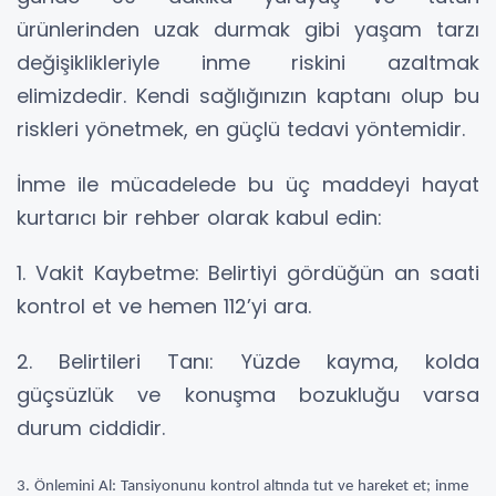
ürünlerinden uzak durmak gibi yaşam tarzı
değişiklikleriyle inme riskini azaltmak
elimizdedir. Kendi sağlığınızın kaptanı olup bu
riskleri yönetmek, en güçlü tedavi yöntemidir.
İnme ile mücadelede bu üç maddeyi hayat
kurtarıcı bir rehber olarak kabul edin:
1. Vakit Kaybetme: Belirtiyi gördüğün an saati
kontrol et ve hemen 112’yi ara.
2. Belirtileri Tanı: Yüzde kayma, kolda
güçsüzlük ve konuşma bozukluğu varsa
durum ciddidir.
3. Önlemini Al: Tansiyonunu kontrol altında tut ve hareket et; inme