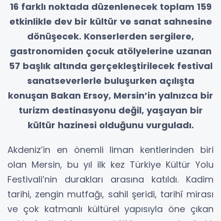
16 farklı noktada düzenlenecek toplam 159
etkinlikle dev bir kültür ve sanat sahnesine
dönüşecek. Konserlerden sergilere,
gastronomiden çocuk atölyelerine uzanan
57 başlık altında gerçekleştirilecek festival
sanatseverlerle buluşurken açılışta
konuşan Bakan Ersoy, Mersin’in yalnızca bir
turizm destinasyonu değil, yaşayan bir
kültür hazinesi olduğunu vurguladı.
Akdeniz’in en önemli liman kentlerinden biri
olan Mersin, bu yıl ilk kez Türkiye Kültür Yolu
Festivali’nin durakları arasına katıldı. Kadim
tarihi, zengin mutfağı, sahil şeridi, tarihî mirası
ve çok katmanlı kültürel yapısıyla öne çıkan