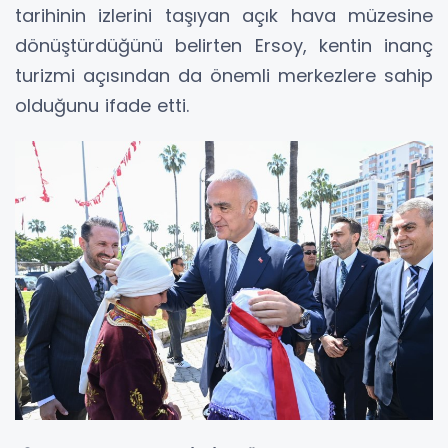
tarihinin izlerini taşıyan açık hava müzesine
dönüştürdüğünü belirten Ersoy, kentin inanç
turizmi açısından da önemli merkezlere sahip
olduğunu ifade etti.