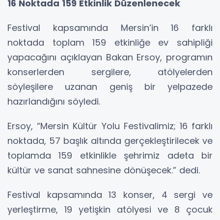
16 Noktada 159 Etkinlik Düzenlenecek
Festival kapsamında Mersin’in 16 farklı
noktada toplam 159 etkinliğe ev sahipliği
yapacağını açıklayan Bakan Ersoy, programın
konserlerden sergilere, atölyelerden
söyleşilere uzanan geniş bir yelpazede
hazırlandığını söyledi.
Ersoy, “Mersin Kültür Yolu Festivalimiz; 16 farklı
noktada, 57 başlık altında gerçekleştirilecek ve
toplamda 159 etkinlikle şehrimiz adeta bir
kültür ve sanat sahnesine dönüşecek.” dedi.
Festival kapsamında 13 konser, 4 sergi ve
yerleştirme, 19 yetişkin atölyesi ve 8 çocuk