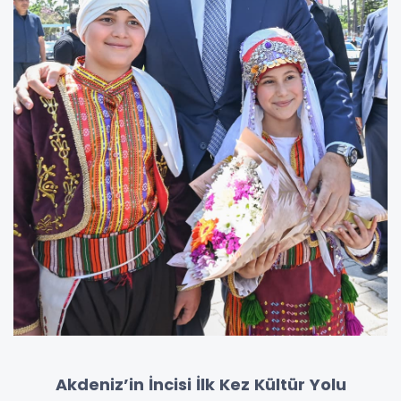
Akdeniz’in İncisi İlk Kez Kültür Yolu