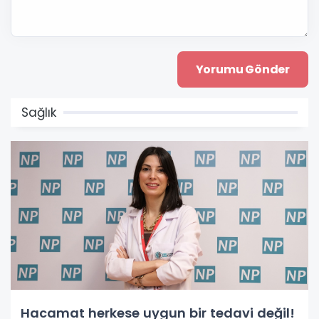
Sağlık
Hacamat herkese uygun bir tedavi değil!