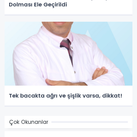
Dolması Ele Geçirildi
Tek bacakta ağrı ve şişlik varsa, dikkat!
Çok Okunanlar