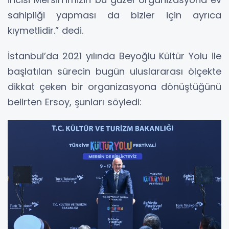
sahipliği yapması da bizler için ayrıca
kıymetlidir.” dedi.
İstanbul’da 2021 yılında Beyoğlu Kültür Yolu ile
başlatılan sürecin bugün uluslararası ölçekte
dikkat çeken bir organizasyona dönüştüğünü
belirten Ersoy, şunları söyledi: