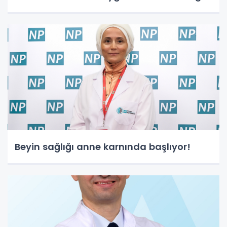
Beyin sağlığı anne karnında başlıyor!