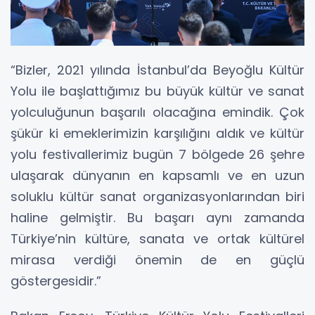
“Bizler, 2021 yılında İstanbul’da Beyoğlu Kültür
Yolu ile başlattığımız bu büyük kültür ve sanat
yolculuğunun başarılı olacağına emindik. Çok
şükür ki emeklerimizin karşılığını aldık ve kültür
yolu festivallerimiz bugün 7 bölgede 26 şehre
ulaşarak dünyanın en kapsamlı ve en uzun
soluklu kültür sanat organizasyonlarından biri
haline gelmiştir. Bu başarı aynı zamanda
Türkiye’nin kültüre, sanata ve ortak kültürel
mirasa verdiği önemin de en güçlü
göstergesidir.”