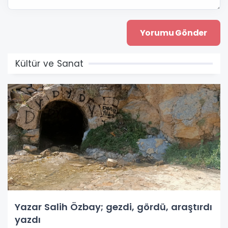
Kültür ve Sanat
Yazar Salih Özbay; gezdi, gördü, araştırdı
yazdı