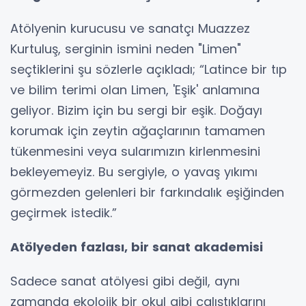
Atölyenin kurucusu ve sanatçı Muazzez
Kurtuluş, serginin ismini neden "Limen"
seçtiklerini şu sözlerle açıkladı; “Latince bir tıp
ve bilim terimi olan Limen, 'Eşik' anlamına
geliyor. Bizim için bu sergi bir eşik. Doğayı
korumak için zeytin ağaçlarının tamamen
tükenmesini veya sularımızın kirlenmesini
bekleyemeyiz. Bu sergiyle, o yavaş yıkımı
görmezden gelenleri bir farkındalık eşiğinden
geçirmek istedik.”
Atölyeden fazlası, bir sanat akademisi
Sadece sanat atölyesi gibi değil, aynı
zamanda ekolojik bir okul gibi çalıştıklarını