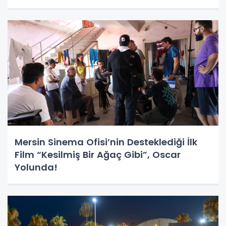
Mersin Sinema Ofisi’nin Desteklediği İlk
Film “Kesilmiş Bir Ağaç Gibi”, Oscar
Yolunda!