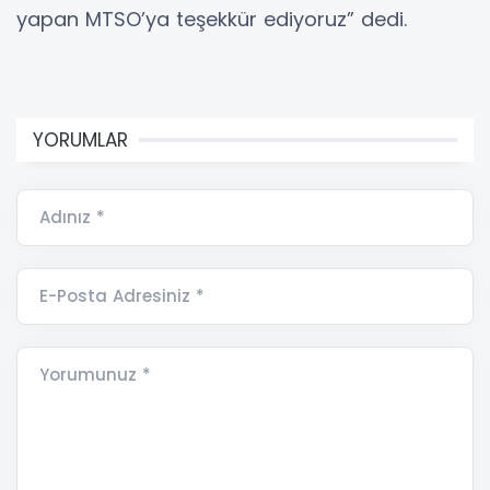
yapan MTSO’ya teşekkür ediyoruz” dedi.
YORUMLAR
Adınız *
E-Posta Adresiniz *
Yorumunuz *