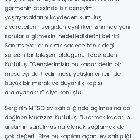
görmenin ötesinde bir deneyim
yaşayacaklarını kaydeden Kurtuluş,
ziyaretçilerin sergiden ayrılırken zihninde yeni
sorularla gitmesini hedeflediklerini belirtti.
Sanatseverlerin artık sadece tanık değil,
sürecin bir bileşeni olduğunu ifade eden
Kurtuluş; “Gençlerimizin bu kadar derin bir
meseleyi dert edinmesi, yetişkinler için de
büyük bir merak ve duyarlılık kapısı
aralayacaktır” diye konuştu.
Serginin MTSO ev sahipliğinde açılmasına da
değinen Muazzez Kurtuluş, “Üretmek kadar, bu
üretimin sunulmasına olanak sağlamak da
çok değerli. Bize bu kapıları açan, ev sahipliği