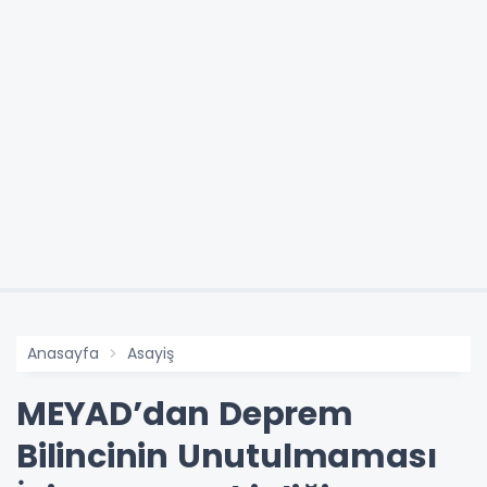
Anasayfa
Asayiş
MEYAD’dan Deprem
Bilincinin Unutulmaması