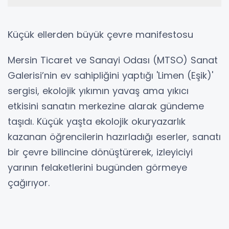
Küçük ellerden büyük çevre manifestosu
Mersin Ticaret ve Sanayi Odası (MTSO) Sanat
Galerisi’nin ev sahipliğini yaptığı 'Limen (Eşik)'
sergisi, ekolojik yıkımın yavaş ama yıkıcı
etkisini sanatın merkezine alarak gündeme
taşıdı. Küçük yaşta ekolojik okuryazarlık
kazanan öğrencilerin hazırladığı eserler, sanatı
bir çevre bilincine dönüştürerek, izleyiciyi
yarının felaketlerini bugünden görmeye
çağırıyor.