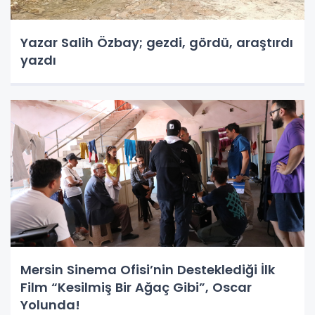
Yazar Salih Özbay; gezdi, gördü, araştırdı
yazdı
Mersin Sinema Ofisi’nin Desteklediği İlk
Film “Kesilmiş Bir Ağaç Gibi”, Oscar
Yolunda!