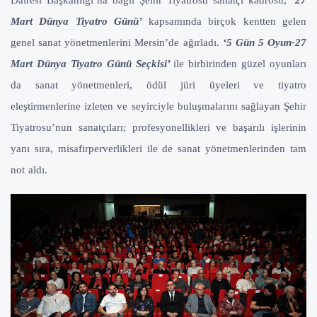
Mart Dünya Tiyatro Günü’
kapsamında birçok kentten gelen
genel sanat yönetmenlerini Mersin’de ağırladı.
‘5 Gün 5 Oyun-27
Mart Dünya Tiyatro Günü Seçkisi’
ile birbirinden güzel oyunları
da sanat yönetmenleri, ödül jüri üyeleri ve tiyatro
eleştirmenlerine izleten ve seyirciyle buluşmalarını sağlayan Şehir
Tiyatrosu’nun sanatçıları; profesyonellikleri ve başarılı işlerinin
yanı sıra, misafirperverlikleri ile de sanat yönetmenlerinden tam
not aldı.