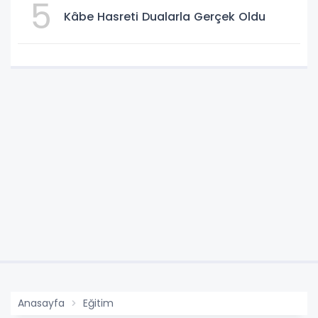
5
Kâbe Hasreti Dualarla Gerçek Oldu
Anasayfa
Eğitim