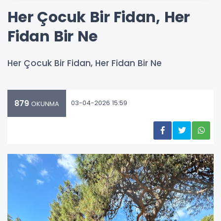
Her Çocuk Bir Fidan, Her
Fidan Bir Ne
Her Çocuk Bir Fidan, Her Fidan Bir Ne
879
03-04-2026 15:59
OKUNMA