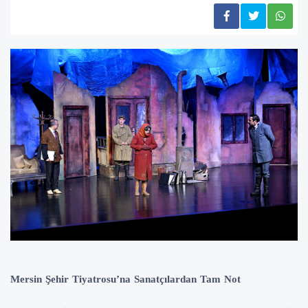
Mersin Şehir Tiyatrosu’na Sanatçılardan Tam Not