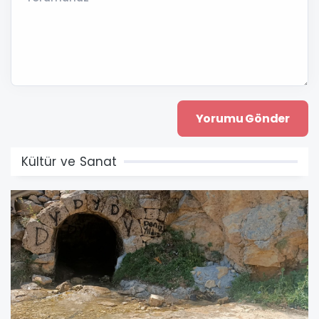
Kültür ve Sanat